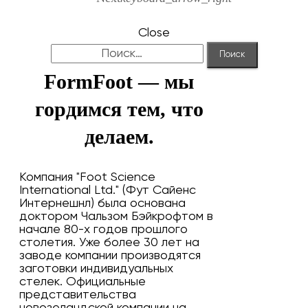
Close
Найти:
FormFoot — мы
гордимся тем, что
делаем.
Компания "Foot Science
International Ltd." (Фут Сайенс
Интернешнл) была основана
доктором Чальзом Бэйкрофтом в
начале 80-х годов прошлого
столетия. Уже более 30 лет на
заводе компании производятся
заготовки индивидуальных
стелек. Официальные
представительства