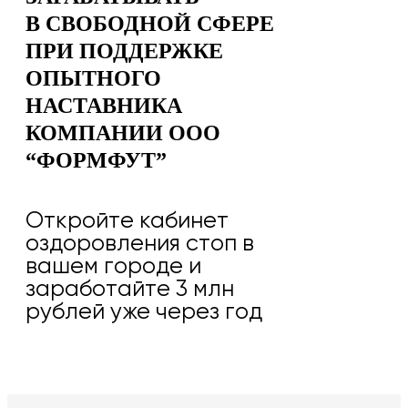
В СВОБОДНОЙ СФЕРЕ
ПРИ ПОДДЕРЖКЕ
ОПЫТНОГО
НАСТАВНИКА
КОМПАНИИ ООО
“ФОРМФУТ”
Откройте кабинет
оздоровления стоп в
вашем городе и
заработайте 3 млн
рублей уже через год