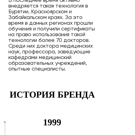
В последнее время активно
внедряется такая технология в
Бурятии, Красноярском и
Забайкальском краях. За это
время в данных регионах прошли
обучения и получили сертификаты
на право использования такой
технологии более 70 докторов.
Среди них доктора медицинских
наук, профессора, заведующие
кафедрами медицинский
образовательных учреждений,
опытные специалисты.
ИСТОРИЯ БРЕНДА
1999