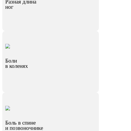
Разная длина
ног
Боли
в коленях
Боль в спине
и позвоночнике