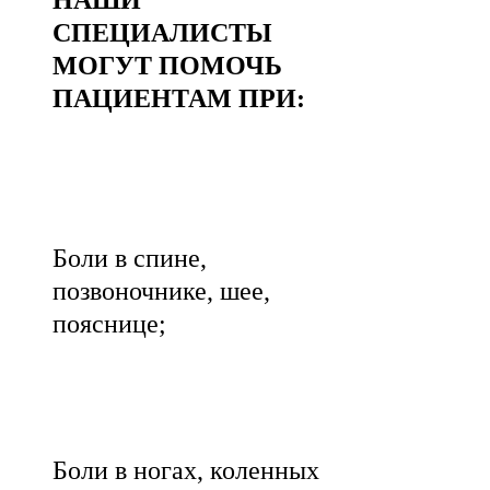
СПЕЦИАЛИСТЫ
МОГУТ ПОМОЧЬ
ПАЦИЕНТАМ ПРИ:
Боли в спине,
позвоночнике, шее,
пояснице;
Боли в ногах, коленных