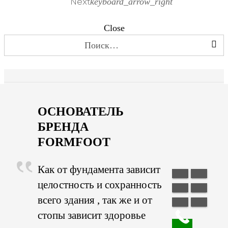
keyboard_arrow_right
Next
Close
Найти:
ОСНОВАТЕЛЬ
БРЕНДА
FORMFOOT
Как от фундамента зависит
целостность и сохранность
всего здания , так же и от
стопы зависит здоровье