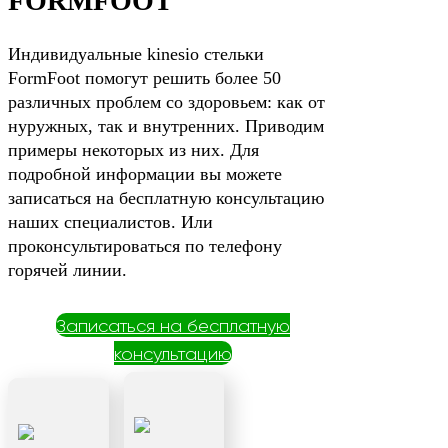
FORMFOOT
Индивидуальные kinesio стельки
FormFoot помогут решить более 50
различных проблем со здоровьем: как от
нуружных, так и внутренних. Приводим
примеры некоторых из них. Для
подробной информации вы можете
записаться на бесплатную консультацию
наших специалистов. Или
проконсультироваться по телефону
горячей линии.
Записаться на бесплатную
консультацию