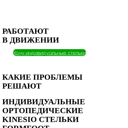
РАБОТАЮТ
В ДВИЖЕНИИ
Хочу индивидуальные стельки
КАКИЕ ПРОБЛЕМЫ
РЕШАЮТ
ИНДИВИДУАЛЬНЫЕ
ОРТОПЕДИЧЕСКИЕ
KINESIO СТЕЛЬКИ