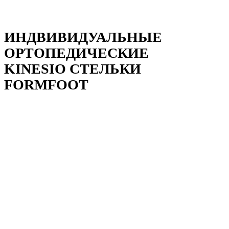
ИНДВИВИДУАЛЬНЫЕ
ОРТОПЕДИЧЕСКИЕ
KINESIO СТЕЛЬКИ
FORMFOOT