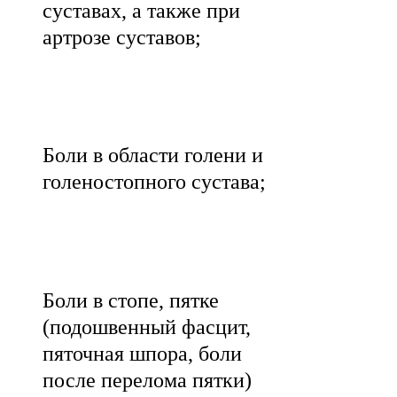
суставах, а также при
артрозе суставов;
Боли в области голени и
голеностопного сустава;
Боли в стопе, пятке
(подошвенный фасцит,
пяточная шпора, боли
после перелома пятки)