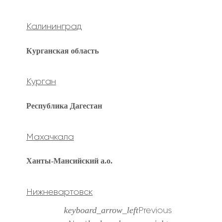
Калининград
Курганская область
Курган
Республика Дагестан
Махачкала
Ханты-Мансийский а.о.
Нижневартовск
keyboard_arrow_left
Previous