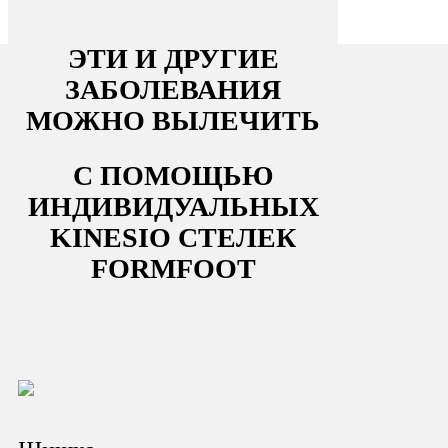
ЭТИ И ДРУГИЕ
ЗАБОЛЕВАНИЯ
МОЖНО ВЫЛЕЧИТЬ
С ПОМОЩЬЮ
ИНДИВИДУАЛЬНЫХ
KINESIO СТЕЛЕК
FORMFOOT