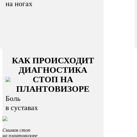
на ногах
КАК ПРОИСХОДИТ
ДИАГНОСТИКА
СТОП НА
ПЛАНТОВИЗОРЕ
Боль
в суставах
Снимок стоп
на плантовизоре