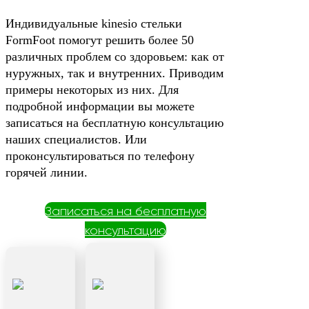
Индивидуальные kinesio стельки
FormFoot помогут решить более 50
различных проблем со здоровьем: как от
нуружных, так и внутренних. Приводим
примеры некоторых из них. Для
подробной информации вы можете
записаться на бесплатную консультацию
наших специалистов. Или
проконсультироваться по телефону
горячей линии.
Записаться на бесплатную
консультацию