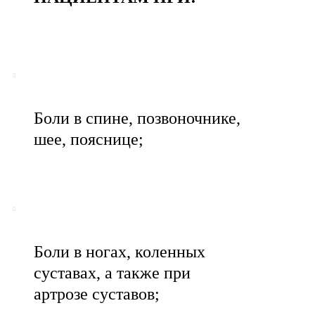
Боли в спине, позвоночнике,
шее, пояснице;
Боли в ногах, коленных
суставах, а также при
артрозе суставов;