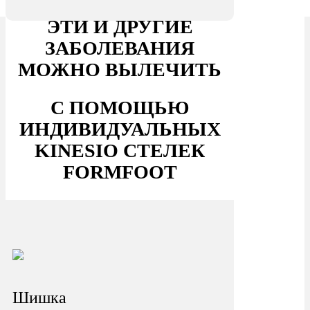
ЭТИ И ДРУГИЕ
ЗАБОЛЕВАНИЯ
МОЖНО ВЫЛЕЧИТЬ
С ПОМОЩЬЮ
ИНДИВИДУАЛЬНЫХ
KINESIO СТЕЛЕК
FORMFOOT
Шишка