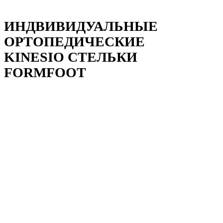
ИНДВИВИДУАЛЬНЫЕ
ОРТОПЕДИЧЕСКИЕ
KINESIO СТЕЛЬКИ
FORMFOOT