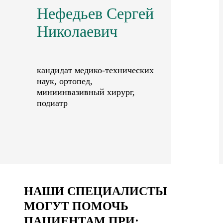
Нефедьев Сергей
Николаевич
кандидат медико-технических
наук, ортопед,
миниинвазивный хирург,
подиатр
НАШИ СПЕЦИАЛИСТЫ
МОГУТ ПОМОЧЬ
ПАЦИЕНТАМ ПРИ: