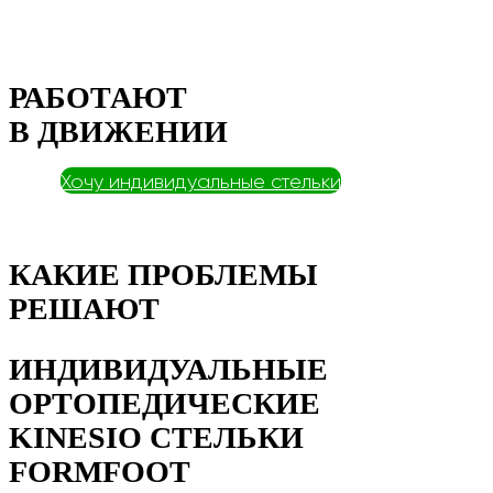
РАБОТАЮТ
В ДВИЖЕНИИ
Хочу индивидуальные стельки
КАКИЕ ПРОБЛЕМЫ
РЕШАЮТ
ИНДИВИДУАЛЬНЫЕ
ОРТОПЕДИЧЕСКИЕ
KINESIO СТЕЛЬКИ
FORMFOOT