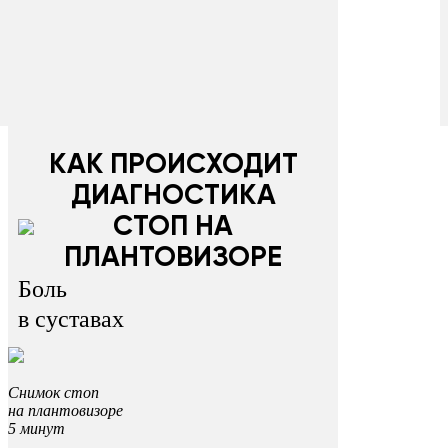
КАК ПРОИСХОДИТ
ДИАГНОСТИКА
СТОП НА
ПЛАНТОВИЗОРЕ
Боль
в суставах
Снимок стоп
на плантовизоре
5 минут