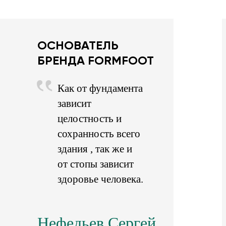
ОСНОВАТЕЛЬ
БРЕНДА FORMFOOT
Как от фундамента
зависит
целостность и
сохранность всего
здания , так же и
от стопы зависит
здоровье человека.
Нефедьев Сергей