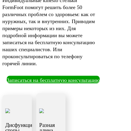
Индивидуальные kinesio стельки
FormFoot помогут решить более 50
различных проблем со здоровьем: как от
нуружных, так и внутренних. Приводим
примеры некоторых из них. Для
подробной информации вы можете
записаться на бесплатную консультацию
наших специалистов. Или
проконсультироваться по телефону
горячей линии.
Записаться на бесплатную консультацию
Дисфункция
Разная
стопы
длина