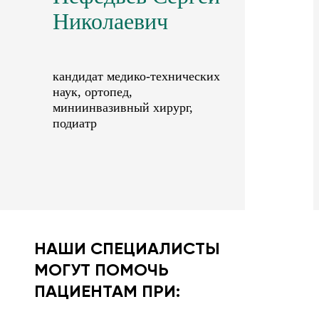
Николаевич
кандидат медико-технических
наук, ортопед,
миниинвазивный хирург,
подиатр
НАШИ СПЕЦИАЛИСТЫ
МОГУТ ПОМОЧЬ
ПАЦИЕНТАМ ПРИ: