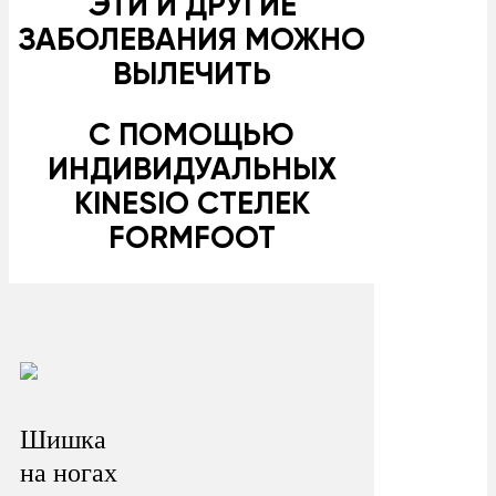
ЭТИ И ДРУГИЕ
ЗАБОЛЕВАНИЯ МОЖНО
ВЫЛЕЧИТЬ
С ПОМОЩЬЮ
ИНДИВИДУАЛЬНЫХ
KINESIO СТЕЛЕК
FORMFOOT
Шишка
на ногах