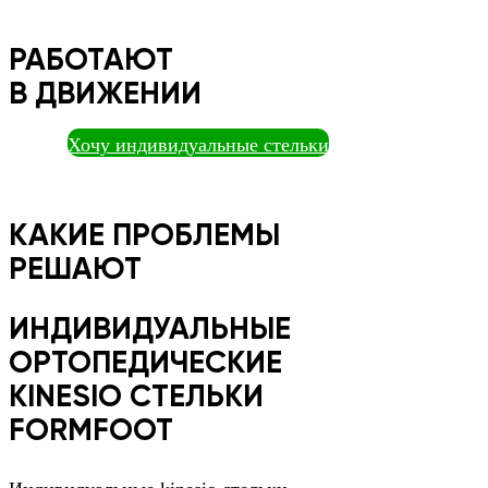
РАБОТАЮТ
В ДВИЖЕНИИ
Хочу индивидуальные стельки
КАКИЕ ПРОБЛЕМЫ
РЕШАЮТ
ИНДИВИДУАЛЬНЫЕ
ОРТОПЕДИЧЕСКИЕ
KINESIO СТЕЛЬКИ
FORMFOOT