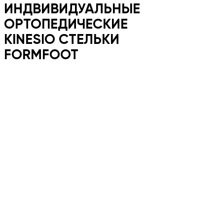
ИНДВИВИДУАЛЬНЫЕ
ОРТОПЕДИЧЕСКИЕ
KINESIO СТЕЛЬКИ
FORMFOOT