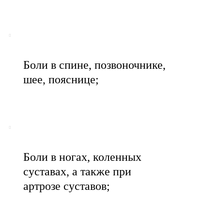
Боли в спине, позвоночнике,
шее, пояснице;
Боли в ногах, коленных
суставах, а также при
артрозе суставов;