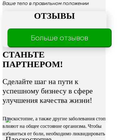
Ваше тело в правильном положении
ОТЗЫВЫ
Трещины
Больше отзывов
на пятках
СТАНЬТЕ
ПАРТНЕРОМ!
Сделайте шаг на пути к
успешному бизнесу в сфере
улучшения качества жизни!
Плоскостопие, а также другие заболевания стоп
влияют на общее состояние организма. Чтобы
избавиться от боли, необходимо ликвидировать
Плоскостопие