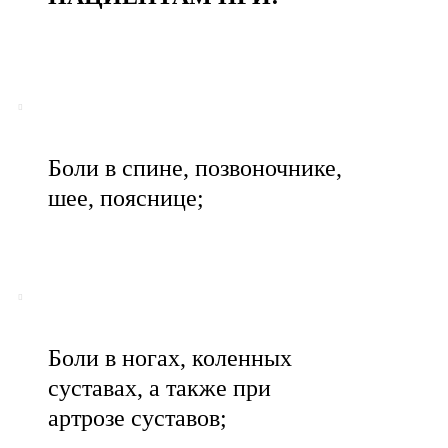
Боли в спине, позвоночнике,
шее, пояснице;
Боли в ногах, коленных
суставах, а также при
артрозе суставов;