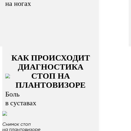
на ногах
КАК ПРОИСХОДИТ
ДИАГНОСТИКА
СТОП НА
ПЛАНТОВИЗОРЕ
Боль
в суставах
Снимок стоп
на плантовизоре