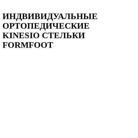
ИНДВИВИДУАЛЬНЫЕ
ОРТОПЕДИЧЕСКИЕ
KINESIO СТЕЛЬКИ
FORMFOOT