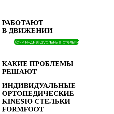
РАБОТАЮТ
В ДВИЖЕНИИ
Хочу индивидуальные стельки
КАКИЕ ПРОБЛЕМЫ
РЕШАЮТ
ИНДИВИДУАЛЬНЫЕ
ОРТОПЕДИЧЕСКИЕ
KINESIO СТЕЛЬКИ
FORMFOOT