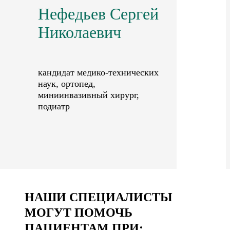
Нефедьев Сергей
Николаевич
кандидат медико-технических
наук, ортопед,
миниинвазивный хирург,
подиатр
НАШИ СПЕЦИАЛИСТЫ
МОГУТ ПОМОЧЬ
ПАЦИЕНТАМ ПРИ: