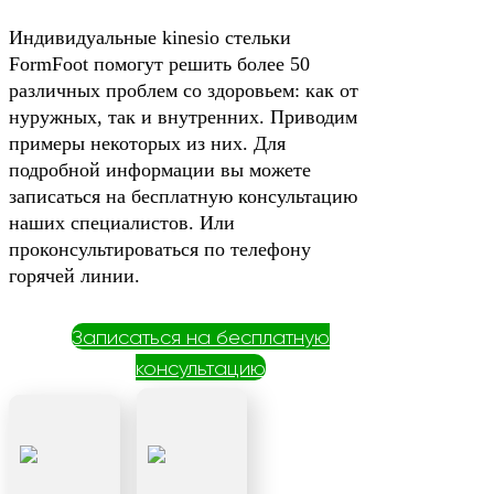
Индивидуальные kinesio стельки
FormFoot помогут решить более 50
различных проблем со здоровьем: как от
нуружных, так и внутренних. Приводим
примеры некоторых из них. Для
подробной информации вы можете
записаться на бесплатную консультацию
наших специалистов. Или
проконсультироваться по телефону
горячей линии.
Записаться на бесплатную
консультацию