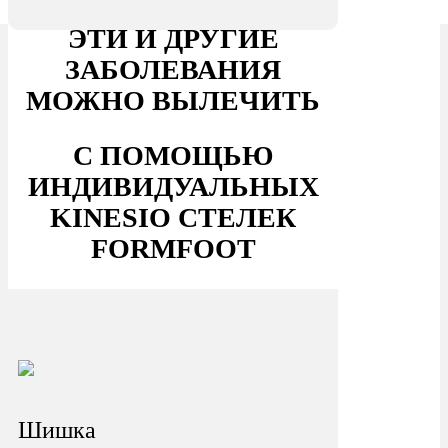
ЭТИ И ДРУГИЕ
ЗАБОЛЕВАНИЯ
МОЖНО ВЫЛЕЧИТЬ
С ПОМОЩЬЮ
ИНДИВИДУАЛЬНЫХ
KINESIO СТЕЛЕК
FORMFOOT
Шишка