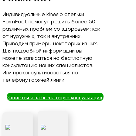
Индивидуальные kinesio стельки
FormFoot помогут решить более 50
различных проблем со здоровьем: как
от нуружных, так и внутренних.
Приводим примеры некоторых из них.
Для подробной информации вы
можете записаться на бесплатную
консультацию наших специалистов.
Или проконсультироваться по
телефону горячей линии.
Записаться на бесплатную консультацию