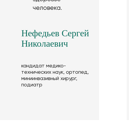
человека.
Нефедьев Сергей
Николаевич
кандидат медико-
технических наук, ортопед,
миниинвазивный хирург,
подиатр