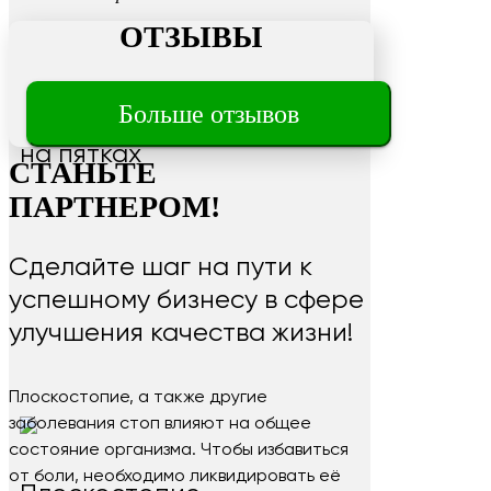
ОТЗЫВЫ
Больше отзывов
Трещины
на пятках
СТАНЬТЕ
ПАРТНЕРОМ!
Сделайте шаг на пути к
успешному бизнесу в сфере
улучшения качества жизни!
Плоскостопие, а также другие
заболевания стоп влияют на общее
состояние организма. Чтобы избавиться
от боли, необходимо ликвидировать её