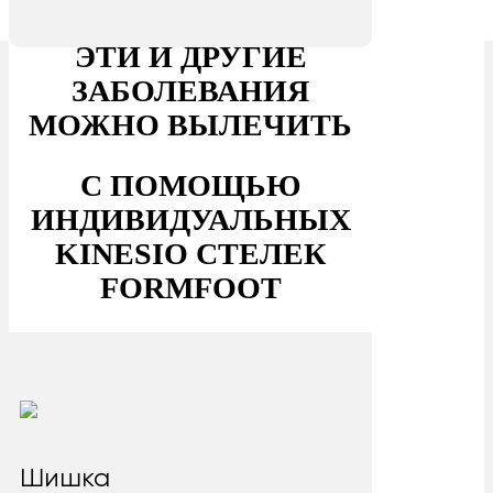
ЭТИ И ДРУГИЕ
ЗАБОЛЕВАНИЯ
МОЖНО ВЫЛЕЧИТЬ
С ПОМОЩЬЮ
ИНДИВИДУАЛЬНЫХ
KINESIO СТЕЛЕК
FORMFOOT
Шишка