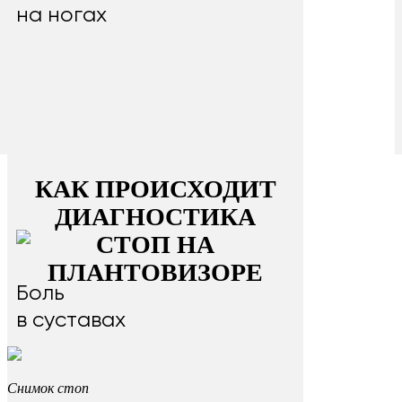
на ногах
КАК ПРОИСХОДИТ
ДИАГНОСТИКА
СТОП НА
ПЛАНТОВИЗОРЕ
Боль
в суставах
Снимок стоп