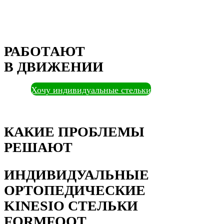
РАБОТАЮТ
В ДВИЖЕНИИ
Хочу индивидуальные стельки
КАКИЕ ПРОБЛЕМЫ
РЕШАЮТ
ИНДИВИДУАЛЬНЫЕ
ОРТОПЕДИЧЕСКИЕ
KINESIO СТЕЛЬКИ
FORMFOOT