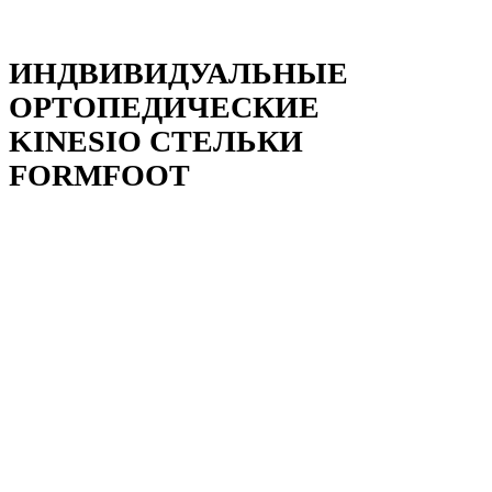
ИНДВИВИДУАЛЬНЫЕ
ОРТОПЕДИЧЕСКИЕ
KINESIO СТЕЛЬКИ
FORMFOOT