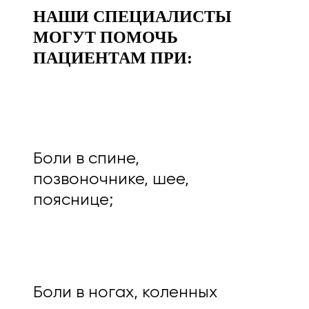
НАШИ СПЕЦИАЛИСТЫ
МОГУТ ПОМОЧЬ
ПАЦИЕНТАМ ПРИ:
Боли в спине,
позвоночнике, шее,
пояснице;
Боли в ногах, коленных