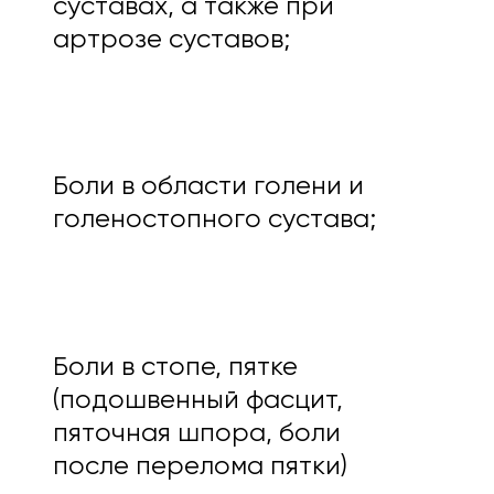
суставах, а также при
артрозе суставов;
Боли в области голени и
голеностопного сустава;
Боли в стопе, пятке
(подошвенный фасцит,
пяточная шпора, боли
после перелома пятки)