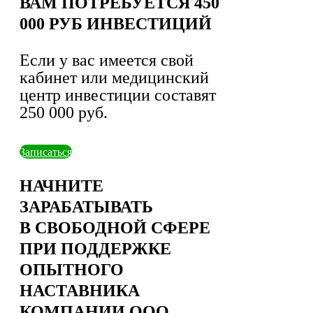
ВАМ ПОТРЕБУЕТСЯ 450
000 РУБ ИНВЕСТИЦИЙ
Если у вас имеется свой
кабинет или медицинский
центр инвестиции составят
250 000 руб.
Записаться
НАЧНИТЕ
ЗАРАБАТЫВАТЬ
В СВОБОДНОЙ СФЕРЕ
ПРИ ПОДДЕРЖКЕ
ОПЫТНОГО
НАСТАВНИКА
КОМПАНИИ ООО