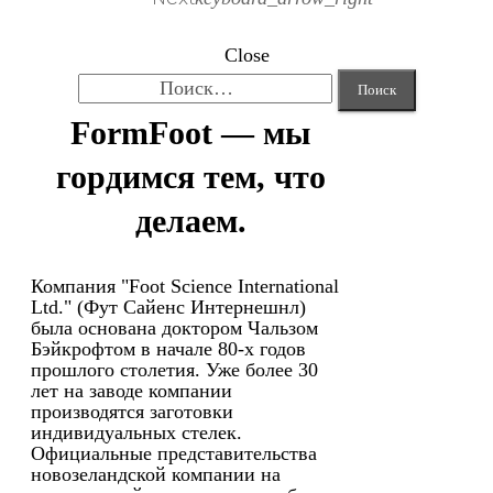
Close
Найти:
FormFoot — мы
гордимся тем, что
делаем.
Компания "Foot Science International
Ltd." (Фут Сайенс Интернешнл)
была основана доктором Чальзом
Бэйкрофтом в начале 80-х годов
прошлого столетия. Уже более 30
лет на заводе компании
производятся заготовки
индивидуальных стелек.
Официальные представительства
новозеландской компании на