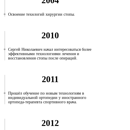
2004
Освоение технлогий хирургии стопы.
2010
Сергей Николаевич начал интересоваться более
эффективными технологиями лечения и
восстановления стопы после операций.
2011
Прошёл обучение по новым технологиям в
индивидуальной ортопедии у иностранного
ортопеда-терапевта спортивного врача.
2012