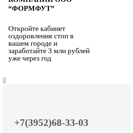
“ФОРМФУТ”
Откройте кабинет
оздоровления стоп в
вашем городе и
заработайте 3 млн рублей
уже через год
+7(3952)68-33-03