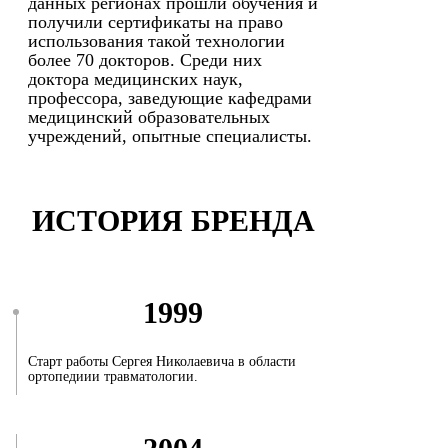
данных регионах прошли обучения и
получили сертификаты на право
использования такой технологии
более 70 докторов. Среди них
доктора медицинских наук,
профессора, заведующие кафедрами
медицинский образовательных
учреждений, опытные специалисты.
ИСТОРИЯ БРЕНДА
1999
Старт работы Сергея Николаевича в области
ортопедиии травматологии.