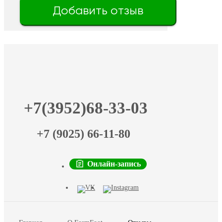
Добавить отзыв
+7(3952)68-33-03
+7 (9025) 66-11-80
Онлайн-запись