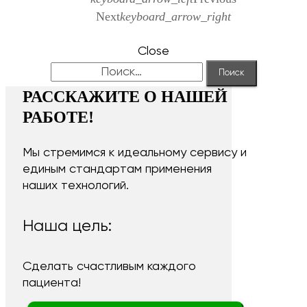
Next
keyboard_arrow_right
Close
Найти:
РАССКАЖИТЕ О НАШЕЙ
РАБОТЕ!
Мы стремимся к идеальному сервису и
единым стандартам применения
наших технологий.
Наша цель:
Сделать счастливым каждого
пациента!