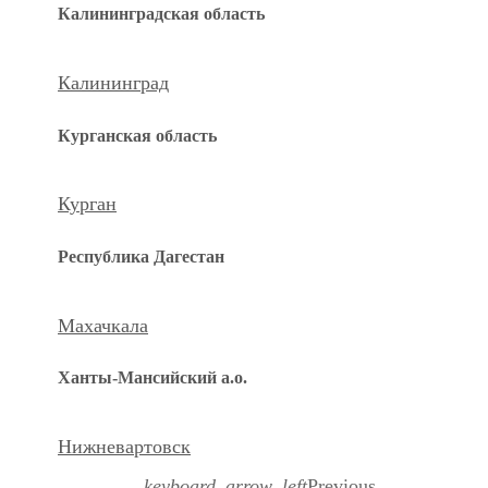
Калининградская область
Калининград
Курганская область
Курган
Республика Дагестан
Махачкала
Ханты-Мансийский а.о.
Нижневартовск
keyboard_arrow_left
Previous