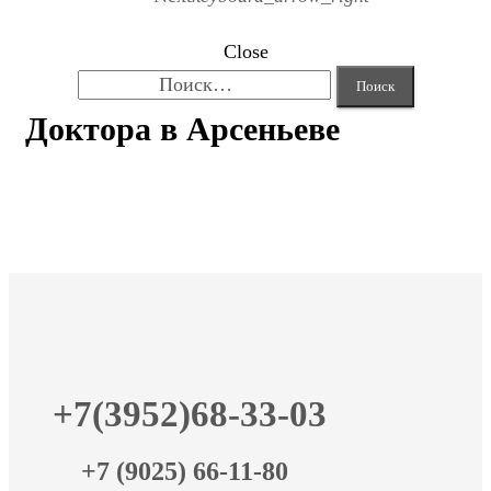
Close
Найти:
Доктора в Арсеньеве
+7(3952)68-33-03
+7 (9025) 66-11-80