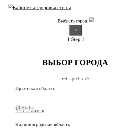
Выбрать город
×
1
Step 1
ВЫБОР ГОРОДА
reCaptcha v3
Иркутская область
Иркутск
Усть-Илимск
Калининградская область