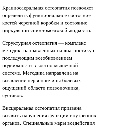
Краниосакральная остеопатия позволяет
определить функциональное состояние
костей черепной коробки и состояние
циркуляции спинномозговой жидкости.
Структурная остеопатия — комплекс
методик, направленных на диагностику с
последующим возобновлением
подвижности в костно-мышечной
системе. Методика направлена на
выявление первопричины болевых
ощущений области позвоночника,
суставов.
Висцеральная остеопатия призвана
выявить нарушения функции внутренних
органов. Специальные меры воздействия