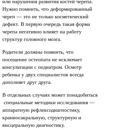
или нарушения развития костей черепа.
Нужно помнить, что деформированный
череп — это не только косметический
дефект. В первую очередь такая форма
черепа негативно влияет на работу
структур головного мозга.
Родители должны помнить, что
посещение остеопата не исключает
консультации с педиатром. Осмотр
ребенка у двух специалистов всегда
дополняет друг друга.
В отдельных случаях может понадобиться
специальные методики исследования —
аппаратную рефлексодиагностику,
краниосакральную, структурную и
висцеральную диагностику.