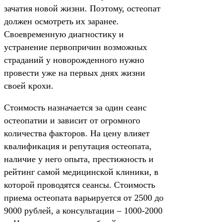
зачатия новой жизни. Поэтому, остеопат
должен осмотреть их заранее.
Своевременную диагностику и
устранение первопричин возможных
страданий у новорожденного нужно
провести уже на первых днях жизни
своей крохи.
Стоимость назначается за один сеанс
остеопатии и зависит от огромного
количества факторов. На цену влияет
квалификация и репутация остеопата,
наличие у него опыта, престижность и
рейтинг самой медицинской клиники, в
которой проводятся сеансы. Стоимость
приема остеопата варьируется от 2500 до
9000 рублей, а консультации – 1000-2000