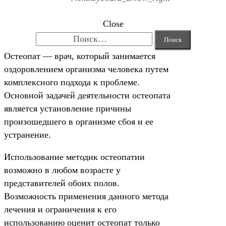
Close
Найти:
Остеопат — врач, который занимается
оздоровлением организма человека путем
комплексного подхода к проблеме.
Основной задачей деятельности остеопата
является установление причины
произошедшего в организме сбоя и ее
устранение.
Использование методик остеопатии
возможно в любом возрасте у
представителей обоих полов.
Возможность применения данного метода
лечения и ограничения к его
использованию оценит остеопат только