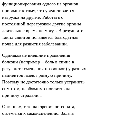
функционирования одного из органов
приводит к тому, что увеличивается
нагрузка на другие. Работать с
постоянной перегрузкой другие органы
длительное время не могут. В результате
таких сдвигов появляется благодатная
почва для развития заболеваний.
Одинаковые внешние проявления
болезни (например – боль в спине в
результате смещения позвонков) у разных
пациентов имеют разную причину.
Поэтому не достаточно только устранить
симптом, необходимо повлиять на
причину страдания.
Организм, с точки зрения остеопата,
стремится к самоисцелению. Задача