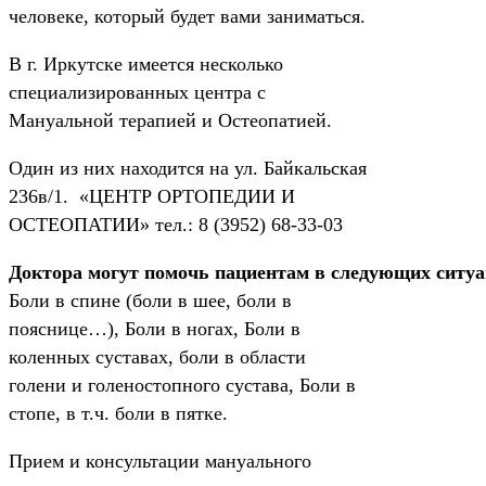
человеке, который будет вами заниматься.
В г. Иркутске имеется несколько
специализированных центра с
Мануальной терапией и Остеопатией.
Один из них находится на ул. Байкальская
236в/1. «ЦЕНТР ОРТОПЕДИИ И
ОСТЕОПАТИИ» тел.: 8 (3952) 68-33-03
Доктора могут помочь пациентам в следующих ситу
Боли в спине (боли в шее, боли в
пояснице…), Боли в ногах, Боли в
коленных суставах, боли в области
голени и голеностопного сустава, Боли в
стопе, в т.ч. боли в пятке.
Прием и консультации мануального