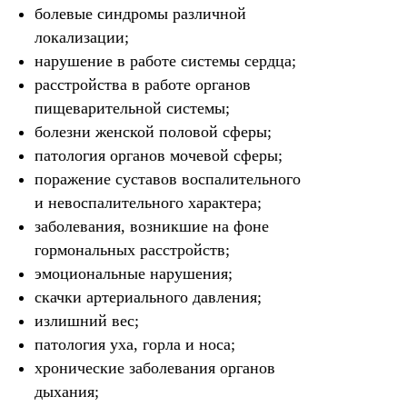
болевые синдромы различной
локализации;
нарушение в работе системы сердца;
расстройства в работе органов
пищеварительной системы;
болезни женской половой сферы;
патология органов мочевой сферы;
поражение суставов воспалительного
и невоспалительного характера;
заболевания, возникшие на фоне
гормональных расстройств;
эмоциональные нарушения;
скачки артериального давления;
излишний вес;
патология уха, горла и носа;
хронические заболевания органов
дыхания;