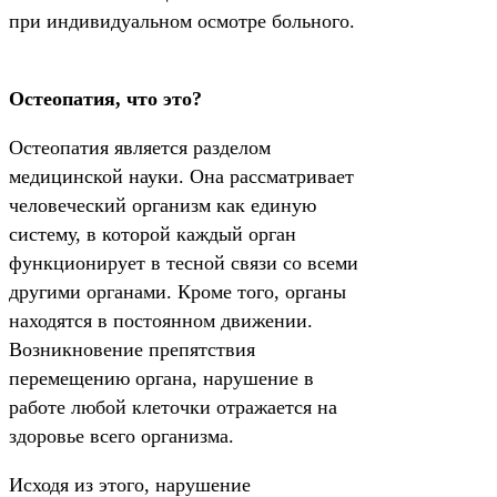
при индивидуальном осмотре больного.
Остеопатия, что это?
Остеопатия является разделом
медицинской науки. Она рассматривает
человеческий организм как единую
систему, в которой каждый орган
функционирует в тесной связи со всеми
другими органами. Кроме того, органы
находятся в постоянном движении.
Возникновение препятствия
перемещению органа, нарушение в
работе любой клеточки отражается на
здоровье всего организма.
Исходя из этого, нарушение