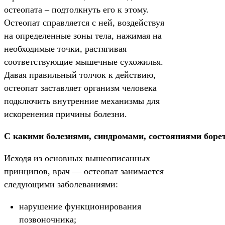
остеопата – подтолкнуть его к этому.
Остеопат справляется с ней, воздействуя
на определенные зоны тела, нажимая на
необходимые точки, растягивая
соответствующие мышечные сухожилья.
Давая правильный толчок к действию,
остеопат заставляет организм человека
подключить внутренние механизмы для
искоренения причины болезни.
С какими болезнями, синдромами, состояниями борет
Исходя из основных вышеописанных
принципов, врач — остеопат занимается
следующими заболеваниями:
нарушение функционирования
позвоночника;