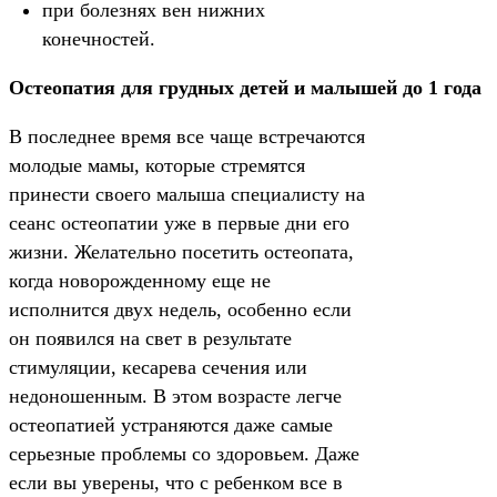
при болезнях вен нижних
конечностей.
Остеопатия для грудных детей и малышей до 1 года
В последнее время все чаще встречаются
молодые мамы, которые стремятся
принести своего малыша специалисту на
сеанс остеопатии уже в первые дни его
жизни. Желательно посетить остеопата,
когда новорожденному еще не
исполнится двух недель, особенно если
он появился на свет в результате
стимуляции, кесарева сечения или
недоношенным. В этом возрасте легче
остеопатией устраняются даже самые
серьезные проблемы со здоровьем. Даже
если вы уверены, что с ребенком все в