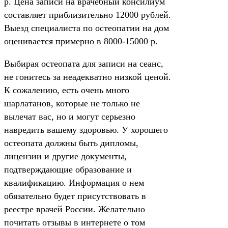
р. Цена записи на врачебный консилиум
составляет приблизительно 12000 рублей.
Выезд специалиста по остеопатии на дом
оценивается примерно в 8000-15000 р.
Выбирая остеопата для записи на сеанс,
не гонитесь за неадекватно низкой ценой.
К сожалению, есть очень много
шарлатанов, которые не только не
вылечат вас, но и могут серьезно
навредить вашему здоровью. У хорошего
остеопата должны быть дипломы,
лицензии и другие документы,
подтверждающие образование и
квалификацию. Информация о нем
обязательно будет присутствовать в
реестре врачей России. Желательно
почитать отзывы в интернете о том