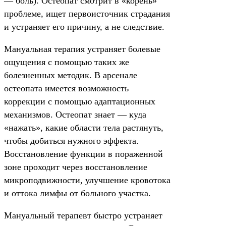
— боль). Остеопат смотрит в «корень»
проблеме, ищет первоисточник страдания
и устраняет его причину, а не следствие.
Мануальная терапия устраняет болевые
ощущения с помощью таких же
болезненных методик. В арсенале
остеопата имеется возможность
коррекции с помощью адаптационных
механизмов. Остеопат знает — куда
«нажать», какие области тела растянуть,
чтобы добиться нужного эффекта.
Восстановление функции в пораженной
зоне проходит через восстановление
микроподвижности, улучшение кровотока
и оттока лимфы от больного участка.
Мануальный терапевт быстро устраняет