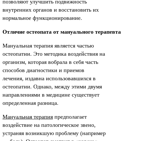
позволяют улучшить подвижность
внутренних органов и восстановить их
нормальное функционирование.
Отличие остеопата от мануального терапевта
Мануальная терапия является частью
остеопатии. Это методика воздействия на
организм, которая вобрала в себя часть
способов диагностики и приемов
лечения, издавна использовавшихся в
остеопатии. Однако, между этими двумя
направлениями в медицине существует
определенная разница.
Мануальная терапия
предполагает
воздействие на патологическое звено,
устраняя возникшую проблему (например