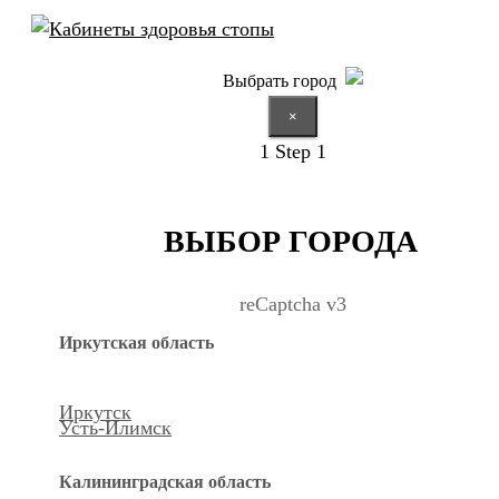
Выбрать город
×
1
Step 1
ВЫБОР ГОРОДА
reCaptcha v3
Иркутская область
Иркутск
Усть-Илимск
Калининградская область