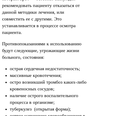
рекомендовать пациенту отказаться от
данной методики лечения, или
совместить ее с другими. Это
устанавливается в процессе осмотра
пациента.
Противопоказаниями к использованию
будут следующие, угрожающие жизни
больного, состояния:
острая сердечная недостаточность;
массивные кровотечения;
остро возникший тромбоз каких-либо
кровеносных сосудов;
наличие острого воспалительного
процесса в организме;
туберкулез (открытая форма);
острое нарушение кровообращения в