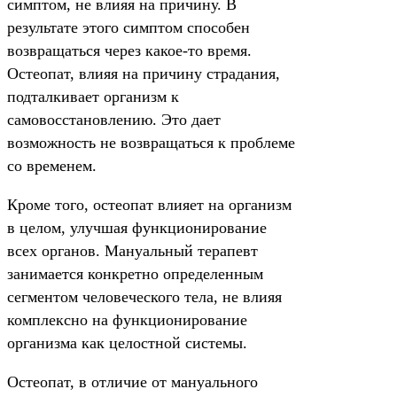
симптом, не влияя на причину. В
результате этого симптом способен
возвращаться через какое-то время.
Остеопат, влияя на причину страдания,
подталкивает организм к
самовосстановлению. Это дает
возможность не возвращаться к проблеме
со временем.
Кроме того, остеопат влияет на организм
в целом, улучшая функционирование
всех органов. Мануальный терапевт
занимается конкретно определенным
сегментом человеческого тела, не влияя
комплексно на функционирование
организма как целостной системы.
Остеопат, в отличие от мануального