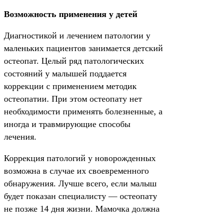
Возможность применения у детей
Диагностикой и лечением патологии у
маленьких пациентов занимается детский
остеопат. Целый ряд патологических
состояний у малышей поддается
коррекции с применением методик
остеопатии. При этом остеопату нет
необходимости применять болезненные, а
иногда и травмирующие способы
лечения.
Коррекция патологий у новорожденных
возможна в случае их своевременного
обнаружения. Лучше всего, если малыш
будет показан специалисту — остеопату
не позже 14 дня жизни. Мамочка должна