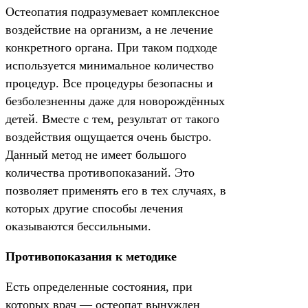
Остеопатия подразумевает комплексное
воздействие на организм, а не лечение
конкретного органа. При таком подходе
используется минимальное количество
процедур. Все процедуры безопасны и
безболезненны даже для новорождённых
детей. Вместе с тем, результат от такого
воздействия ощущается очень быстро.
Данный метод не имеет большого
количества противопоказаний. Это
позволяет применять его в тех случаях, в
которых другие способы лечения
оказываются бессильными.
Противопоказания к методике
Есть определенные состояния, при
которых врач — остеопат вынужден