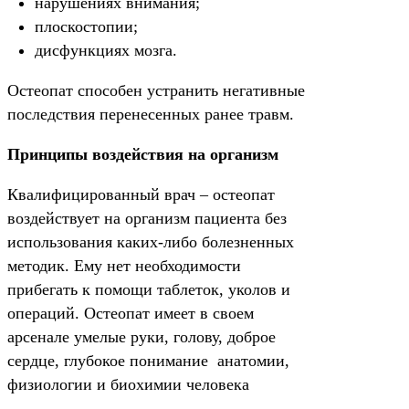
нарушениях внимания;
плоскостопии;
дисфункциях мозга.
Остеопат способен устранить негативные
последствия перенесенных ранее травм.
Принципы воздействия на организм
Квалифицированный врач – остеопат
воздействует на организм пациента без
использования каких-либо болезненных
методик. Ему нет необходимости
прибегать к помощи таблеток, уколов и
операций. Остеопат имеет в своем
арсенале умелые руки, голову, доброе
сердце, глубокое понимание анатомии,
физиологии и биохимии человека