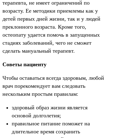
терапевта, не имеет ограничений по
возрасту. Ее методики приемлемы как у
детей первых дней жизни, так и у людей
преклонного возраста. Кроме того,
остеопату удается помочь в запущенных
стадиях заболеваний, чего не сможет
сделать мануальный терапевт.
Советы пациенту
Чтобы оставаться всегда здоровым, любой
врач порекомендует вам следовать
нескольким простым правилам:
здоровый образ жизни является
основой долголетия;
правильное питание поможет на
длительное время сохранить