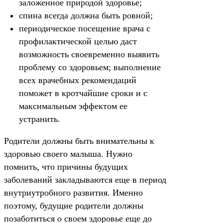
заложенное природой здоровье;
спина всегда должна быть ровной;
периодическое посещение врача с
профилактической целью даст
возможность своевременно выявить
проблему со здоровьем; выполнение
всех врачебных рекомендаций
поможет в кротчайшие сроки и с
максимальным эффектом ее
устранить.
Родители должны быть внимательны к
здоровью своего малыша. Нужно
помнить, что причины будущих
заболеваний закладываются еще в период
внутриутробного развития. Именно
поэтому, будущие родители должны
позаботиться о своем здоровье еще до