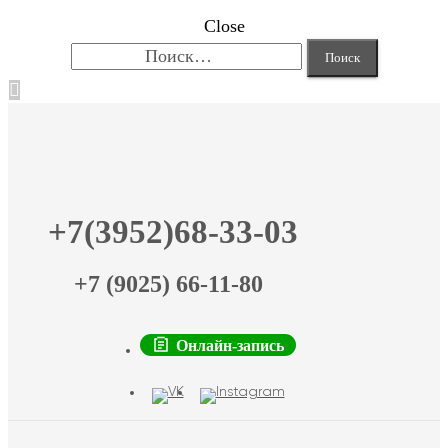
Close
Найти:
+7(3952)68-33-03
+7 (9025) 66-11-80
Онлайн-запись