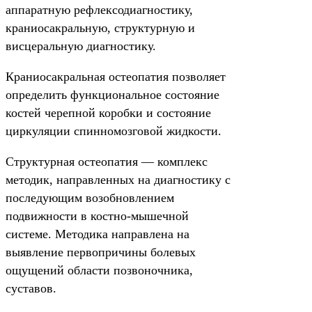
аппаратную рефлексодиагностику,
краниосакральную, структурную и
висцеральную диагностику.
Краниосакральная остеопатия позволяет
определить функциональное состояние
костей черепной коробки и состояние
циркуляции спинномозговой жидкости.
Структурная остеопатия — комплекс
методик, направленных на диагностику с
последующим возобновлением
подвижности в костно-мышечной
системе. Методика направлена на
выявление первопричины болевых
ощущений области позвоночника,
суставов.