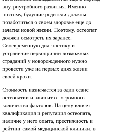
внутриутробного развития. Именно
поэтому, будущие родители должны
позаботиться о своем здоровье еще до
зачатия новой жизни. Поэтому, остеопат
должен осмотреть их заранее.
Своевременную диагностику и
устранение первопричин возможных
страданий у новорожденного нужно
провести уже на первых днях жизни
своей крохи.
Стоимость назначается за один сеанс
остеопатии и зависит от огромного
количества факторов. На цену влияет
квалификация и репутация остеопата,
наличие у него опыта, престижность и
рейтинг самой медицинской клиники, в