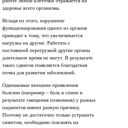
работе любой клеточки отражается на
здоровье всего организма.
Исходя из этого, нарушение
функционирования одного из органов
приводит к тому, что увеличивается
нагрузка на другие. Работать с
постоянной перегрузкой другие органы
длительное время не могут. В результате
таких сдвигов появляется благодатная
почва для развития заболеваний.
Одинаковые внешние проявления
болезни (например – боль в спине в
результате смещения позвонков) у разных
пациентов имеют разную причину.
Поэтому не достаточно только устранить
симптом, необходимо повлиять на