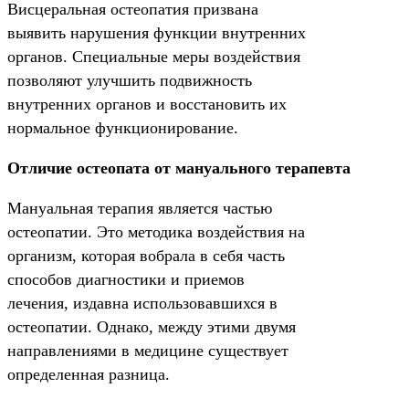
Висцеральная остеопатия призвана
выявить нарушения функции внутренних
органов. Специальные меры воздействия
позволяют улучшить подвижность
внутренних органов и восстановить их
нормальное функционирование.
Отличие остеопата от мануального терапевта
Мануальная терапия является частью
остеопатии. Это методика воздействия на
организм, которая вобрала в себя часть
способов диагностики и приемов
лечения, издавна использовавшихся в
остеопатии. Однако, между этими двумя
направлениями в медицине существует
определенная разница.