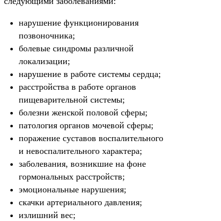
следующими заболеваниями:
нарушение функционирования
позвоночника;
болевые синдромы различной
локализации;
нарушение в работе системы сердца;
расстройства в работе органов
пищеварительной системы;
болезни женской половой сферы;
патология органов мочевой сферы;
поражение суставов воспалительного
и невоспалительного характера;
заболевания, возникшие на фоне
гормональных расстройств;
эмоциональные нарушения;
скачки артериального давления;
излишний вес;