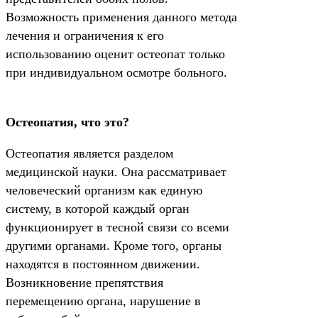
Возможность применения данного метода
лечения и ограничения к его
использованию оценит остеопат только
при индивидуальном осмотре больного.
Остеопатия, что это?
Остеопатия является разделом
медицинской науки. Она рассматривает
человеческий организм как единую
систему, в которой каждый орган
функционирует в тесной связи со всеми
другими органами. Кроме того, органы
находятся в постоянном движении.
Возникновение препятствия
перемещению органа, нарушение в