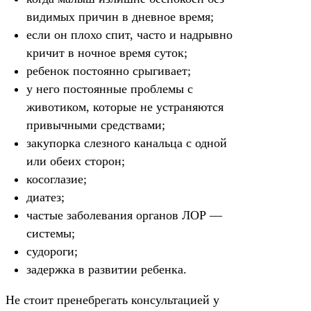
видимых причин в дневное время;
если он плохо спит, часто и надрывно
кричит в ночное время суток;
ребенок постоянно срыгивает;
у него постоянные проблемы с
животиком, которые не устраняются
привычными средствами;
закупорка слезного канальца с одной
или обеих сторон;
косоглазие;
диатез;
частые заболевания органов ЛОР —
системы;
судороги;
задержка в развитии ребенка.
Не стоит пренебрегать консультацией у