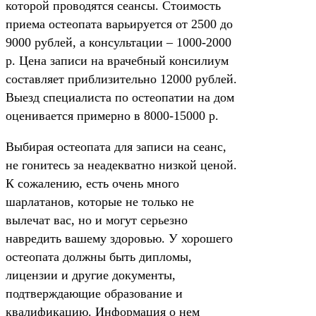
которой проводятся сеансы. Стоимость
приема остеопата варьируется от 2500 до
9000 рублей, а консультации – 1000-2000
р. Цена записи на врачебный консилиум
составляет приблизительно 12000 рублей.
Выезд специалиста по остеопатии на дом
оценивается примерно в 8000-15000 р.
Выбирая остеопата для записи на сеанс,
не гонитесь за неадекватно низкой ценой.
К сожалению, есть очень много
шарлатанов, которые не только не
вылечат вас, но и могут серьезно
навредить вашему здоровью. У хорошего
остеопата должны быть дипломы,
лицензии и другие документы,
подтверждающие образование и
квалификацию. Информация о нем