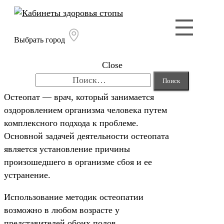
Выбрать город
Close
Найти:
Остеопат — врач, который занимается
оздоровлением организма человека путем
комплексного подхода к проблеме.
Основной задачей деятельности остеопата
является установление причины
произошедшего в организме сбоя и ее
устранение.
Использование методик остеопатии
возможно в любом возрасте у
представителей обоих полов.