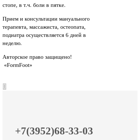
стопе, в т.ч. боли в пятке.
Прием и консультации мануального
терапевта, массажиста, остеопата,
подиатра осуществляется 6 дней в
неделю.
Авторское право защищено!
«FormFoot»
+7(3952)68-33-03