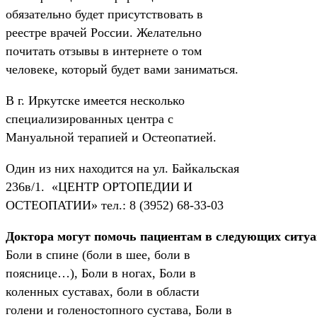
обязательно будет присутствовать в
реестре врачей России. Желательно
почитать отзывы в интернете о том
человеке, который будет вами заниматься.
В г. Иркутске имеется несколько
специализированных центра с
Мануальной терапией и Остеопатией.
Один из них находится на ул. Байкальская
236в/1. «ЦЕНТР ОРТОПЕДИИ И
ОСТЕОПАТИИ» тел.: 8 (3952) 68-33-03
Доктора могут помочь пациентам в следующих ситу
Боли в спине (боли в шее, боли в
пояснице…), Боли в ногах, Боли в
коленных суставах, боли в области
голени и голеностопного сустава, Боли в