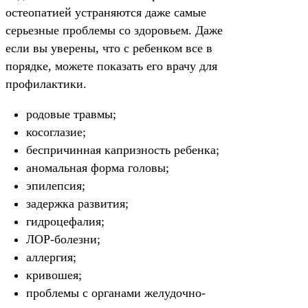
остеопатией устраняются даже самые
серьезные проблемы со здоровьем. Даже
если вы уверены, что с ребенком все в
порядке, можете показать его врачу для
профилактики.
родовые травмы;
косоглазие;
беспричинная капризность ребенка;
аномальная форма головы;
эпилепсия;
задержка развития;
гидроцефалия;
ЛОР-болезни;
аллергия;
кривошея;
проблемы с органами желудочно-