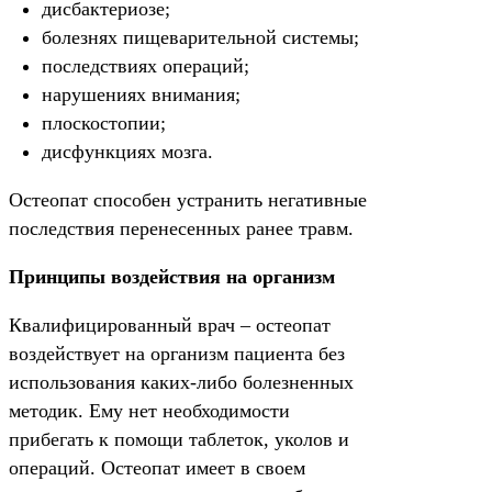
дисбактериозе;
болезнях пищеварительной системы;
последствиях операций;
нарушениях внимания;
плоскостопии;
дисфункциях мозга.
Остеопат способен устранить негативные
последствия перенесенных ранее травм.
Принципы воздействия на организм
Квалифицированный врач – остеопат
воздействует на организм пациента без
использования каких-либо болезненных
методик. Ему нет необходимости
прибегать к помощи таблеток, уколов и
операций. Остеопат имеет в своем