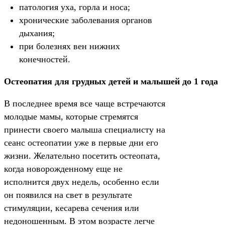
патология уха, горла и носа;
хронические заболевания органов
дыхания;
при болезнях вен нижних
конечностей.
Остеопатия для грудных детей и малышей до 1 года
В последнее время все чаще встречаются
молодые мамы, которые стремятся
принести своего малыша специалисту на
сеанс остеопатии уже в первые дни его
жизни. Желательно посетить остеопата,
когда новорожденному еще не
исполнится двух недель, особенно если
он появился на свет в результате
стимуляции, кесарева сечения или
недоношенным. В этом возрасте легче