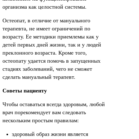
организма как целостной системы.
Остеопат, в отличие от мануального
терапевта, не имеет ограничений по
возрасту. Ее методики приемлемы как у
детей первых дней жизни, так и у людей
преклонного возраста. Кроме того,
остеопату удается помочь в запущенных
стадиях заболеваний, чего не сможет
сделать мануальный терапевт.
Советы пациенту
Чтобы оставаться всегда здоровым, любой
врач порекомендует вам следовать
нескольким простым правилам:
здоровый образ жизни является