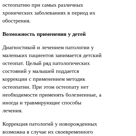
остеопатию при самых различных
хронических заболеваниях в период их
обострения.
Возможность применения у детей
Диагностикой и лечением патологии у
маленьких пациентов занимается детский
остеопат. Целый ряд патологических
состояний у малышей поддается
коррекции с применением методик
остеопатии. При этом остеопату нет
необходимости применять болезненные, а
иногда и травмирующие способы
лечения.
Коррекция патологий у новорожденных
возможна в случае их своевременного