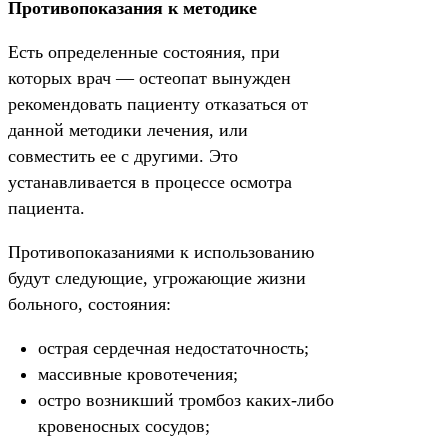
Противопоказания к методике
Есть определенные состояния, при
которых врач — остеопат вынужден
рекомендовать пациенту отказаться от
данной методики лечения, или
совместить ее с другими. Это
устанавливается в процессе осмотра
пациента.
Противопоказаниями к использованию
будут следующие, угрожающие жизни
больного, состояния:
острая сердечная недостаточность;
массивные кровотечения;
остро возникший тромбоз каких-либо
кровеносных сосудов;