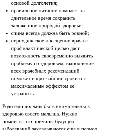
основой долголетия;
правильное питание поможет на
длительное время сохранить
заложенное природой здоровье;
спина всегда должна быть ровной;
периодическое посещение врача с
профилактической целью даст
возможность своевременно выявить
проблему со здоровьем; выполнение
всех врачебных рекомендаций
поможет в кротчайшие сроки и с
максимальным эффектом ее
устранить.
Родители должны быть внимательны к
здоровью своего малыша. Нужно
помнить, что причины будущих
заболеваний закладываются еще в период