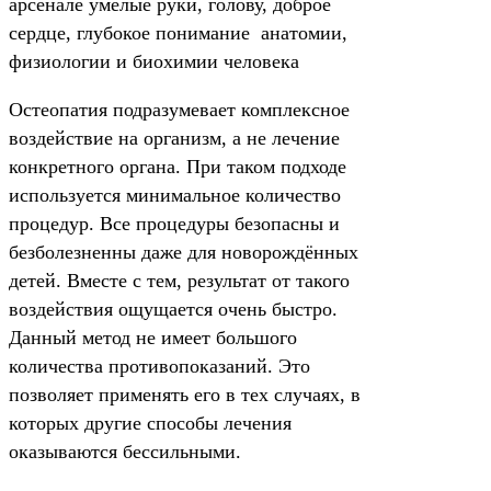
арсенале умелые руки, голову, доброе
сердце, глубокое понимание анатомии,
физиологии и биохимии человека
Остеопатия подразумевает комплексное
воздействие на организм, а не лечение
конкретного органа. При таком подходе
используется минимальное количество
процедур. Все процедуры безопасны и
безболезненны даже для новорождённых
детей. Вместе с тем, результат от такого
воздействия ощущается очень быстро.
Данный метод не имеет большого
количества противопоказаний. Это
позволяет применять его в тех случаях, в
которых другие способы лечения
оказываются бессильными.