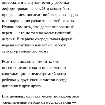
остеопата и в случае, если у ребенка
деформирован череп. Это может быть
проявлением последствий тяжелых родов
или нарушения развития костей черепа.
Нужно помнить, что деформированный
череп — это не только косметический
дефект. В первую очередь такая форма
черепа негативно влияет на работу
структур головного мозга.
Родители должны помнить, что
посещение остеопата не исключает
консультации с педиатром. Осмотр
ребенка у двух специалистов всегда
дополняет друг друга.
В отдельных случаях может понадобиться
специальные методики исследования —