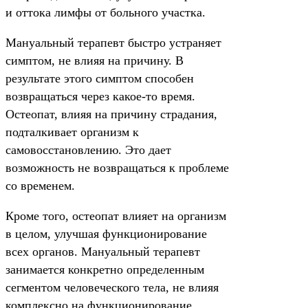
и оттока лимфы от больного участка.
Мануальный терапевт быстро устраняет
симптом, не влияя на причину. В
результате этого симптом способен
возвращаться через какое-то время.
Остеопат, влияя на причину страдания,
подталкивает организм к
самовосстановлению. Это дает
возможность не возвращаться к проблеме
со временем.
Кроме того, остеопат влияет на организм
в целом, улучшая функционирование
всех органов. Мануальный терапевт
занимается конкретно определенным
сегментом человеческого тела, не влияя
комплексно на функционирование