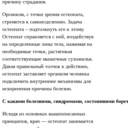
причину страдания.
Организм, с точки зрения остеопата,
стремится к самоисцелению. Задача
остеопата – подтолкнуть его к этому.
Остеопат справляется с ней, воздействуя
на определенные зоны тела, нажимая на
необходимые точки, растягивая
соответствующие мышечные сухожилья.
Давая правильный толчок к действию,
остеопат заставляет организм человека
подключить внутренние механизмы для
искоренения причины болезни.
С какими болезнями, синдромами, состояниями борет
Исходя из основных вышеописанных
принципов, врач — остеопат занимается