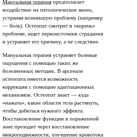
Мануальная терапия
предполагает
воздействие на патологическое звено,
устраняя возникшую проблему (например
— боль). Остеопат смотрит в «корень»
проблеме, ищет первоисточник страдания
и устраняет его причину, а не следствие.
Мануальная терапия устраняет болевые
ощущения с помощью таких же
болезненных методик. В арсенале
остеопата имеется возможность
коррекции с помощью адаптационных
механизмов. Остеопат знает — куда
«нажать», какие области тела растянуть,
чтобы добиться нужного эффекта.
Восстановление функции в пораженной
зоне проходит через восстановление
микроподвижности, улучшение кровотока