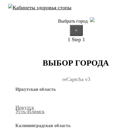
Выбрать город
×
1
Step 1
ВЫБОР ГОРОДА
reCaptcha v3
Иркутская область
Иркутск
Усть-Илимск
Калининградская область