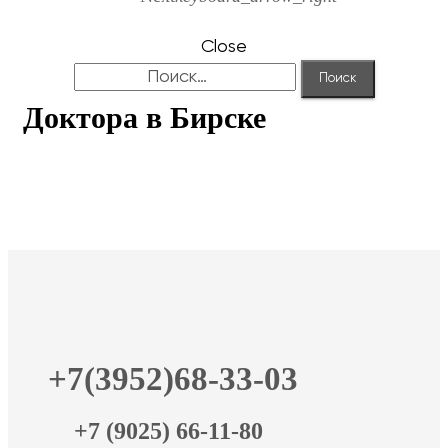
Close
Найти:
Доктора в Бирске
+7(3952)68-33-03
+7 (9025) 66-11-80