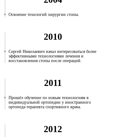
Освоение технлогий хирургии стопы.
2010
Сергей Николаевич начал интересоваться более
эффективными технологиями лечения и
восстановления стопы после операций.
2011
Прошёл обучение по новым технологиям в
индивидуальной ортопедии у иностранного
ортопеда-терапевта спортивного врача.
2012