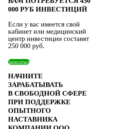
ВАМ ПОТРЕБУЕТСЯ 450
000 РУБ ИНВЕСТИЦИЙ
Если у вас имеется свой
кабинет или медицинский
центр инвестиции составят
250 000 руб.
Записаться
НАЧНИТЕ
ЗАРАБАТЫВАТЬ
В СВОБОДНОЙ СФЕРЕ
ПРИ ПОДДЕРЖКЕ
ОПЫТНОГО
НАСТАВНИКА
КОМПАНИИ ООО