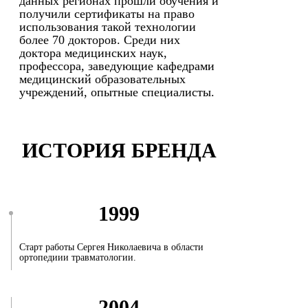
данных регионах прошли обучения и
получили сертификаты на право
использования такой технологии
более 70 докторов. Среди них
доктора медицинских наук,
профессора, заведующие кафедрами
медицинский образовательных
учреждений, опытные специалисты.
ИСТОРИЯ БРЕНДА
1999
Старт работы Сергея Николаевича в области
ортопедиии травматологии.
2004