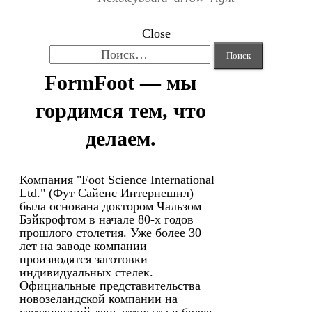
Close
Найти:
FormFoot — мы
гордимся тем, что
делаем.
Компания "Foot Science International
Ltd." (Фут Сайенс Интернешнл)
была основана доктором Чальзом
Бэйкрофтом в начале 80-х годов
прошлого столетия. Уже более 30
лет на заводе компании
производятся заготовки
индивидуальных стелек.
Официальные представительства
новозеландской компании на