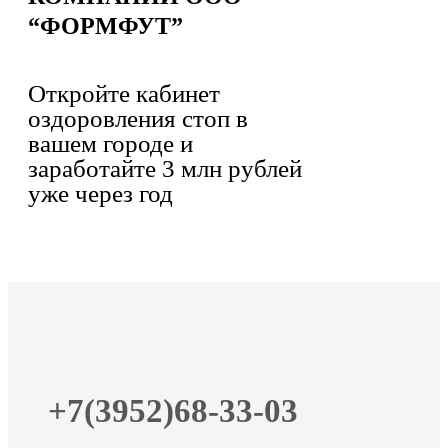
“ФОРМФУТ”
Откройте кабинет
оздоровления стоп в
вашем городе и
заработайте 3 млн рублей
уже через год
+7(3952)68-33-03