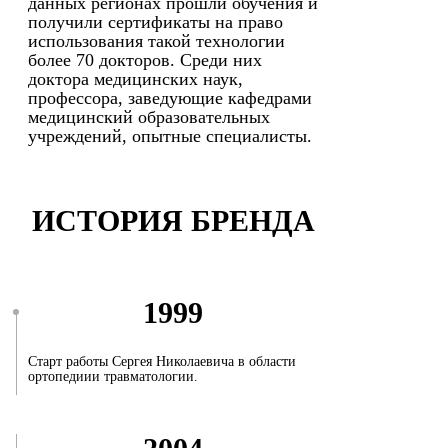
данных регионах прошли обучения и
получили сертификаты на право
использования такой технологии
более 70 докторов. Среди них
доктора медицинских наук,
профессора, заведующие кафедрами
медицинский образовательных
учреждений, опытные специалисты.
ИСТОРИЯ БРЕНДА
1999
Старт работы Сергея Николаевича в области
ортопедиии травматологии.