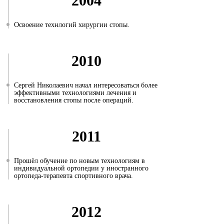
2004
Освоение технлогий хирургии стопы.
2010
Сергей Николаевич начал интересоваться более
эффективными технологиями лечения и
восстановления стопы после операций.
2011
Прошёл обучение по новым технологиям в
индивидуальной ортопедии у иностранного
ортопеда-терапевта спортивного врача.
2012