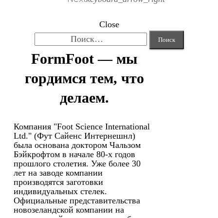
Close
Найти:
FormFoot — мы
гордимся тем, что
делаем.
Компания "Foot Science International
Ltd." (Фут Сайенс Интернешнл)
была основана доктором Чальзом
Бэйкрофтом в начале 80-х годов
прошлого столетия. Уже более 30
лет на заводе компании
производятся заготовки
индивидуальных стелек.
Официальные представительства
новозеландской компании на