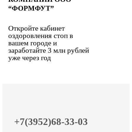
“ФОРМФУТ”
Откройте кабинет
оздоровления стоп в
вашем городе и
заработайте 3 млн рублей
уже через год
+7(3952)68-33-03