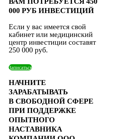
ВАМ ПОТРЕБУЕТСЯ 450
000 РУБ ИНВЕСТИЦИЙ
Если у вас имеется свой
кабинет или медицинский
центр инвестиции составят
250 000 руб.
Записаться
НАЧНИТЕ
ЗАРАБАТЫВАТЬ
В СВОБОДНОЙ СФЕРЕ
ПРИ ПОДДЕРЖКЕ
ОПЫТНОГО
НАСТАВНИКА
КОМПАНИИ ООО