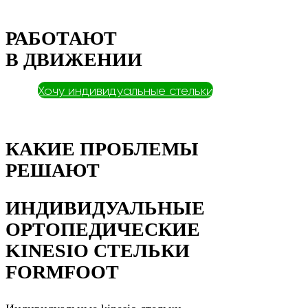
РАБОТАЮТ
В ДВИЖЕНИИ
Хочу индивидуальные стельки
КАКИЕ ПРОБЛЕМЫ
РЕШАЮТ
ИНДИВИДУАЛЬНЫЕ
ОРТОПЕДИЧЕСКИЕ
KINESIO СТЕЛЬКИ
FORMFOOT