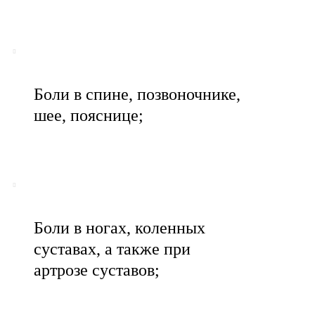
Боли в спине, позвоночнике,
шее, пояснице;
Боли в ногах, коленных
суставах, а также при
артрозе суставов;