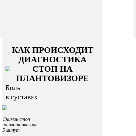
КАК ПРОИСХОДИТ
ДИАГНОСТИКА
СТОП НА
ПЛАНТОВИЗОРЕ
Боль
в суставах
Снимок стоп
на плантовизоре
5 минут