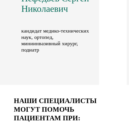
Николаевич
кандидат медико-технических
наук, ортопед,
миниинвазивный хирург,
подиатр
НАШИ СПЕЦИАЛИСТЫ
МОГУТ ПОМОЧЬ
ПАЦИЕНТАМ ПРИ: