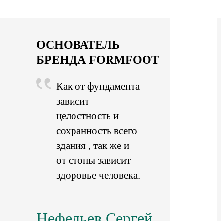
ОСНОВАТЕЛЬ
БРЕНДА FORMFOOT
Как от фундамента
зависит
целостность и
сохранность всего
здания , так же и
от стопы зависит
здоровье человека.
Нефедьев Сергей