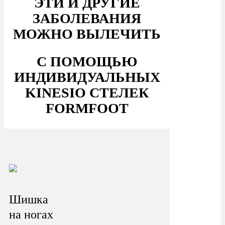
ЭТИ И ДРУГИЕ
ЗАБОЛЕВАНИЯ
МОЖНО ВЫЛЕЧИТЬ
С ПОМОЩЬЮ
ИНДИВИДУАЛЬНЫХ
KINESIO СТЕЛЕК
FORMFOOT
Шишка
на ногах