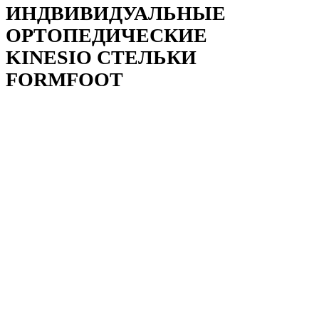
ИНДВИВИДУАЛЬНЫЕ
ОРТОПЕДИЧЕСКИЕ
KINESIO СТЕЛЬКИ
FORMFOOT