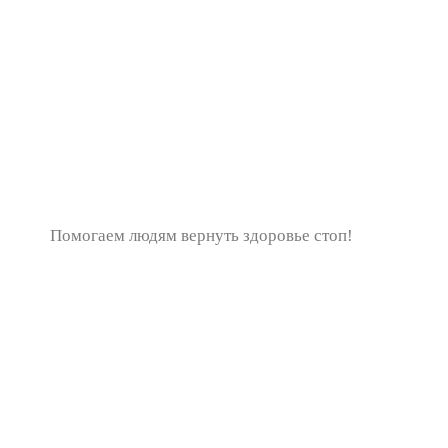
Помогаем людям вернуть здоровье стоп!