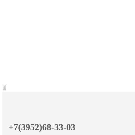
+7(3952)68-33-03