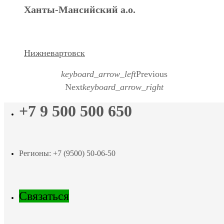
Ханты-Мансийский а.о.
Нижневартовск
keyboard_arrow_left
Previous
Next
keyboard_arrow_right
+7 9 500 500 650
Регионы: +7 (9500) 50-06-50
Связаться