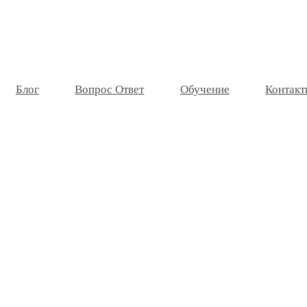
Блог
Вопрос Ответ
Обучение
Контакт