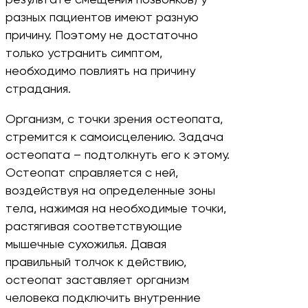
результате смещения позвонков) у
разных пациентов имеют разную
причину. Поэтому не достаточно
только устранить симптом,
необходимо повлиять на причину
страдания.
Организм, с точки зрения остеопата,
стремится к самоисцелению. Задача
остеопата – подтолкнуть его к этому.
Остеопат справляется с ней,
воздействуя на определенные зоны
тела, нажимая на необходимые точки,
растягивая соответствующие
мышечные сухожилья. Давая
правильный толчок к действию,
остеопат заставляет организм
человека подключить внутренние