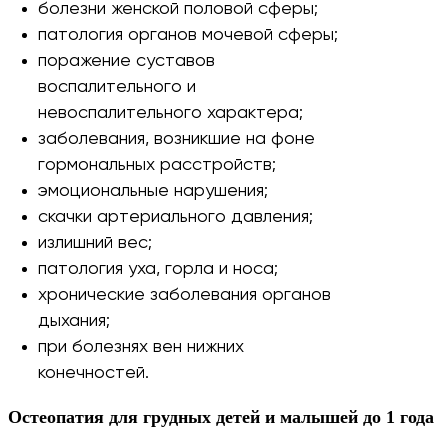
болезни женской половой сферы;
патология органов мочевой сферы;
поражение суставов
воспалительного и
невоспалительного характера;
заболевания, возникшие на фоне
гормональных расстройств;
эмоциональные нарушения;
скачки артериального давления;
излишний вес;
патология уха, горла и носа;
хронические заболевания органов
дыхания;
при болезнях вен нижних
конечностей.
Остеопатия для грудных детей и малышей до 1 года