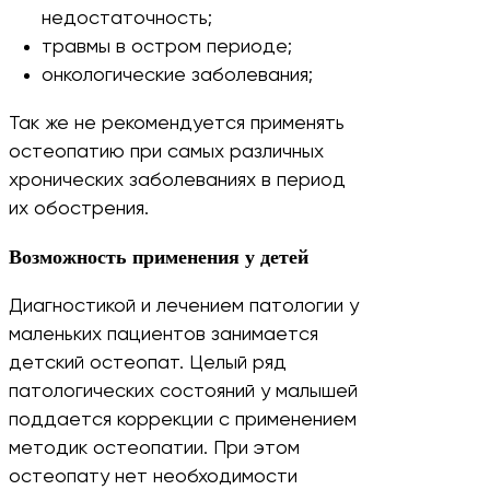
недостаточность;
травмы в остром периоде;
онкологические заболевания;
Так же не рекомендуется применять
остеопатию при самых различных
хронических заболеваниях в период
их обострения.
Возможность применения у детей
Диагностикой и лечением патологии у
маленьких пациентов занимается
детский остеопат. Целый ряд
патологических состояний у малышей
поддается коррекции с применением
методик остеопатии. При этом
остеопату нет необходимости