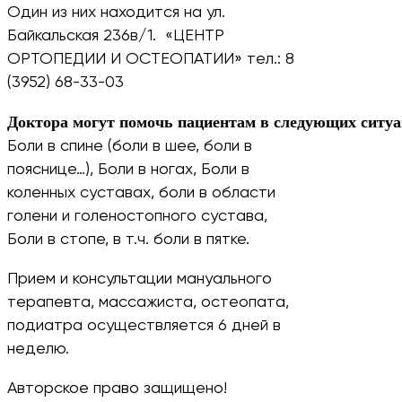
Один из них находится на ул.
Байкальская 236в/1. «ЦЕНТР
ОРТОПЕДИИ И ОСТЕОПАТИИ» тел.: 8
(3952) 68-33-03
Доктора могут помочь пациентам в следующих ситу
Боли в спине (боли в шее, боли в
пояснице…), Боли в ногах, Боли в
коленных суставах, боли в области
голени и голеностопного сустава,
Боли в стопе, в т.ч. боли в пятке.
Прием и консультации мануального
терапевта, массажиста, остеопата,
подиатра осуществляется 6 дней в
неделю.
Авторское право защищено!