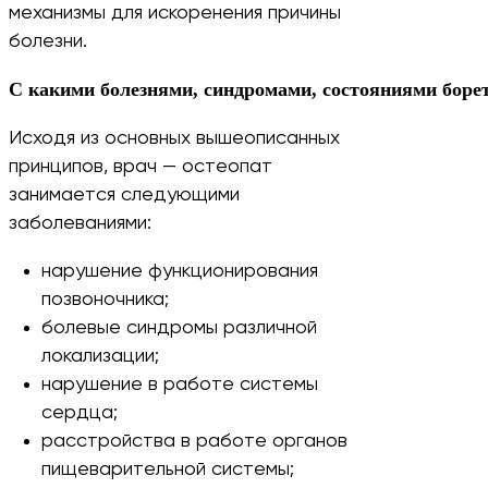
механизмы для искоренения причины
болезни.
С какими болезнями, синдромами, состояниями борет
Исходя из основных вышеописанных
принципов, врач — остеопат
занимается следующими
заболеваниями:
нарушение функционирования
позвоночника;
болевые синдромы различной
локализации;
нарушение в работе системы
сердца;
расстройства в работе органов
пищеварительной системы;