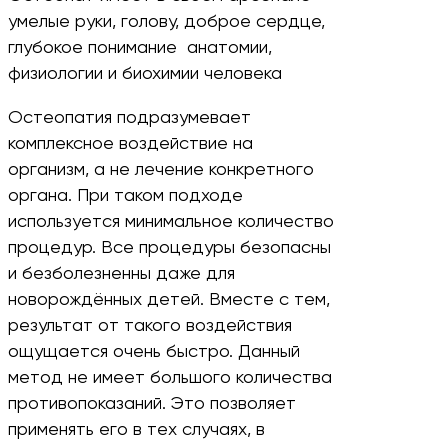
умелые руки, голову, доброе сердце,
глубокое понимание анатомии,
физиологии и биохимии человека
Остеопатия подразумевает
комплексное воздействие на
организм, а не лечение конкретного
органа. При таком подходе
используется минимальное количество
процедур. Все процедуры безопасны
и безболезненны даже для
новорождённых детей. Вместе с тем,
результат от такого воздействия
ощущается очень быстро. Данный
метод не имеет большого количества
противопоказаний. Это позволяет
применять его в тех случаях, в