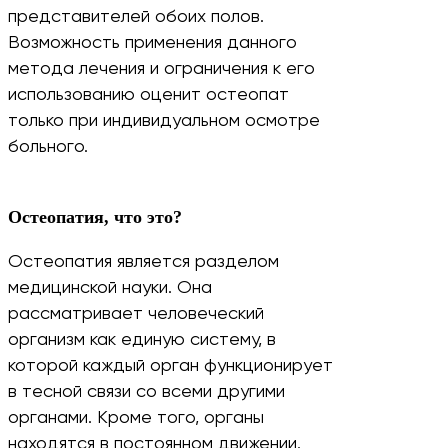
представителей обоих полов.
Возможность применения данного
метода лечения и ограничения к его
использованию оценит остеопат
только при индивидуальном осмотре
больного.
Остеопатия, что это?
Остеопатия является разделом
медицинской науки. Она
рассматривает человеческий
организм как единую систему, в
которой каждый орган функционирует
в тесной связи со всеми другими
органами. Кроме того, органы
находятся в постоянном движении.