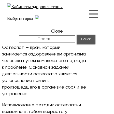
Выбрать город
Close
Найти:
Остеопат — врач, который
занимается оздоровлением организма
человека путем комплексного подхода
к проблеме. Основной задачей
деятельности остеопата является
установление причины
произошедшего в организме сбоя и ее
устранение.
Использование методик остеопатии
возможно в любом возрасте у