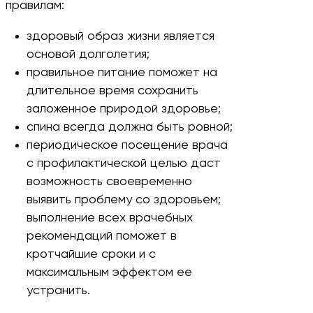
правилам:
здоровый образ жизни является
основой долголетия;
правильное питание поможет на
длительное время сохранить
заложенное природой здоровье;
спина всегда должна быть ровной;
периодическое посещение врача
с профилактической целью даст
возможность своевременно
выявить проблему со здоровьем;
выполнение всех врачебных
рекомендаций поможет в
кротчайшие сроки и с
максимальным эффектом ее
устранить.