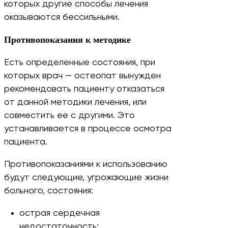
которых другие способы лечения
оказываются бессильными.
Противопоказания к методике
Есть определенные состояния, при
которых врач — остеопат вынужден
рекомендовать пациенту отказаться
от данной методики лечения, или
совместить ее с другими. Это
устанавливается в процессе осмотра
пациента.
Противопоказаниями к использованию
будут следующие, угрожающие жизни
больного, состояния:
острая сердечная
недостаточность;