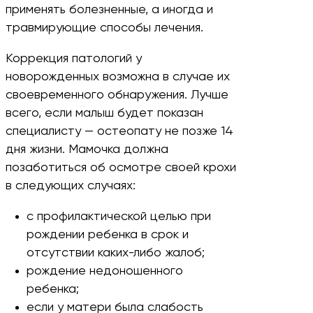
применять болезненные, а иногда и
травмирующие способы лечения.
Коррекция патологий у
новорожденных возможна в случае их
своевременного обнаружения. Лучше
всего, если малыш будет показан
специалисту — остеопату не позже 14
дня жизни. Мамочка должна
позаботиться об осмотре своей крохи
в следующих случаях:
с профилактической целью при
рождении ребенка в срок и
отсутствии каких-либо жалоб;
рождение недоношенного
ребенка;
если у матери была слабость