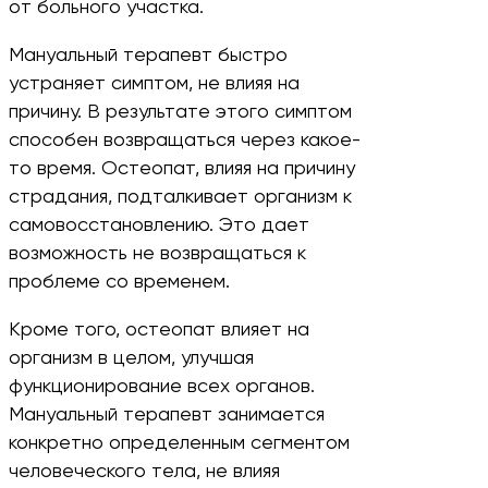
от больного участка.
Мануальный терапевт быстро
устраняет симптом, не влияя на
причину. В результате этого симптом
способен возвращаться через какое-
то время. Остеопат, влияя на причину
страдания, подталкивает организм к
самовосстановлению. Это дает
возможность не возвращаться к
проблеме со временем.
Кроме того, остеопат влияет на
организм в целом, улучшая
функционирование всех органов.
Мануальный терапевт занимается
конкретно определенным сегментом
человеческого тела, не влияя