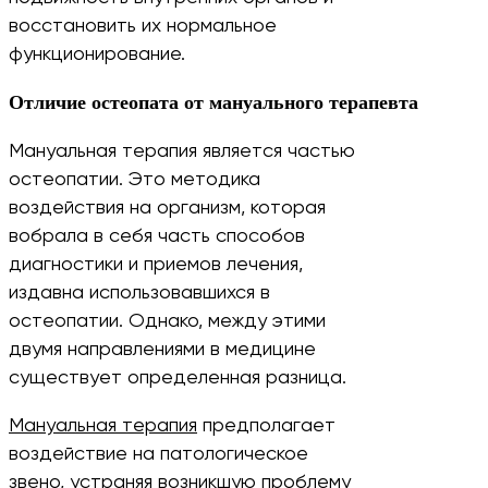
восстановить их нормальное
функционирование.
Отличие остеопата от мануального терапевта
Мануальная терапия является частью
остеопатии. Это методика
воздействия на организм, которая
вобрала в себя часть способов
диагностики и приемов лечения,
издавна использовавшихся в
остеопатии. Однако, между этими
двумя направлениями в медицине
существует определенная разница.
Мануальная терапия
предполагает
воздействие на патологическое
звено, устраняя возникшую проблему