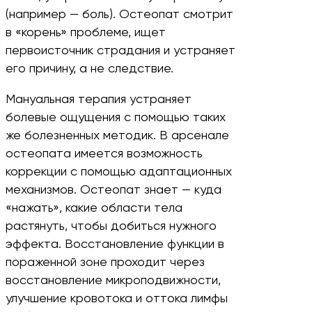
(например — боль). Остеопат смотрит
в «корень» проблеме, ищет
первоисточник страдания и устраняет
его причину, а не следствие.
Мануальная терапия устраняет
болевые ощущения с помощью таких
же болезненных методик. В арсенале
остеопата имеется возможность
коррекции с помощью адаптационных
механизмов. Остеопат знает — куда
«нажать», какие области тела
растянуть, чтобы добиться нужного
эффекта. Восстановление функции в
пораженной зоне проходит через
восстановление микроподвижности,
улучшение кровотока и оттока лимфы