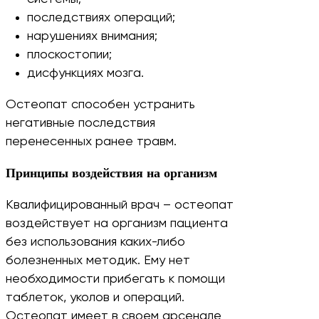
последствиях операций;
нарушениях внимания;
плоскостопии;
дисфункциях мозга.
Остеопат способен устранить
негативные последствия
перенесенных ранее травм.
Принципы воздействия на организм
Квалифицированный врач – остеопат
воздействует на организм пациента
без использования каких-либо
болезненных методик. Ему нет
необходимости прибегать к помощи
таблеток, уколов и операций.
Остеопат имеет в своем арсенале