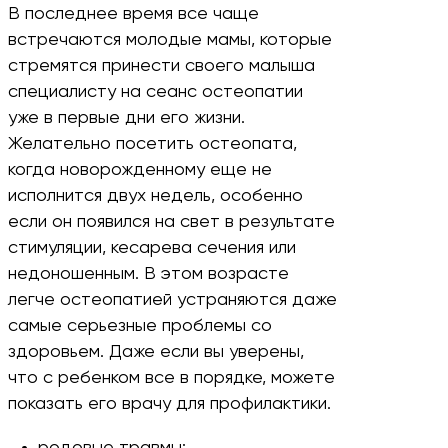
В последнее время все чаще
встречаются молодые мамы, которые
стремятся принести своего малыша
специалисту на сеанс остеопатии
уже в первые дни его жизни.
Желательно посетить остеопата,
когда новорожденному еще не
исполнится двух недель, особенно
если он появился на свет в результате
стимуляции, кесарева сечения или
недоношенным. В этом возрасте
легче остеопатией устраняются даже
самые серьезные проблемы со
здоровьем. Даже если вы уверены,
что с ребенком все в порядке, можете
показать его врачу для профилактики.