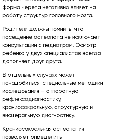
форма черепа негативно влияет на
работу структур головного мозга.
Родители должны помнить, что
посещение остеопата не исключает
консультации с педиатром. Осмотр
ребенка у двух специалистов всегда
дополняет друг друга.
В отдельных случаях может
понадобиться специальные методики
исследования — аппаратную
рефлексодиагностику,
краниосакральную, структурную и
висцеральную диагностику.
Краниосакральная остеопатия
позволяет определить