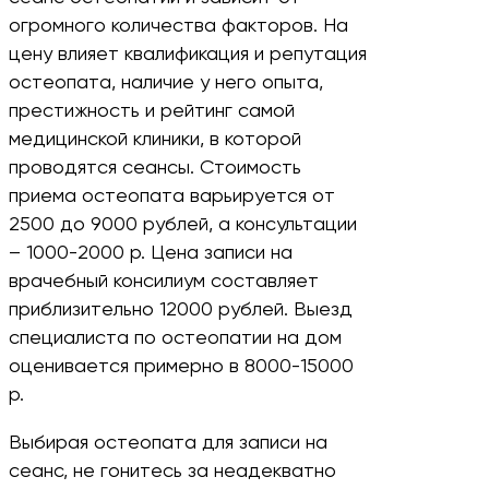
огромного количества факторов. На
цену влияет квалификация и репутация
остеопата, наличие у него опыта,
престижность и рейтинг самой
медицинской клиники, в которой
проводятся сеансы. Стоимость
приема остеопата варьируется от
2500 до 9000 рублей, а консультации
– 1000-2000 р. Цена записи на
врачебный консилиум составляет
приблизительно 12000 рублей. Выезд
специалиста по остеопатии на дом
оценивается примерно в 8000-15000
р.
Выбирая остеопата для записи на
сеанс, не гонитесь за неадекватно