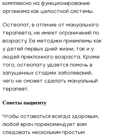
комплексно на функционирование
организма как целостной системы.
Остеопат, в отличие от мануального
терапевта, не имеет ограничений по
возрасту. Ее методики приемлемы как
у детей первых дней жизни, так и у
людей преклонного возраста. Кроме
того, остеопату удается помочь в
запущенных стадиях заболеваний,
чего не сможет сделать мануальный
терапевт.
Советы пациенту
Чтобы оставаться всегда здоровым,
любой врач порекомендует вам
следовать нескольким простым