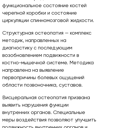
функциональное состояние костей
черепной коробки и состояние
циркуляции спинномозговой жидкости.
Структурная остеопатия — комплекс
методик, направленных на
диагностику с последующим
возобновлением подвижности в
костно-мышечной системе. Методика
направлена на выявление
первопричины болевых ощущений
области позвоночника, суставов.
Висцеральная остеопатия призвана
выявить нарушения функции
внутренних органов. Специальные
меры воздействия позволяют улучшить
подвижность внутренних органов и