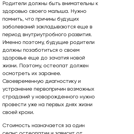
Родители должны быть внимательны к
здоровью своего малыша. Нужно
помнить, что причины будущих
заболеваний закладываются еще в
период внутриутробного развития.
Именно поэтому, будущие родители
должны позаботиться о своем
здоровье еще до зачатия новой
жизни. Поэтому, остеопат должен
осмотреть их заранее.
Своевременную диагностику и
устранение первопричин возможных
страданий у новорожденного нужно
провести уже на первых днях жизни
своей крохи.
Стоимость назначается за один
сеанс остеопатии и зависит от