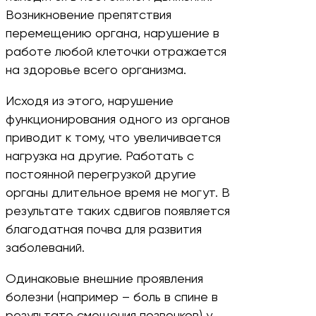
Возникновение препятствия
перемещению органа, нарушение в
работе любой клеточки отражается
на здоровье всего организма.
Исходя из этого, нарушение
функционирования одного из органов
приводит к тому, что увеличивается
нагрузка на другие. Работать с
постоянной перегрузкой другие
органы длительное время не могут. В
результате таких сдвигов появляется
благодатная почва для развития
заболеваний.
Одинаковые внешние проявления
болезни (например – боль в спине в