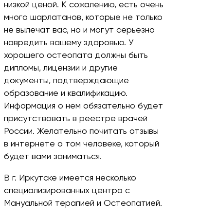
низкой ценой. К сожалению, есть очень
много шарлатанов, которые не только
не вылечат вас, но и могут серьезно
навредить вашему здоровью. У
хорошего остеопата должны быть
дипломы, лицензии и другие
документы, подтверждающие
образование и квалификацию.
Информация о нем обязательно будет
присутствовать в реестре врачей
России. Желательно почитать отзывы
в интернете о том человеке, который
будет вами заниматься.
В г. Иркутске имеется несколько
специализированных центра с
Мануальной терапией и Остеопатией.