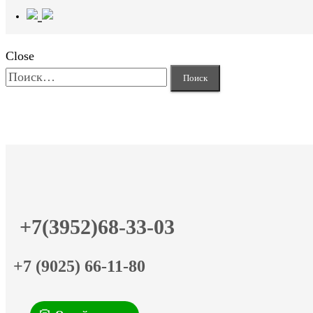
Close
Найти:
+7(3952)68-33-03
+7 (9025) 66-11-80