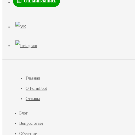
Онлайн-запись
Главная
О FormFoot
Отзывы
Блог
Вопрос ответ
Обучение