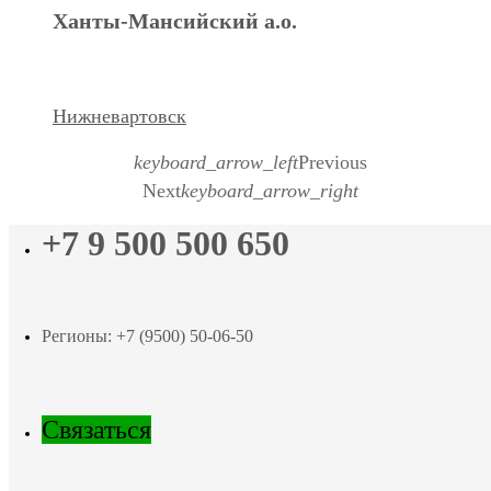
Ханты-Мансийский а.о.
Нижневартовск
keyboard_arrow_left
Previous
Next
keyboard_arrow_right
+7 9 500 500 650
Регионы: +7 (9500) 50-06-50
Связаться