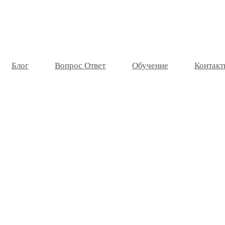
Блог
Вопрос Ответ
Обучение
Контакт