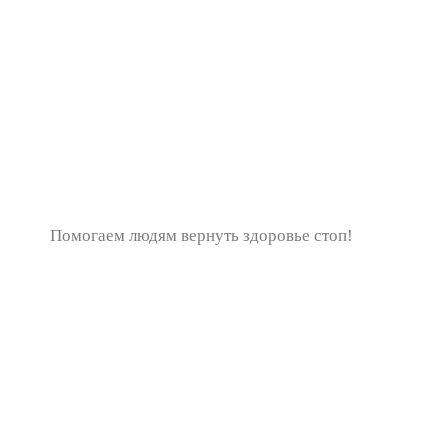
Помогаем людям вернуть здоровье стоп!