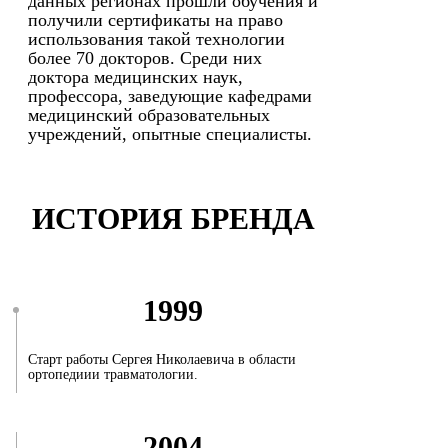
данных регионах прошли обучения и
получили сертификаты на право
использования такой технологии
более 70 докторов. Среди них
доктора медицинских наук,
профессора, заведующие кафедрами
медицинский образовательных
учреждений, опытные специалисты.
ИСТОРИЯ БРЕНДА
1999
Старт работы Сергея Николаевича в области
ортопедиии травматологии.
2004