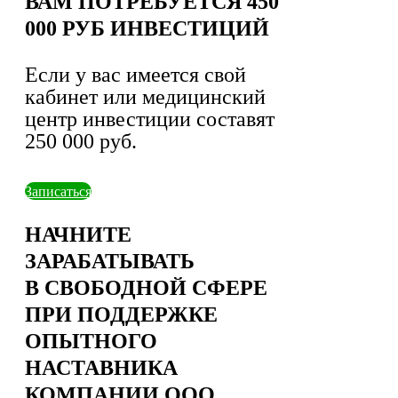
ВАМ ПОТРЕБУЕТСЯ 450
000 РУБ ИНВЕСТИЦИЙ
Если у вас имеется свой
кабинет или медицинский
центр инвестиции составят
250 000 руб.
Записаться
НАЧНИТЕ
ЗАРАБАТЫВАТЬ
В СВОБОДНОЙ СФЕРЕ
ПРИ ПОДДЕРЖКЕ
ОПЫТНОГО
НАСТАВНИКА
КОМПАНИИ ООО