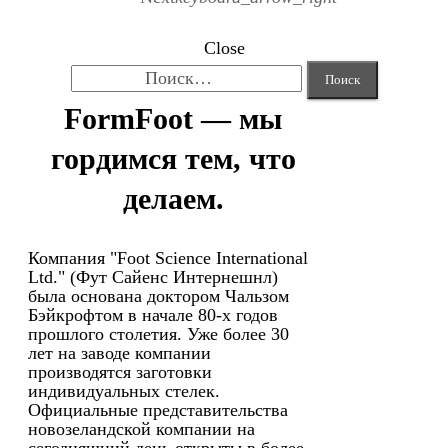
Close
Найти:
FormFoot — мы
гордимся тем, что
делаем.
Компания "Foot Science International
Ltd." (Фут Сайенс Интернешнл)
была основана доктором Чальзом
Бэйкрофтом в начале 80-х годов
прошлого столетия. Уже более 30
лет на заводе компании
производятся заготовки
индивидуальных стелек.
Официальные представительства
новозеландской компании на