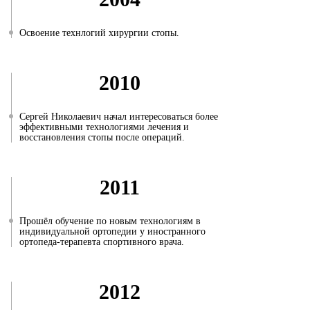
Освоение технлогий хирургии стопы.
2010
Сергей Николаевич начал интересоваться более
эффективными технологиями лечения и
восстановления стопы после операций.
2011
Прошёл обучение по новым технологиям в
индивидуальной ортопедии у иностранного
ортопеда-терапевта спортивного врача.
2012