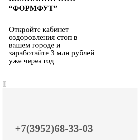
“ФОРМФУТ”
Откройте кабинет
оздоровления стоп в
вашем городе и
заработайте 3 млн рублей
уже через год
+7(3952)68-33-03