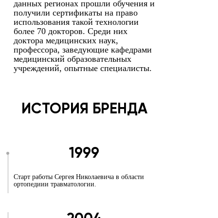
данных регионах прошли обучения и
получили сертификаты на право
использования такой технологии
более 70 докторов. Среди них
доктора медицинских наук,
профессора, заведующие кафедрами
медицинский образовательных
учреждений, опытные специалисты.
ИСТОРИЯ БРЕНДА
1999
Старт работы Сергея Николаевича в области
ортопедиии травматологии.