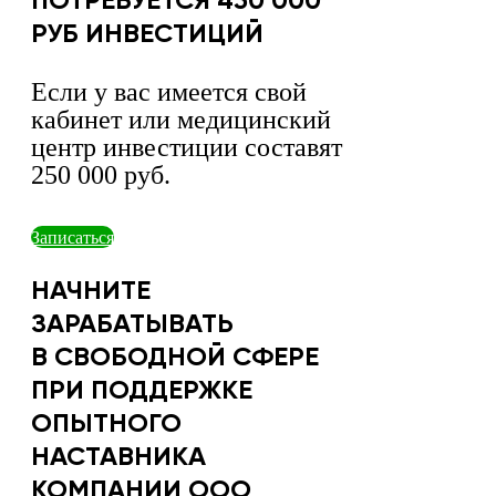
ПОТРЕБУЕТСЯ 450 000
РУБ ИНВЕСТИЦИЙ
Если у вас имеется свой
кабинет или медицинский
центр инвестиции составят
250 000 руб.
Записаться
НАЧНИТЕ
ЗАРАБАТЫВАТЬ
В СВОБОДНОЙ СФЕРЕ
ПРИ ПОДДЕРЖКЕ
ОПЫТНОГО
НАСТАВНИКА
КОМПАНИИ ООО