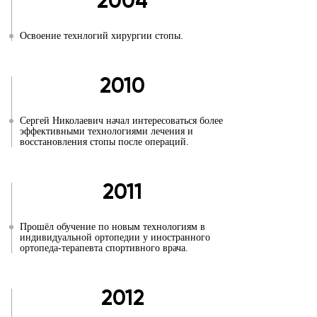
2004
Освоение технлогий хирургии стопы.
2010
Сергей Николаевич начал интересоваться более
эффективными технологиями лечения и
восстановления стопы после операций.
2011
Прошёл обучение по новым технологиям в
индивидуальной ортопедии у иностранного
ортопеда-терапевта спортивного врача.
2012