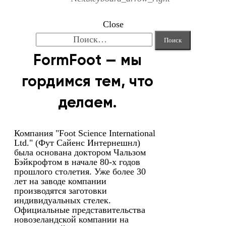
Close
Найти:
FormFoot — мы
гордимся тем, что
делаем.
Компания "Foot Science International
Ltd." (Фут Сайенс Интернешнл)
была основана доктором Чальзом
Бэйкрофтом в начале 80-х годов
прошлого столетия. Уже более 30
лет на заводе компании
производятся заготовки
индивидуальных стелек.
Официальные представительства
новозеландской компании на