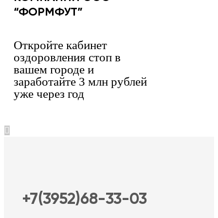
“ФОРМФУТ”
Откройте кабинет
оздоровления стоп в
вашем городе и
заработайте 3 млн рублей
уже через год
+7(3952)68-33-03