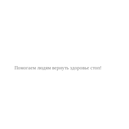
Помогаем людям вернуть здоровье стоп!