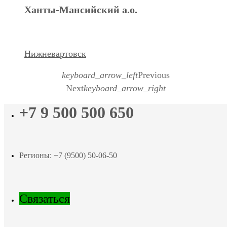
Ханты-Мансийский а.о.
Нижневартовск
keyboard_arrow_left
Previous
Next
keyboard_arrow_right
+7 9 500 500 650
Регионы: +7 (9500) 50-06-50
Связаться