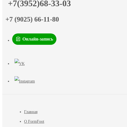
+7(3952)68-33-03
+7 (9025) 66-11-80
Онлайн-запись
Главная
О FormFoot