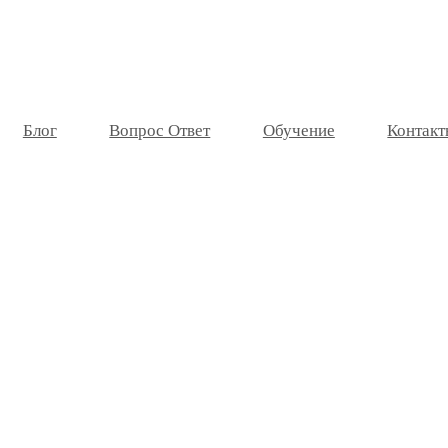
Блог
Вопрос Ответ
Обучение
Контакт