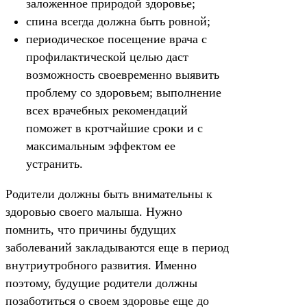
заложенное природой здоровье;
спина всегда должна быть ровной;
периодическое посещение врача с
профилактической целью даст
возможность своевременно выявить
проблему со здоровьем; выполнение
всех врачебных рекомендаций
поможет в кротчайшие сроки и с
максимальным эффектом ее
устранить.
Родители должны быть внимательны к
здоровью своего малыша. Нужно
помнить, что причины будущих
заболеваний закладываются еще в период
внутриутробного развития. Именно
поэтому, будущие родители должны
позаботиться о своем здоровье еще до