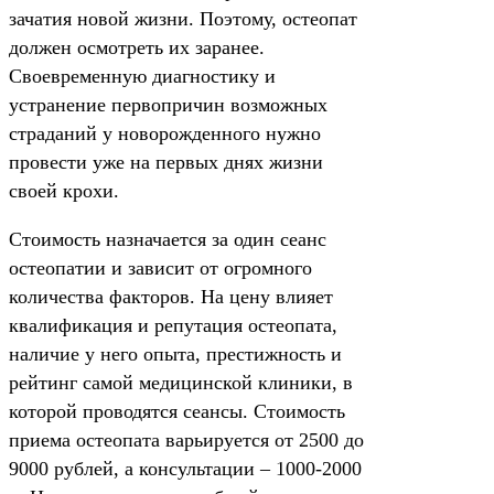
зачатия новой жизни. Поэтому, остеопат
должен осмотреть их заранее.
Своевременную диагностику и
устранение первопричин возможных
страданий у новорожденного нужно
провести уже на первых днях жизни
своей крохи.
Стоимость назначается за один сеанс
остеопатии и зависит от огромного
количества факторов. На цену влияет
квалификация и репутация остеопата,
наличие у него опыта, престижность и
рейтинг самой медицинской клиники, в
которой проводятся сеансы. Стоимость
приема остеопата варьируется от 2500 до
9000 рублей, а консультации – 1000-2000