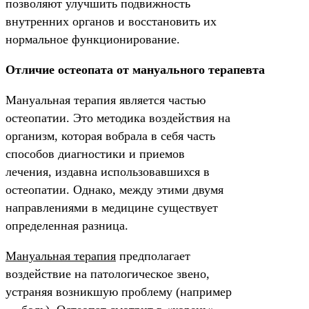
позволяют улучшить подвижность
внутренних органов и восстановить их
нормальное функционирование.
Отличие остеопата от мануального терапевта
Мануальная терапия является частью
остеопатии. Это методика воздействия на
организм, которая вобрала в себя часть
способов диагностики и приемов
лечения, издавна использовавшихся в
остеопатии. Однако, между этими двумя
направлениями в медицине существует
определенная разница.
Мануальная терапия
предполагает
воздействие на патологическое звено,
устраняя возникшую проблему (например