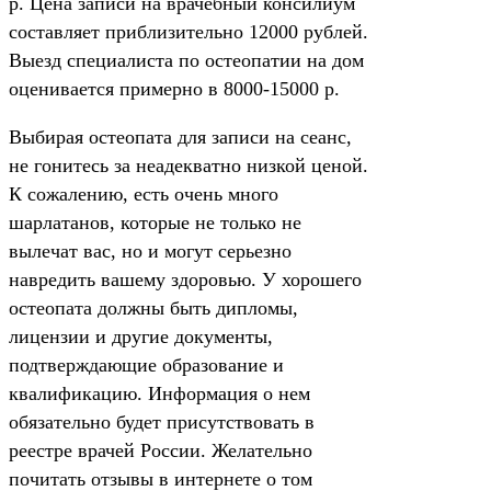
р. Цена записи на врачебный консилиум
составляет приблизительно 12000 рублей.
Выезд специалиста по остеопатии на дом
оценивается примерно в 8000-15000 р.
Выбирая остеопата для записи на сеанс,
не гонитесь за неадекватно низкой ценой.
К сожалению, есть очень много
шарлатанов, которые не только не
вылечат вас, но и могут серьезно
навредить вашему здоровью. У хорошего
остеопата должны быть дипломы,
лицензии и другие документы,
подтверждающие образование и
квалификацию. Информация о нем
обязательно будет присутствовать в
реестре врачей России. Желательно
почитать отзывы в интернете о том