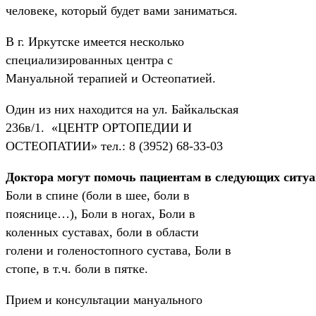
человеке, который будет вами заниматься.
В г. Иркутске имеется несколько
специализированных центра с
Мануальной терапией и Остеопатией.
Один из них находится на ул. Байкальская
236в/1. «ЦЕНТР ОРТОПЕДИИ И
ОСТЕОПАТИИ» тел.: 8 (3952) 68-33-03
Доктора могут помочь пациентам в следующих ситу
Боли в спине (боли в шее, боли в
пояснице…), Боли в ногах, Боли в
коленных суставах, боли в области
голени и голеностопного сустава, Боли в
стопе, в т.ч. боли в пятке.
Прием и консультации мануального