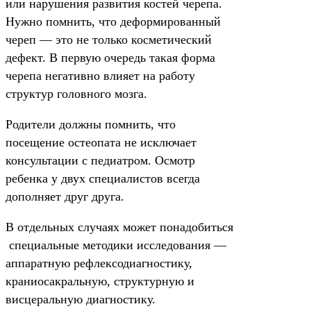
или нарушения развития костей черепа.
Нужно помнить, что деформированный
череп — это не только косметический
дефект. В первую очередь такая форма
черепа негативно влияет на работу
структур головного мозга.
Родители должны помнить, что
посещение остеопата не исключает
консультации с педиатром. Осмотр
ребенка у двух специалистов всегда
дополняет друг друга.
В отдельных случаях может понадобиться
специальные методики исследования —
аппаратную рефлексодиагностику,
краниосакральную, структурную и
висцеральную диагностику.