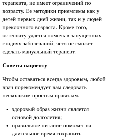
терапевта, не имеет ограничений по
возрасту. Ее методики приемлемы как у
детей первых дней жизни, так и у людей
преклонного возраста. Кроме того,
остеопату удается помочь в запущенных
стадиях заболеваний, чего не сможет
сделать мануальный терапевт.
Советы пациенту
Чтобы оставаться всегда здоровым, любой
врач порекомендует вам следовать
нескольким простым правилам:
здоровый образ жизни является
основой долголетия;
правильное питание поможет на
длительное время сохранить