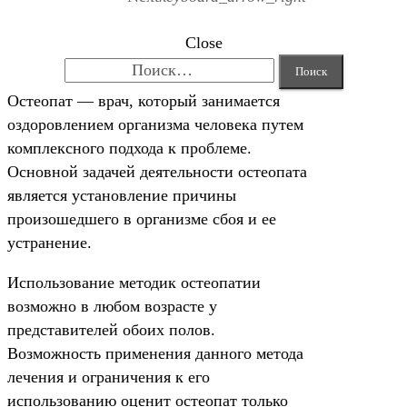
Close
Найти:
Остеопат — врач, который занимается
оздоровлением организма человека путем
комплексного подхода к проблеме.
Основной задачей деятельности остеопата
является установление причины
произошедшего в организме сбоя и ее
устранение.
Использование методик остеопатии
возможно в любом возрасте у
представителей обоих полов.
Возможность применения данного метода
лечения и ограничения к его
использованию оценит остеопат только