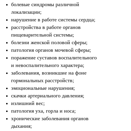
болевые синдромы различной
локализации;
нарушение в работе системы сердца;
расстройства в работе органов
пищеварительной системы;
болезни женской половой сферы;
патология органов мочевой сферы;
поражение суставов воспалительного
и невоспалительного характера;
заболевания, возникшие на фоне
гормональных расстройств;
эмоциональные нарушения;
скачки артериального давления;
излишний вес;
патология уха, горла и носа;
хронические заболевания органов
дыхания;