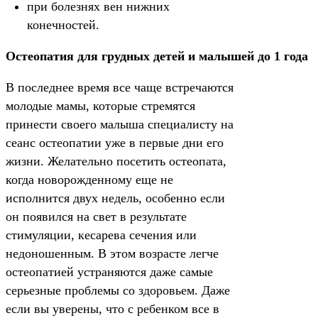
при болезнях вен нижних
конечностей.
Остеопатия для грудных детей и малышей до 1 года
В последнее время все чаще встречаются
молодые мамы, которые стремятся
принести своего малыша специалисту на
сеанс остеопатии уже в первые дни его
жизни. Желательно посетить остеопата,
когда новорожденному еще не
исполнится двух недель, особенно если
он появился на свет в результате
стимуляции, кесарева сечения или
недоношенным. В этом возрасте легче
остеопатией устраняются даже самые
серьезные проблемы со здоровьем. Даже
если вы уверены, что с ребенком все в