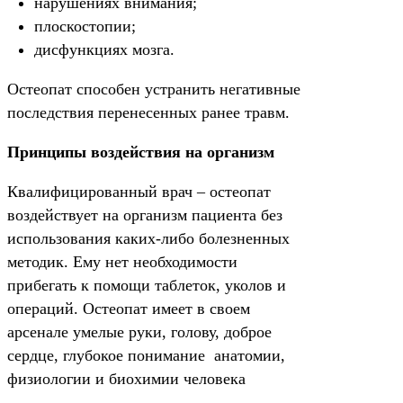
нарушениях внимания;
плоскостопии;
дисфункциях мозга.
Остеопат способен устранить негативные
последствия перенесенных ранее травм.
Принципы воздействия на организм
Квалифицированный врач – остеопат
воздействует на организм пациента без
использования каких-либо болезненных
методик. Ему нет необходимости
прибегать к помощи таблеток, уколов и
операций. Остеопат имеет в своем
арсенале умелые руки, голову, доброе
сердце, глубокое понимание анатомии,
физиологии и биохимии человека