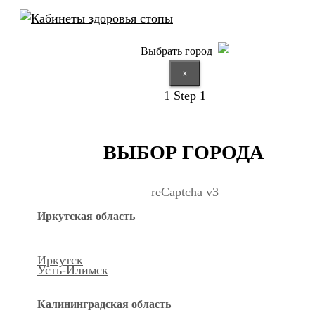
Выбрать город
×
1
Step 1
ВЫБОР ГОРОДА
reCaptcha v3
Иркутская область
Иркутск
Усть-Илимск
Калининградская область