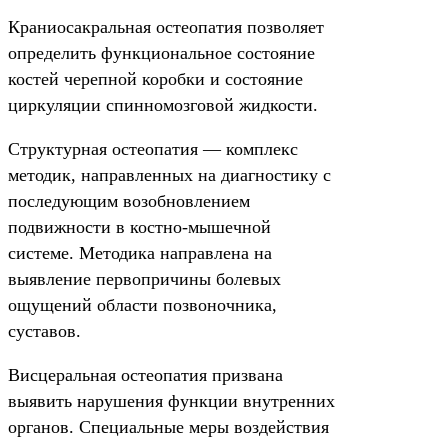
Краниосакральная остеопатия позволяет
определить функциональное состояние
костей черепной коробки и состояние
циркуляции спинномозговой жидкости.
Структурная остеопатия — комплекс
методик, направленных на диагностику с
последующим возобновлением
подвижности в костно-мышечной
системе. Методика направлена на
выявление первопричины болевых
ощущений области позвоночника,
суставов.
Висцеральная остеопатия призвана
выявить нарушения функции внутренних
органов. Специальные меры воздействия