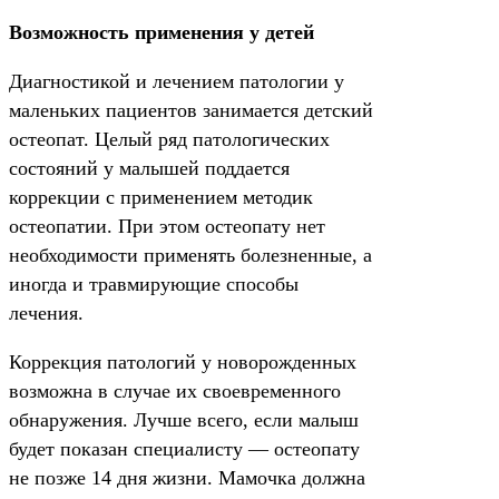
Возможность применения у детей
Диагностикой и лечением патологии у
маленьких пациентов занимается детский
остеопат. Целый ряд патологических
состояний у малышей поддается
коррекции с применением методик
остеопатии. При этом остеопату нет
необходимости применять болезненные, а
иногда и травмирующие способы
лечения.
Коррекция патологий у новорожденных
возможна в случае их своевременного
обнаружения. Лучше всего, если малыш
будет показан специалисту — остеопату
не позже 14 дня жизни. Мамочка должна