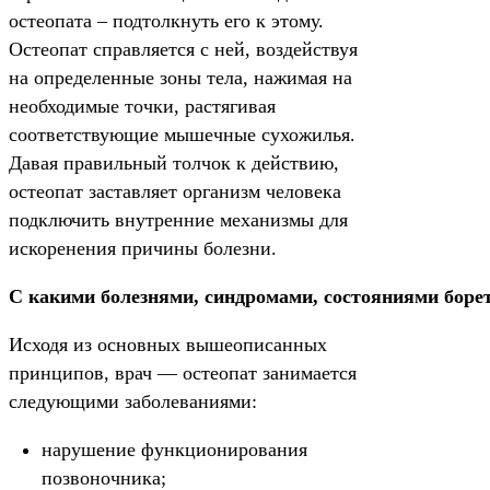
остеопата – подтолкнуть его к этому.
Остеопат справляется с ней, воздействуя
на определенные зоны тела, нажимая на
необходимые точки, растягивая
соответствующие мышечные сухожилья.
Давая правильный толчок к действию,
остеопат заставляет организм человека
подключить внутренние механизмы для
искоренения причины болезни.
С какими болезнями, синдромами, состояниями борет
Исходя из основных вышеописанных
принципов, врач — остеопат занимается
следующими заболеваниями:
нарушение функционирования
позвоночника;