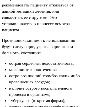
рекомендовать пациенту отказаться от
данной методики лечения, или
совместить ее с другими. Это
устанавливается в процессе осмотра
пациента.
Противопоказаниями к использованию
будут следующие, угрожающие жизни
больного, состояния:
острая сердечная недостаточность;
массивные кровотечения;
остро возникший тромбоз каких-либо
кровеносных сосудов;
наличие острого воспалительного
процесса в организме;
туберкулез (открытая форма);
острое нарушение кровообращения в