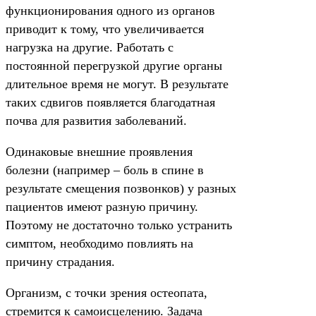
функционирования одного из органов
приводит к тому, что увеличивается
нагрузка на другие. Работать с
постоянной перегрузкой другие органы
длительное время не могут. В результате
таких сдвигов появляется благодатная
почва для развития заболеваний.
Одинаковые внешние проявления
болезни (например – боль в спине в
результате смещения позвонков) у разных
пациентов имеют разную причину.
Поэтому не достаточно только устранить
симптом, необходимо повлиять на
причину страдания.
Организм, с точки зрения остеопата,
стремится к самоисцелению. Задача