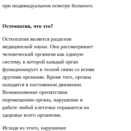
при индивидуальном осмотре больного.
Остеопатия, что это?
Остеопатия является разделом
медицинской науки. Она рассматривает
человеческий организм как единую
систему, в которой каждый орган
функционирует в тесной связи со всеми
другими органами. Кроме того, органы
находятся в постоянном движении.
Возникновение препятствия
перемещению органа, нарушение в
работе любой клеточки отражается на
здоровье всего организма.
Исходя из этого, нарушение