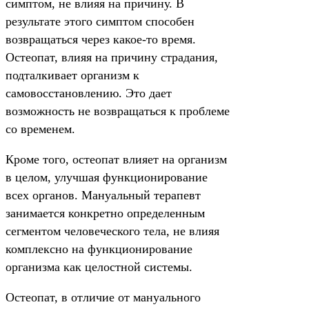
симптом, не влияя на причину. В
результате этого симптом способен
возвращаться через какое-то время.
Остеопат, влияя на причину страдания,
подталкивает организм к
самовосстановлению. Это дает
возможность не возвращаться к проблеме
со временем.
Кроме того, остеопат влияет на организм
в целом, улучшая функционирование
всех органов. Мануальный терапевт
занимается конкретно определенным
сегментом человеческого тела, не влияя
комплексно на функционирование
организма как целостной системы.
Остеопат, в отличие от мануального