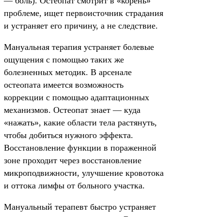
— боль). Остеопат смотрит в «корень»
проблеме, ищет первоисточник страдания
и устраняет его причину, а не следствие.
Мануальная терапия устраняет болевые
ощущения с помощью таких же
болезненных методик. В арсенале
остеопата имеется возможность
коррекции с помощью адаптационных
механизмов. Остеопат знает — куда
«нажать», какие области тела растянуть,
чтобы добиться нужного эффекта.
Восстановление функции в пораженной
зоне проходит через восстановление
микроподвижности, улучшение кровотока
и оттока лимфы от больного участка.
Мануальный терапевт быстро устраняет