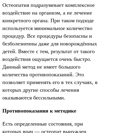
Остеопатия подразумевает комплексное
воздействие на организм, а не лечение
конкретного органа. При таком подходе
используется минимальное количество
процедур. Все процедуры безопасны и
безболезненны даже для новорождённых
детей. Вместе с тем, результат от такого
воздействия ощущается очень быстро.
Данный метод не имеет большого
количества противопоказаний. Это
позволяет применять его в тех случаях, в
которых другие способы лечения
оказываются бессильными.
Противопоказания к методике
Есть определенные состояния, при
которых врач — остеопат вынужден