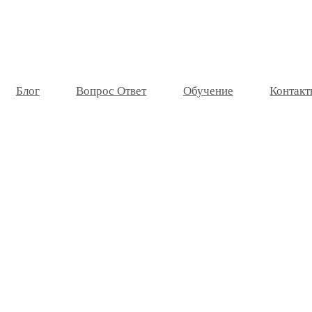
Блог
Вопрос Ответ
Обучение
Контакт