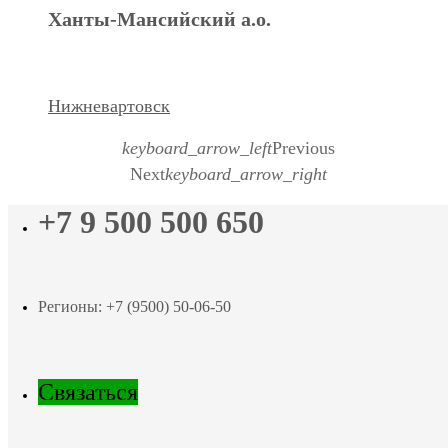
Ханты-Мансийский а.о.
Нижневартовск
keyboard_arrow_left
Previous
Next
keyboard_arrow_right
+7 9 500 500 650
Регионы: +7 (9500) 50-06-50
Связаться