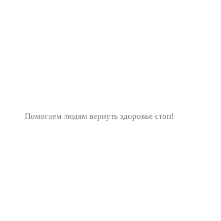
Помогаем людям вернуть здоровье стоп!