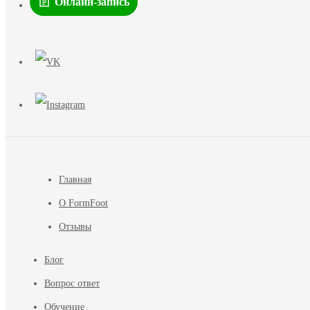
Онлайн-запись
Главная
О FormFoot
Отзывы
Блог
Вопрос ответ
Обучение