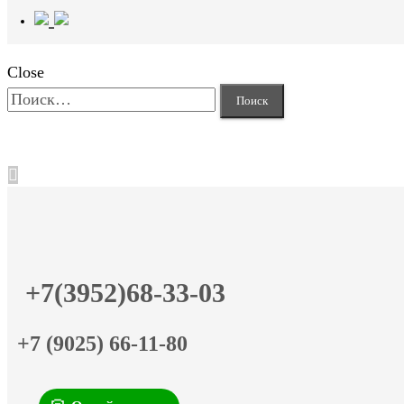
Close
Найти:
+7(3952)68-33-03
+7 (9025) 66-11-80