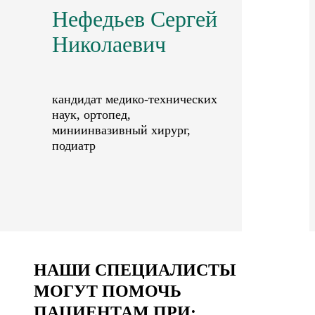
Нефедьев Сергей
Николаевич
кандидат медико-технических
наук, ортопед,
миниинвазивный хирург,
подиатр
НАШИ СПЕЦИАЛИСТЫ
МОГУТ ПОМОЧЬ
ПАЦИЕНТАМ ПРИ: