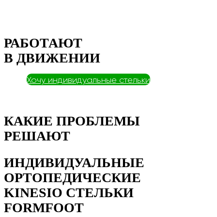
РАБОТАЮТ
В ДВИЖЕНИИ
Хочу индивидуальные стельки
КАКИЕ ПРОБЛЕМЫ
РЕШАЮТ
ИНДИВИДУАЛЬНЫЕ
ОРТОПЕДИЧЕСКИЕ
KINESIO СТЕЛЬКИ
FORMFOOT