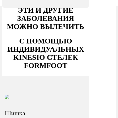
ЭТИ И ДРУГИЕ
ЗАБОЛЕВАНИЯ
МОЖНО ВЫЛЕЧИТЬ
С ПОМОЩЬЮ
ИНДИВИДУАЛЬНЫХ
KINESIO СТЕЛЕК
FORMFOOT
Шишка