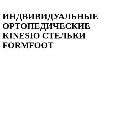
ИНДВИВИДУАЛЬНЫЕ
ОРТОПЕДИЧЕСКИЕ
KINESIO СТЕЛЬКИ
FORMFOOT