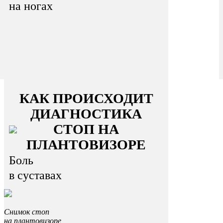
на ногах
КАК ПРОИСХОДИТ
ДИАГНОСТИКА
СТОП НА
ПЛАНТОВИЗОРЕ
Боль
в суставах
Снимок стоп
на плантовизоре