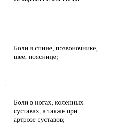
Боли в спине, позвоночнике,
шее, пояснице;
Боли в ногах, коленных
суставах, а также при
артрозе суставов;