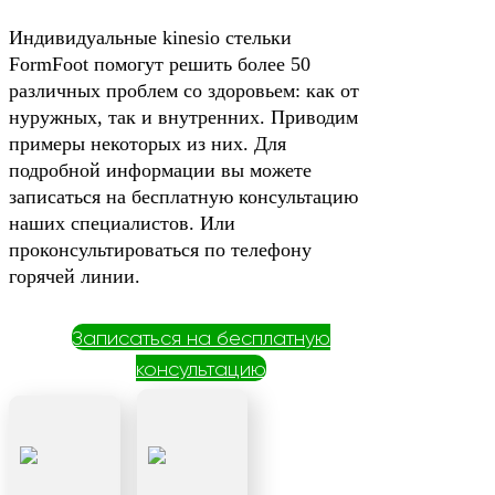
Индивидуальные kinesio стельки
FormFoot помогут решить более 50
различных проблем со здоровьем: как от
нуружных, так и внутренних. Приводим
примеры некоторых из них. Для
подробной информации вы можете
записаться на бесплатную консультацию
наших специалистов. Или
проконсультироваться по телефону
горячей линии.
Записаться на бесплатную
консультацию