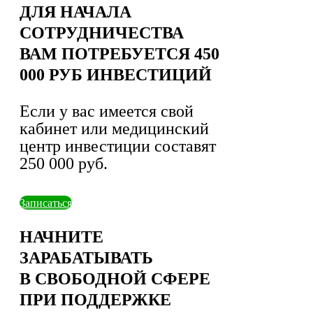
ДЛЯ НАЧАЛА
СОТРУДНИЧЕСТВА
ВАМ ПОТРЕБУЕТСЯ 450
000 РУБ ИНВЕСТИЦИЙ
Если у вас имеется свой
кабинет или медицинский
центр инвестиции составят
250 000 руб.
Записаться
НАЧНИТЕ
ЗАРАБАТЫВАТЬ
В СВОБОДНОЙ СФЕРЕ
ПРИ ПОДДЕРЖКЕ