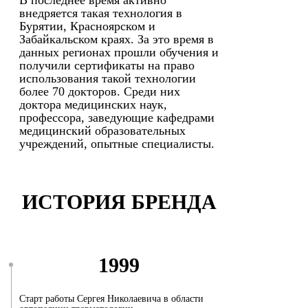
В последнее время активно
внедряется такая технология в
Бурятии, Красноярском и
Забайкальском краях. За это время в
данных регионах прошли обучения и
получили сертификаты на право
использования такой технологии
более 70 докторов. Среди них
доктора медицинских наук,
профессора, заведующие кафедрами
медицинский образовательных
учреждений, опытные специалисты.
ИСТОРИЯ БРЕНДА
1999
Старт работы Сергея Николаевича в области