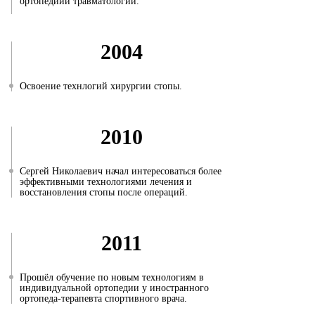
ортопедиии травматологии.
2004
Освоение технлогий хирургии стопы.
2010
Сергей Николаевич начал интересоваться более
эффективными технологиями лечения и
восстановления стопы после операций.
2011
Прошёл обучение по новым технологиям в
индивидуальной ортопедии у иностранного
ортопеда-терапевта спортивного врача.