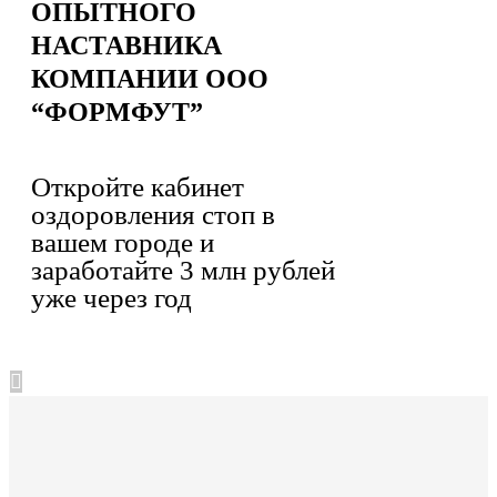
ОПЫТНОГО
НАСТАВНИКА
КОМПАНИИ ООО
“ФОРМФУТ”
Откройте кабинет
оздоровления стоп в
вашем городе и
заработайте 3 млн рублей
уже через год