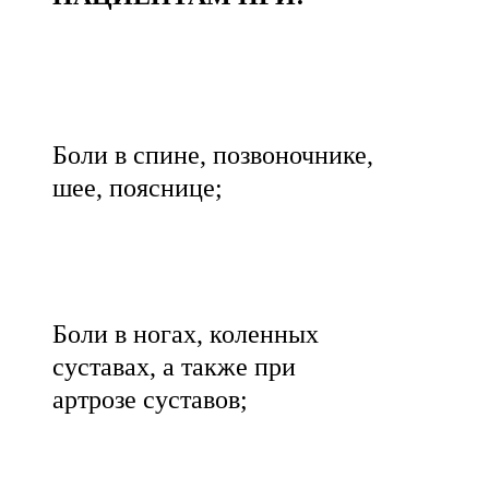
Боли в спине, позвоночнике,
шее, пояснице;
Боли в ногах, коленных
суставах, а также при
артрозе суставов;