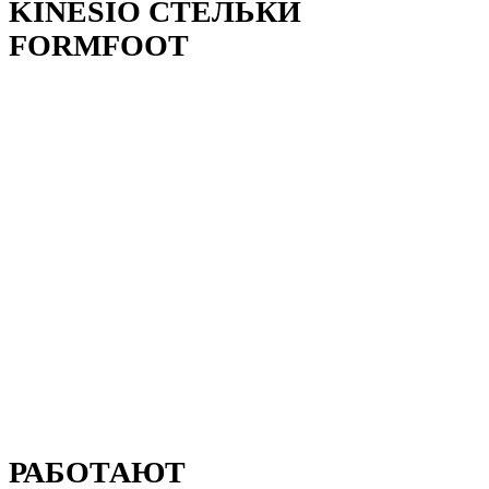
KINESIO СТЕЛЬКИ
FORMFOOT
РАБОТАЮТ