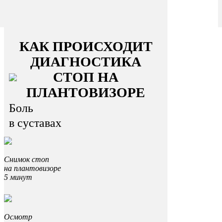
КАК ПРОИСХОДИТ
ДИАГНОСТИКА
СТОП НА
ПЛАНТОВИЗОРЕ
Боль
в суставах
Снимок стоп
на плантовизоре
5 минут
Осмотр