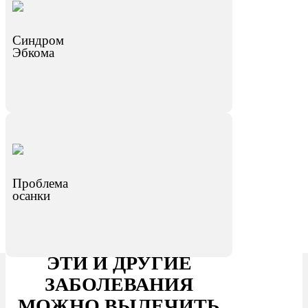
Синдром
Эбкома
Проблема
осанки
ЭТИ И ДРУГИЕ
ЗАБОЛЕВАНИЯ
МОЖНО ВЫЛЕЧИТЬ