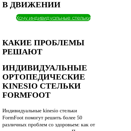
В ДВИЖЕНИИ
Хочу индивидуальные стельки
КАКИЕ ПРОБЛЕМЫ
РЕШАЮТ
ИНДИВИДУАЛЬНЫЕ
ОРТОПЕДИЧЕСКИЕ
KINESIO СТЕЛЬКИ
FORMFOOT
Индивидуальные kinesio стельки
FormFoot помогут решить более 50
различных проблем со здоровьем: как от