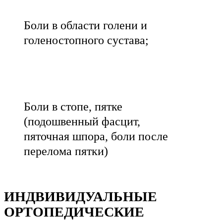
Боли в области голени и
голеностопного сустава;
Боли в стопе, пятке
(подошвенный фасцит,
пяточная шпора, боли после
перелома пятки)
ИНДВИВИДУАЛЬНЫЕ
ОРТОПЕДИЧЕСКИЕ