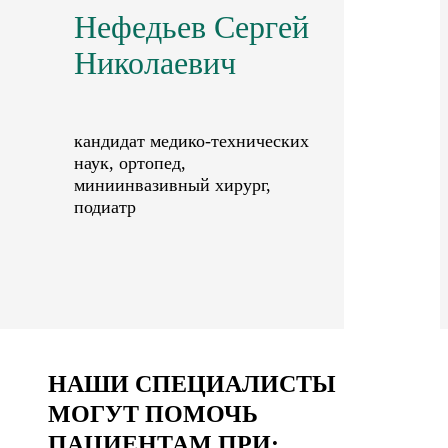
Нефедьев Сергей
Николаевич
кандидат медико-технических
наук, ортопед,
миниинвазивный хирург,
подиатр
НАШИ СПЕЦИАЛИСТЫ
МОГУТ ПОМОЧЬ
ПАЦИЕНТАМ ПРИ: