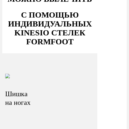
С ПОМОЩЬЮ
ИНДИВИДУАЛЬНЫХ
KINESIO СТЕЛЕК
FORMFOOT
Шишка
на ногах