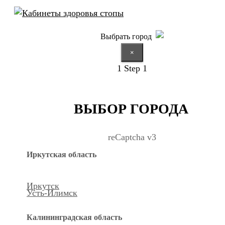
Выбрать город
×
1
Step 1
ВЫБОР ГОРОДА
reCaptcha v3
Иркутская область
Иркутск
Усть-Илимск
Калининградская область