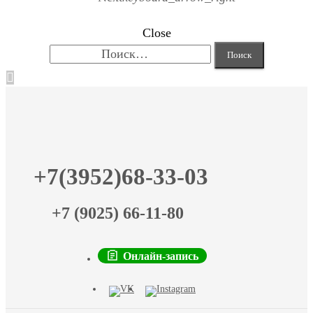
Close
Найти:
+7(3952)68-33-03
+7 (9025) 66-11-80
Онлайн-запись