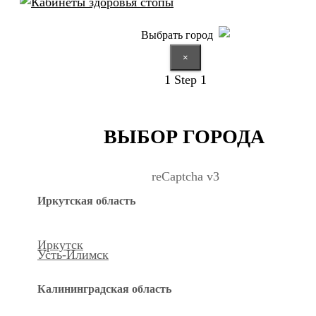
Выбрать город
×
1
Step 1
ВЫБОР ГОРОДА
reCaptcha v3
Иркутская область
Иркутск
Усть-Илимск
Калининградская область