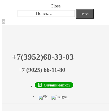
Close
Найти:
+7(3952)68-33-03
+7 (9025) 66-11-80
Онлайн-запись