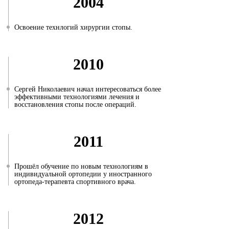
2004
Освоение технлогий хирургии стопы.
2010
Сергей Николаевич начал интересоваться более
эффективными технологиями лечения и
восстановления стопы после операций.
2011
Прошёл обучение по новым технологиям в
индивидуальной ортопедии у иностранного
ортопеда-терапевта спортивного врача.
2012