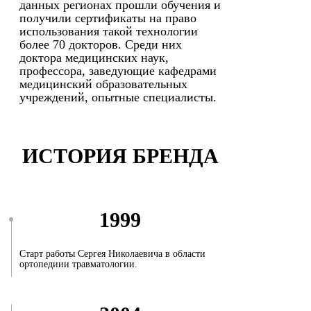
данных регионах прошли обучения и
получили сертификаты на право
использования такой технологии
более 70 докторов. Среди них
доктора медицинских наук,
профессора, заведующие кафедрами
медицинский образовательных
учреждений, опытные специалисты.
ИСТОРИЯ БРЕНДА
1999
Старт работы Сергея Николаевича в области
ортопедиии травматологии.