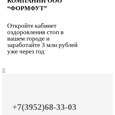
КОМПАНИИ ООО
“ФОРМФУТ”
Откройте кабинет
оздоровления стоп в
вашем городе и
заработайте 3 млн рублей
уже через год
+7(3952)68-33-03