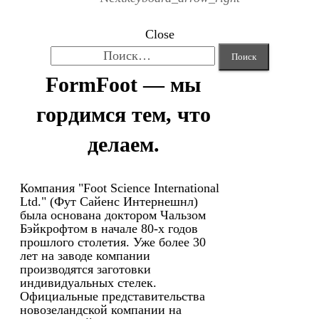
Close
Найти:
FormFoot — мы
гордимся тем, что
делаем.
Компания "Foot Science International
Ltd." (Фут Сайенс Интернешнл)
была основана доктором Чальзом
Бэйкрофтом в начале 80-х годов
прошлого столетия. Уже более 30
лет на заводе компании
производятся заготовки
индивидуальных стелек.
Официальные представительства
новозеландской компании на