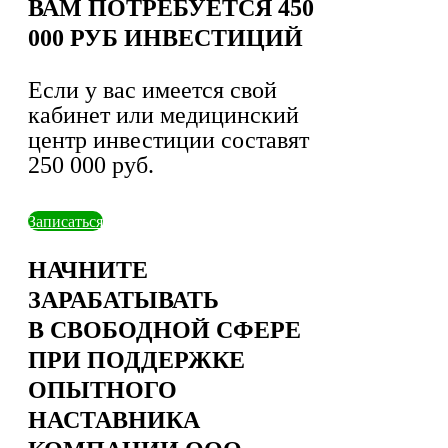
ВАМ ПОТРЕБУЕТСЯ 450
000 РУБ ИНВЕСТИЦИЙ
Если у вас имеется свой
кабинет или медицинский
центр инвестиции составят
250 000 руб.
Записаться
НАЧНИТЕ
ЗАРАБАТЫВАТЬ
В СВОБОДНОЙ СФЕРЕ
ПРИ ПОДДЕРЖКЕ
ОПЫТНОГО
НАСТАВНИКА