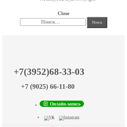
Close
Найти:
+7(3952)68-33-03
+7 (9025) 66-11-80
Онлайн-запись