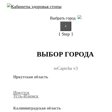
Выбрать город
×
1
Step 1
ВЫБОР ГОРОДА
reCaptcha v3
Иркутская область
Иркутск
Усть-Илимск
Калининградская область