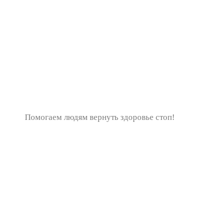
Помогаем людям вернуть здоровье стоп!