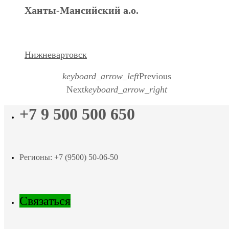
Ханты-Мансийский а.о.
Нижневартовск
keyboard_arrow_left
Previous
Next
keyboard_arrow_right
+7 9 500 500 650
Регионы: +7 (9500) 50-06-50
Связаться