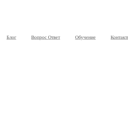
Блог
Вопрос Ответ
Обучение
Контакт