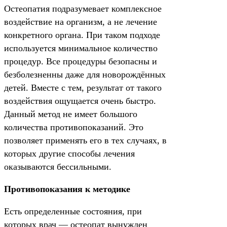
Остеопатия подразумевает комплексное
воздействие на организм, а не лечение
конкретного органа. При таком подходе
используется минимальное количество
процедур. Все процедуры безопасны и
безболезненны даже для новорождённых
детей. Вместе с тем, результат от такого
воздействия ощущается очень быстро.
Данный метод не имеет большого
количества противопоказаний. Это
позволяет применять его в тех случаях, в
которых другие способы лечения
оказываются бессильными.
Противопоказания к методике
Есть определенные состояния, при
которых врач — остеопат вынужден