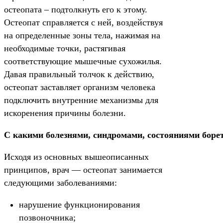
остеопата – подтолкнуть его к этому.
Остеопат справляется с ней, воздействуя
на определенные зоны тела, нажимая на
необходимые точки, растягивая
соответствующие мышечные сухожилья.
Давая правильный толчок к действию,
остеопат заставляет организм человека
подключить внутренние механизмы для
искоренения причины болезни.
С какими болезнями, синдромами, состояниями борет
Исходя из основных вышеописанных
принципов, врач — остеопат занимается
следующими заболеваниями:
нарушение функционирования
позвоночника;