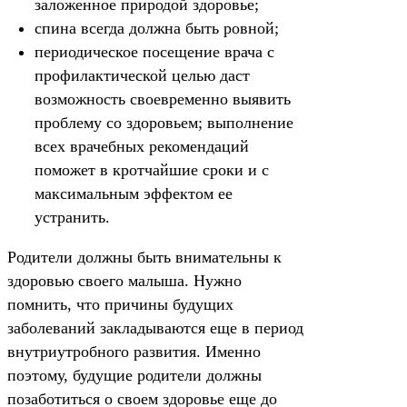
заложенное природой здоровье;
спина всегда должна быть ровной;
периодическое посещение врача с
профилактической целью даст
возможность своевременно выявить
проблему со здоровьем; выполнение
всех врачебных рекомендаций
поможет в кротчайшие сроки и с
максимальным эффектом ее
устранить.
Родители должны быть внимательны к
здоровью своего малыша. Нужно
помнить, что причины будущих
заболеваний закладываются еще в период
внутриутробного развития. Именно
поэтому, будущие родители должны
позаботиться о своем здоровье еще до