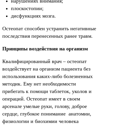
нарушениях внимания;
плоскостопии;
дисфункциях мозга.
Остеопат способен устранить негативные
последствия перенесенных ранее травм.
Принципы воздействия на организм
Квалифицированный врач – остеопат
воздействует на организм пациента без
использования каких-либо болезненных
методик. Ему нет необходимости
прибегать к помощи таблеток, уколов и
операций. Остеопат имеет в своем
арсенале умелые руки, голову, доброе
сердце, глубокое понимание анатомии,
физиологии и биохимии человека