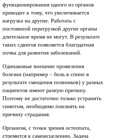
функционирования одного из органов
приводит к тому, что увеличивается
нагрузка на другие. Работать с
постоянной перегрузкой другие органы
длительное время не могут. В результате
таких сдвигов появляется благодатная
почва для развития заболеваний.
Одинаковые внешние проявления
болезни (например – боль в спине в
результате смещения позвонков) у разных
пациентов имеют разную причину.
Поэтому не достаточно только устранить
симптом, необходимо повлиять на
причину страдания.
Организм, с точки зрения остеопата,
стремится к самоисцелению. Задача