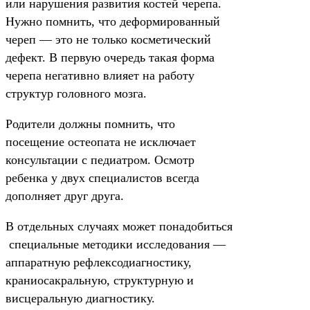
или нарушения развития костей черепа.
Нужно помнить, что деформированный
череп — это не только косметический
дефект. В первую очередь такая форма
черепа негативно влияет на работу
структур головного мозга.
Родители должны помнить, что
посещение остеопата не исключает
консультации с педиатром. Осмотр
ребенка у двух специалистов всегда
дополняет друг друга.
В отдельных случаях может понадобиться
специальные методики исследования —
аппаратную рефлексодиагностику,
краниосакральную, структурную и
висцеральную диагностику.