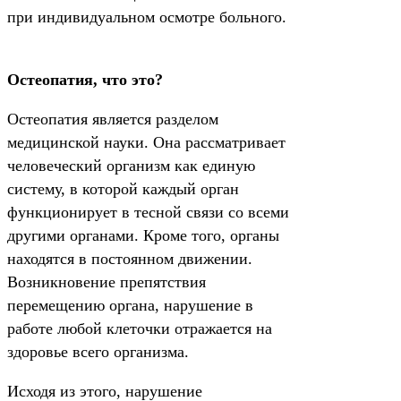
при индивидуальном осмотре больного.
Остеопатия, что это?
Остеопатия является разделом
медицинской науки. Она рассматривает
человеческий организм как единую
систему, в которой каждый орган
функционирует в тесной связи со всеми
другими органами. Кроме того, органы
находятся в постоянном движении.
Возникновение препятствия
перемещению органа, нарушение в
работе любой клеточки отражается на
здоровье всего организма.
Исходя из этого, нарушение