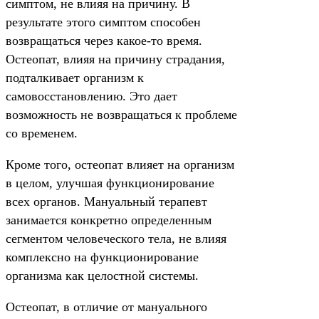
симптом, не влияя на причину. В
результате этого симптом способен
возвращаться через какое-то время.
Остеопат, влияя на причину страдания,
подталкивает организм к
самовосстановлению. Это дает
возможность не возвращаться к проблеме
со временем.
Кроме того, остеопат влияет на организм
в целом, улучшая функционирование
всех органов. Мануальный терапевт
занимается конкретно определенным
сегментом человеческого тела, не влияя
комплексно на функционирование
организма как целостной системы.
Остеопат, в отличие от мануального