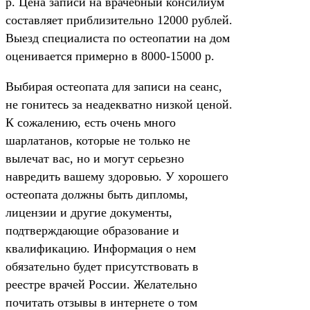
р. Цена записи на врачебный консилиум
составляет приблизительно 12000 рублей.
Выезд специалиста по остеопатии на дом
оценивается примерно в 8000-15000 р.
Выбирая остеопата для записи на сеанс,
не гонитесь за неадекватно низкой ценой.
К сожалению, есть очень много
шарлатанов, которые не только не
вылечат вас, но и могут серьезно
навредить вашему здоровью. У хорошего
остеопата должны быть дипломы,
лицензии и другие документы,
подтверждающие образование и
квалификацию. Информация о нем
обязательно будет присутствовать в
реестре врачей России. Желательно
почитать отзывы в интернете о том