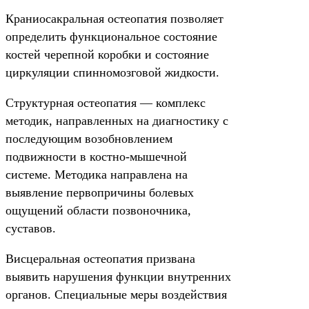
Краниосакральная остеопатия позволяет
определить функциональное состояние
костей черепной коробки и состояние
циркуляции спинномозговой жидкости.
Структурная остеопатия — комплекс
методик, направленных на диагностику с
последующим возобновлением
подвижности в костно-мышечной
системе. Методика направлена на
выявление первопричины болевых
ощущений области позвоночника,
суставов.
Висцеральная остеопатия призвана
выявить нарушения функции внутренних
органов. Специальные меры воздействия