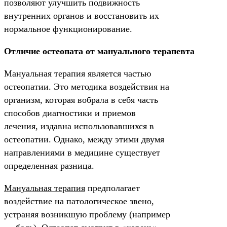
позволяют улучшить подвижность
внутренних органов и восстановить их
нормальное функционирование.
Отличие остеопата от мануального терапевта
Мануальная терапия является частью
остеопатии. Это методика воздействия на
организм, которая вобрала в себя часть
способов диагностики и приемов
лечения, издавна использовавшихся в
остеопатии. Однако, между этими двумя
направлениями в медицине существует
определенная разница.
Мануальная терапия
предполагает
воздействие на патологическое звено,
устраняя возникшую проблему (например