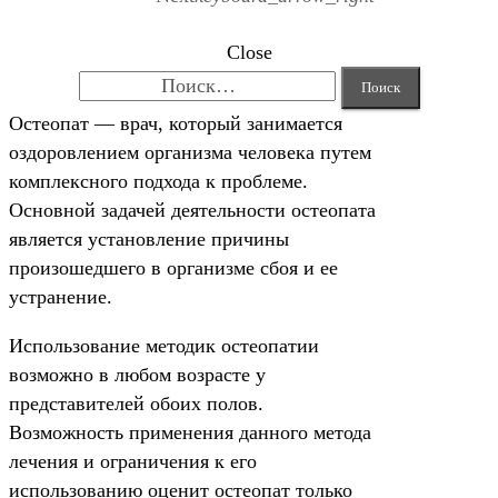
Close
Найти:
Остеопат — врач, который занимается
оздоровлением организма человека путем
комплексного подхода к проблеме.
Основной задачей деятельности остеопата
является установление причины
произошедшего в организме сбоя и ее
устранение.
Использование методик остеопатии
возможно в любом возрасте у
представителей обоих полов.
Возможность применения данного метода
лечения и ограничения к его
использованию оценит остеопат только