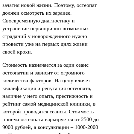
зачатия новой жизни. Поэтому, остеопат
должен осмотреть их заранее.
Своевременную диагностику и
устранение первопричин возможных
страданий у новорожденного нужно
провести уже на первых днях жизни
своей крохи.
Стоимость назначается за один сеанс
остеопатии и зависит от огромного
количества факторов. На цену влияет
квалификация и репутация остеопата,
наличие у него опыта, престижность и
рейтинг самой медицинской клиники, в
которой проводятся сеансы. Стоимость
приема остеопата варьируется от 2500 до
9000 рублей, а консультации – 1000-2000