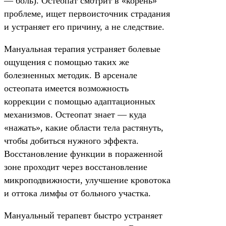
— боль). Остеопат смотрит в «корень»
проблеме, ищет первоисточник страдания
и устраняет его причину, а не следствие.
Мануальная терапия устраняет болевые
ощущения с помощью таких же
болезненных методик. В арсенале
остеопата имеется возможность
коррекции с помощью адаптационных
механизмов. Остеопат знает — куда
«нажать», какие области тела растянуть,
чтобы добиться нужного эффекта.
Восстановление функции в пораженной
зоне проходит через восстановление
микроподвижности, улучшение кровотока
и оттока лимфы от больного участка.
Мануальный терапевт быстро устраняет