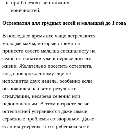
при болезнях вен нижних
конечностей.
Остеопатия для грудных детей и малышей до 1 года
В последнее время все чаще встречаются
молодые мамы, которые стремятся
принести своего малыша специалисту на
сеанс остеопатии уже в первые дни его
жизни. Желательно посетить остеопата,
когда новорожденному еще не
исполнится двух недель, особенно если
он появился на свет в результате
стимуляции, кесарева сечения или
недоношенным. В этом возрасте легче
остеопатией устраняются даже самые
серьезные проблемы со здоровьем. Даже
если вы уверены, что с ребенком все в