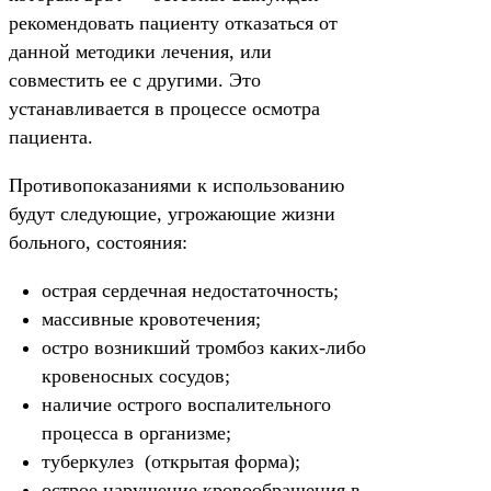
рекомендовать пациенту отказаться от
данной методики лечения, или
совместить ее с другими. Это
устанавливается в процессе осмотра
пациента.
Противопоказаниями к использованию
будут следующие, угрожающие жизни
больного, состояния:
острая сердечная недостаточность;
массивные кровотечения;
остро возникший тромбоз каких-либо
кровеносных сосудов;
наличие острого воспалительного
процесса в организме;
туберкулез (открытая форма);
острое нарушение кровообращения в