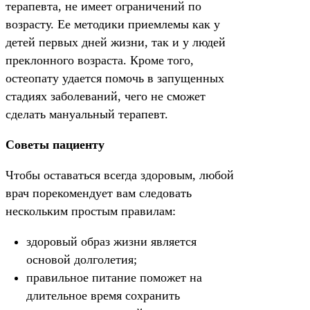
терапевта, не имеет ограничений по
возрасту. Ее методики приемлемы как у
детей первых дней жизни, так и у людей
преклонного возраста. Кроме того,
остеопату удается помочь в запущенных
стадиях заболеваний, чего не сможет
сделать мануальный терапевт.
Советы пациенту
Чтобы оставаться всегда здоровым, любой
врач порекомендует вам следовать
нескольким простым правилам:
здоровый образ жизни является
основой долголетия;
правильное питание поможет на
длительное время сохранить