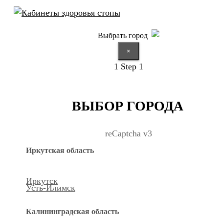
Выбрать город
×
1
Step 1
ВЫБОР ГОРОДА
reCaptcha v3
Иркутская область
Иркутск
Усть-Илимск
Калининградская область