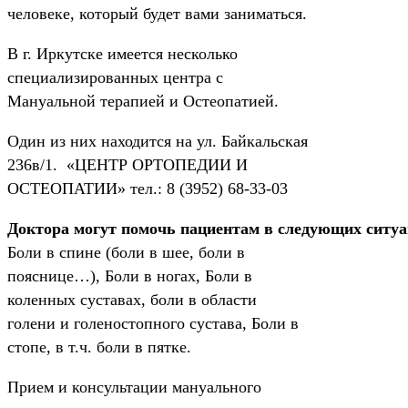
человеке, который будет вами заниматься.
В г. Иркутске имеется несколько
специализированных центра с
Мануальной терапией и Остеопатией.
Один из них находится на ул. Байкальская
236в/1. «ЦЕНТР ОРТОПЕДИИ И
ОСТЕОПАТИИ» тел.: 8 (3952) 68-33-03
Доктора могут помочь пациентам в следующих ситу
Боли в спине (боли в шее, боли в
пояснице…), Боли в ногах, Боли в
коленных суставах, боли в области
голени и голеностопного сустава, Боли в
стопе, в т.ч. боли в пятке.
Прием и консультации мануального