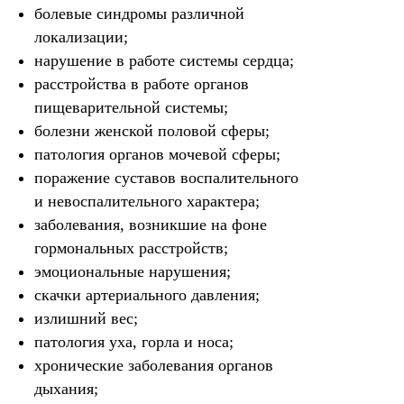
болевые синдромы различной
локализации;
нарушение в работе системы сердца;
расстройства в работе органов
пищеварительной системы;
болезни женской половой сферы;
патология органов мочевой сферы;
поражение суставов воспалительного
и невоспалительного характера;
заболевания, возникшие на фоне
гормональных расстройств;
эмоциональные нарушения;
скачки артериального давления;
излишний вес;
патология уха, горла и носа;
хронические заболевания органов
дыхания;