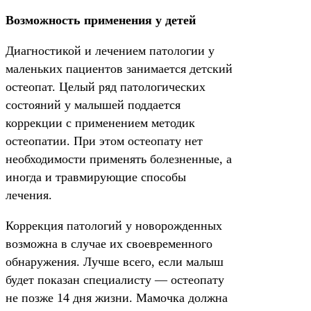
Возможность применения у детей
Диагностикой и лечением патологии у
маленьких пациентов занимается детский
остеопат. Целый ряд патологических
состояний у малышей поддается
коррекции с применением методик
остеопатии. При этом остеопату нет
необходимости применять болезненные, а
иногда и травмирующие способы
лечения.
Коррекция патологий у новорожденных
возможна в случае их своевременного
обнаружения. Лучше всего, если малыш
будет показан специалисту — остеопату
не позже 14 дня жизни. Мамочка должна