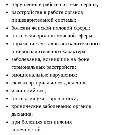
нарушение в работе системы сердца;
расстройства в работе органов
пищеварительной системы;
болезни женской половой сферы;
патология органов мочевой сферы;
поражение суставов воспалительного
и невоспалительного характера;
заболевания, возникшие на фоне
гормональных расстройств;
эмоциональные нарушения;
скачки артериального давления;
излишний вес;
патология уха, горла и носа;
хронические заболевания органов
дыхания;
при болезнях вен нижних
конечностей.