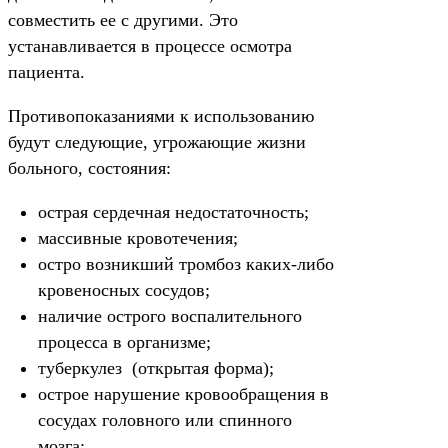
совместить ее с другими. Это
устанавливается в процессе осмотра
пациента.
Противопоказаниями к использованию
будут следующие, угрожающие жизни
больного, состояния:
острая сердечная недостаточность;
массивные кровотечения;
остро возникший тромбоз каких-либо
кровеносных сосудов;
наличие острого воспалительного
процесса в организме;
туберкулез (открытая форма);
острое нарушение кровообращения в
сосудах головного или спинного
мозга;