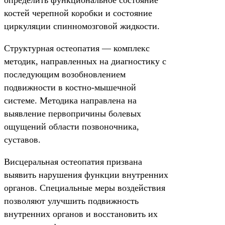
определить функциональное состояние
костей черепной коробки и состояние
циркуляции спинномозговой жидкости.
Структурная остеопатия — комплекс
методик, направленных на диагностику с
последующим возобновлением
подвижности в костно-мышечной
системе. Методика направлена на
выявление первопричины болевых
ощущений области позвоночника,
суставов.
Висцеральная остеопатия призвана
выявить нарушения функции внутренних
органов. Специальные меры воздействия
позволяют улучшить подвижность
внутренних органов и восстановить их