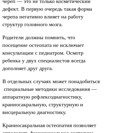
череп — это не только косметический
дефект. В первую очередь такая форма
черепа негативно влияет на работу
структур головного мозга.
Родители должны помнить, что
посещение остеопата не исключает
консультации с педиатром. Осмотр
ребенка у двух специалистов всегда
дополняет друг друга.
В отдельных случаях может понадобиться
специальные методики исследования —
аппаратную рефлексодиагностику,
краниосакральную, структурную и
висцеральную диагностику.
Краниосакральная остеопатия позволяет