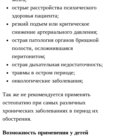
острые расстройства психического
здоровья пациента;
резкий подъем или критическое
снижение артериального давления;
острая патология органов брюшной
полости, осложнившаяся
перитонитом;
острая дыхательная недостаточность;
травмы в остром периоде;
онкологические заболевания;
Так же не рекомендуется применять
остеопатию при самых различных
хронических заболеваниях в период их
обострения.
Возможность применения у детей