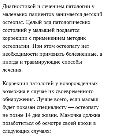
Диагностикой и лечением патологии у
маленьких пациентов занимается детский
остеопат. Целый ряд патологических
состояний у малышей поддается
коррекции с применением методик
остеопатии. При этом остеопату нет
необходимости применять болезненные, а
иногда и травмирующие способы
лечения.
Коррекция патологий у новорожденных
возможна в случае их своевременного
обнаружения. Лучше всего, если малыш
будет показан специалисту — остеопату
не позже 14 дня жизни. Мамочка должна
позаботиться об осмотре своей крохи в
следующих случаях: