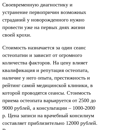
Своевременную диагностику и
устранение первопричин возможных
страданий у новорожденного нужно
провести уже на первых днях жизни
своей крохи.
Стоимость назначается за один сеанс
остеопатии и зависит от огромного
количества факторов. На цену влияет
квалификация и репутация остеопата,
наличие у него опыта, престижность и
рейтинг самой медицинской клиники, в
которой проводятся сеансы. Стоимость
приема остеопата варьируется от 2500 до
9000 рублей, а консультации – 1000-2000
р. Цена записи на врачебный консилиум
составляет приблизительно 12000 рублей.