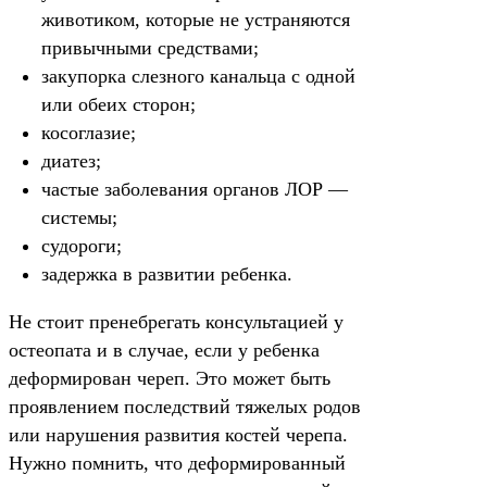
животиком, которые не устраняются
привычными средствами;
закупорка слезного канальца с одной
или обеих сторон;
косоглазие;
диатез;
частые заболевания органов ЛОР —
системы;
судороги;
задержка в развитии ребенка.
Не стоит пренебрегать консультацией у
остеопата и в случае, если у ребенка
деформирован череп. Это может быть
проявлением последствий тяжелых родов
или нарушения развития костей черепа.
Нужно помнить, что деформированный