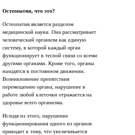
Остеопатия, что это?
Остеопатия является разделом
медицинской науки. Она рассматривает
человеческий организм как единую
систему, в которой каждый орган
функционирует в тесной связи со всеми
другими органами. Кроме того, органы
находятся в постоянном движении.
Возникновение препятствия
перемещению органа, нарушение в
работе любой клеточки отражается на
здоровье всего организма.
Исходя из этого, нарушение
функционирования одного из органов
приводит к тому, что увеличивается