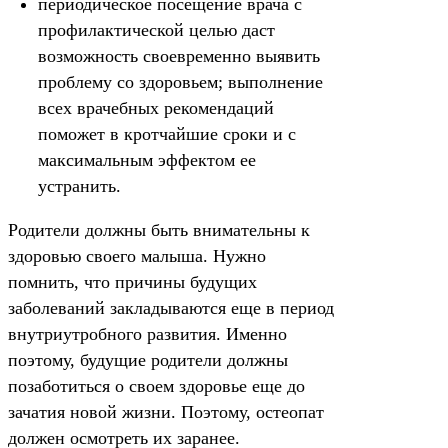
периодическое посещение врача с
профилактической целью даст
возможность своевременно выявить
проблему со здоровьем; выполнение
всех врачебных рекомендаций
поможет в кротчайшие сроки и с
максимальным эффектом ее
устранить.
Родители должны быть внимательны к
здоровью своего малыша. Нужно
помнить, что причины будущих
заболеваний закладываются еще в период
внутриутробного развития. Именно
поэтому, будущие родители должны
позаботиться о своем здоровье еще до
зачатия новой жизни. Поэтому, остеопат
должен осмотреть их заранее.