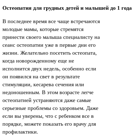
Остеопатия для грудных детей и малышей до 1 года
В последнее время все чаще встречаются
молодые мамы, которые стремятся
принести своего малыша специалисту на
сеанс остеопатии уже в первые дни его
жизни. Желательно посетить остеопата,
когда новорожденному еще не
исполнится двух недель, особенно если
он появился на свет в результате
стимуляции, кесарева сечения или
недоношенным. В этом возрасте легче
остеопатией устраняются даже самые
серьезные проблемы со здоровьем. Даже
если вы уверены, что с ребенком все в
порядке, можете показать его врачу для
профилактики.