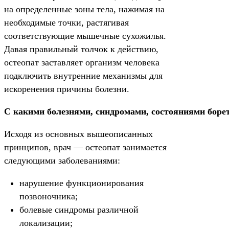
на определенные зоны тела, нажимая на
необходимые точки, растягивая
соответствующие мышечные сухожилья.
Давая правильный толчок к действию,
остеопат заставляет организм человека
подключить внутренние механизмы для
искоренения причины болезни.
С какими болезнями, синдромами, состояниями борет
Исходя из основных вышеописанных
принципов, врач — остеопат занимается
следующими заболеваниями:
нарушение функционирования
позвоночника;
болевые синдромы различной
локализации;