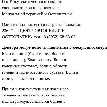
В г. Иркутске имеется несколько
специализированных центра с
Мануальной терапией и Остеопатией.
Один из них находится на ул. Байкальская
236в/1. «ЦЕНТР ОРТОПЕДИИ И
ОСТЕОПАТИИ» тел.: 8 (3952) 68-33-03
Доктора могут помочь пациентам в следующих ситу
Боли в спине (боли в шее, боли в
пояснице…), Боли в ногах, Боли в
коленных суставах, боли в области
голени и голеностопного сустава, Боли в
стопе, в т.ч. боли в пятке.
Прием и консультации мануального
терапевта, массажиста, остеопата,
подиатра осуществляется 6 дней в