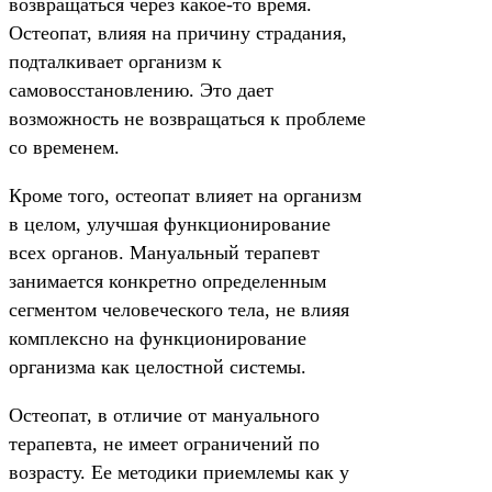
возвращаться через какое-то время.
Остеопат, влияя на причину страдания,
подталкивает организм к
самовосстановлению. Это дает
возможность не возвращаться к проблеме
со временем.
Кроме того, остеопат влияет на организм
в целом, улучшая функционирование
всех органов. Мануальный терапевт
занимается конкретно определенным
сегментом человеческого тела, не влияя
комплексно на функционирование
организма как целостной системы.
Остеопат, в отличие от мануального
терапевта, не имеет ограничений по
возрасту. Ее методики приемлемы как у