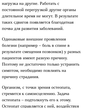
нагрузка на другие. Работать с
постоянной перегрузкой другие органы
длительное время не могут. В результате
таких сдвигов появляется благодатная
почва для развития заболеваний.
Одинаковые внешние проявления
болезни (например – боль в спине в
результате смещения позвонков) у разных
пациентов имеют разную причину.
Поэтому не достаточно только устранить
симптом, необходимо повлиять на
причину страдания.
Организм, с точки зрения остеопата,
стремится к самоисцелению. Задача
остеопата – подтолкнуть его к этому.
Остеопат справляется с ней, воздействуя