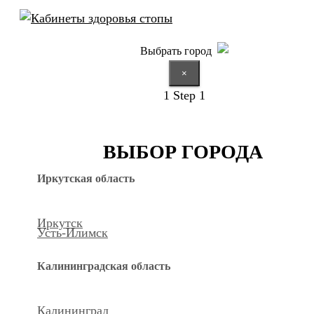
Выбрать город
×
1
Step 1
ВЫБОР ГОРОДА
Иркутская область
Иркутск
Усть-Илимск
Калининградская область
Калининград