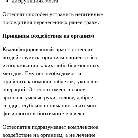
дисфункциях мозга.
Остеопат способен устранить негативные
последствия перенесенных ранее травм.
Принципы воздействия на организм
Квалифицированный врач – остеопат
воздействует на организм пациента без
использования каких-либо болезненных
методик. Ему нет необходимости
прибегать к помощи таблеток, уколов и
операций. Остеопат имеет в своем
арсенале умелые руки, голову, доброе
сердце, глубокое понимание анатомии,
физиологии и биохимии человека
Остеопатия подразумевает комплексное
воздействие на организм, а не лечение