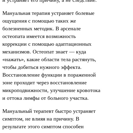
и устраняет его причину, а не следствие.
Мануальная терапия устраняет болевые
ощущения с помощью таких же
болезненных методик. В арсенале
остеопата имеется возможность
коррекции с помощью адаптационных
механизмов. Остеопат знает — куда
«нажать», какие области тела растянуть,
чтобы добиться нужного эффекта.
Восстановление функции в пораженной
зоне проходит через восстановление
микроподвижности, улучшение кровотока
и оттока лимфы от больного участка.
Мануальный терапевт быстро устраняет
симптом, не влияя на причину. В
результате этого симптом способен