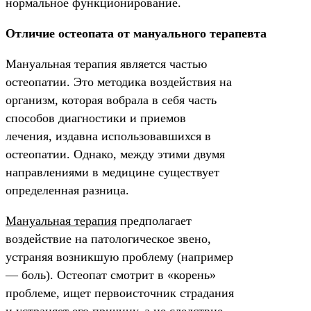
нормальное функционирование.
Отличие остеопата от мануального терапевта
Мануальная терапия является частью
остеопатии. Это методика воздействия на
организм, которая вобрала в себя часть
способов диагностики и приемов
лечения, издавна использовавшихся в
остеопатии. Однако, между этими двумя
направлениями в медицине существует
определенная разница.
Мануальная терапия
предполагает
воздействие на патологическое звено,
устраняя возникшую проблему (например
— боль). Остеопат смотрит в «корень»
проблеме, ищет первоисточник страдания