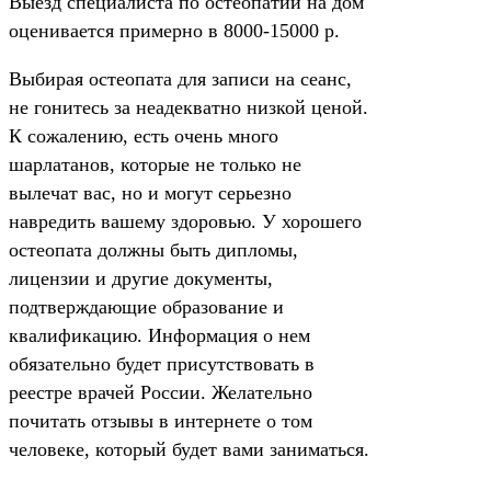
Выезд специалиста по остеопатии на дом
оценивается примерно в 8000-15000 р.
Выбирая остеопата для записи на сеанс,
не гонитесь за неадекватно низкой ценой.
К сожалению, есть очень много
шарлатанов, которые не только не
вылечат вас, но и могут серьезно
навредить вашему здоровью. У хорошего
остеопата должны быть дипломы,
лицензии и другие документы,
подтверждающие образование и
квалификацию. Информация о нем
обязательно будет присутствовать в
реестре врачей России. Желательно
почитать отзывы в интернете о том
человеке, который будет вами заниматься.