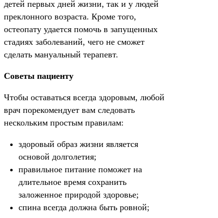
детей первых дней жизни, так и у людей
преклонного возраста. Кроме того,
остеопату удается помочь в запущенных
стадиях заболеваний, чего не сможет
сделать мануальный терапевт.
Советы пациенту
Чтобы оставаться всегда здоровым, любой
врач порекомендует вам следовать
нескольким простым правилам:
здоровый образ жизни является
основой долголетия;
правильное питание поможет на
длительное время сохранить
заложенное природой здоровье;
спина всегда должна быть ровной;