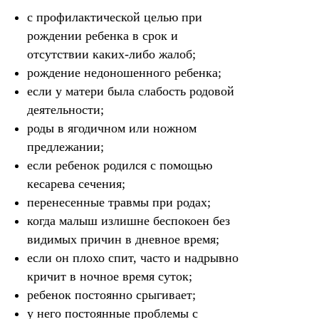
с профилактической целью при
рождении ребенка в срок и
отсутствии каких-либо жалоб;
рождение недоношенного ребенка;
если у матери была слабость родовой
деятельности;
роды в ягодичном или ножном
предлежании;
если ребенок родился с помощью
кесарева сечения;
перенесенные травмы при родах;
когда малыш излишне беспокоен без
видимых причин в дневное время;
если он плохо спит, часто и надрывно
кричит в ночное время суток;
ребенок постоянно срыгивает;
у него постоянные проблемы с