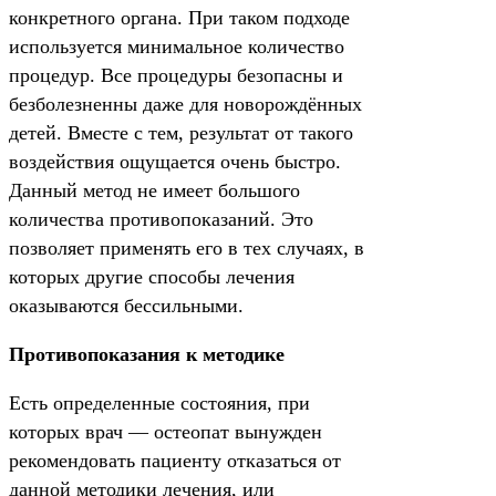
конкретного органа. При таком подходе
используется минимальное количество
процедур. Все процедуры безопасны и
безболезненны даже для новорождённых
детей. Вместе с тем, результат от такого
воздействия ощущается очень быстро.
Данный метод не имеет большого
количества противопоказаний. Это
позволяет применять его в тех случаях, в
которых другие способы лечения
оказываются бессильными.
Противопоказания к методике
Есть определенные состояния, при
которых врач — остеопат вынужден
рекомендовать пациенту отказаться от
данной методики лечения, или