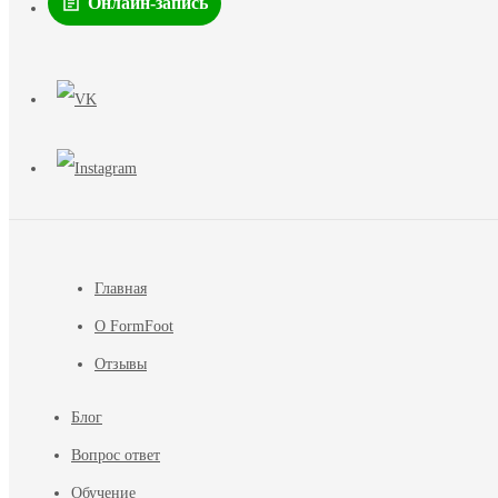
Онлайн-запись
Главная
О FormFoot
Отзывы
Блог
Вопрос ответ
Обучение