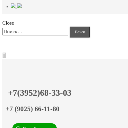
Close
Найти:
+7(3952)68-33-03
+7 (9025) 66-11-80