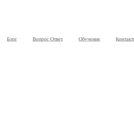
Блог
Вопрос Ответ
Обучение
Контакт