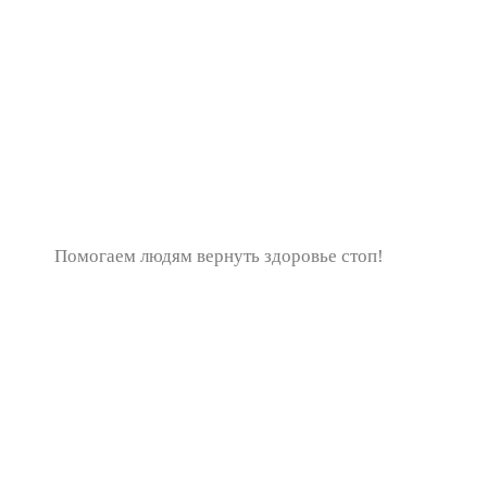
Помогаем людям вернуть здоровье стоп!