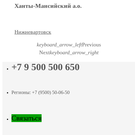
Ханты-Мансийский а.о.
Нижневартовск
keyboard_arrow_left
Previous
Next
keyboard_arrow_right
+7 9 500 500 650
Регионы: +7 (9500) 50-06-50
Связаться