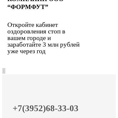
“ФОРМФУТ”
Откройте кабинет
оздоровления стоп в
вашем городе и
заработайте 3 млн рублей
уже через год
+7(3952)68-33-03