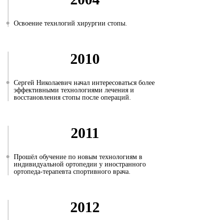
Освоение технлогий хирургии стопы.
2010
Сергей Николаевич начал интересоваться более
эффективными технологиями лечения и
восстановления стопы после операций.
2011
Прошёл обучение по новым технологиям в
индивидуальной ортопедии у иностранного
ортопеда-терапевта спортивного врача.
2012