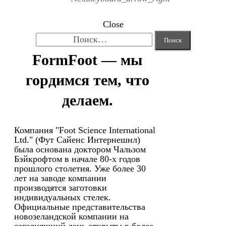
Close
Найти:
FormFoot — мы
гордимся тем, что
делаем.
Компания "Foot Science International
Ltd." (Фут Сайенс Интернешнл)
была основана доктором Чальзом
Бэйкрофтом в начале 80-х годов
прошлого столетия. Уже более 30
лет на заводе компании
производятся заготовки
индивидуальных стелек.
Официальные представительства
новозеландской компании на