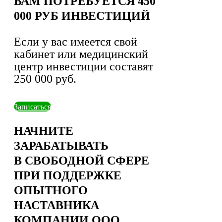
ВАМ ПОТРЕБУЕТСЯ 450
000 РУБ ИНВЕСТИЦИЙ
Если у вас имеется свой
кабинет или медицинский
центр инвестиции составят
250 000 руб.
Записаться
НАЧНИТЕ
ЗАРАБАТЫВАТЬ
В СВОБОДНОЙ СФЕРЕ
ПРИ ПОДДЕРЖКЕ
ОПЫТНОГО
НАСТАВНИКА
КОМПАНИИ ООО