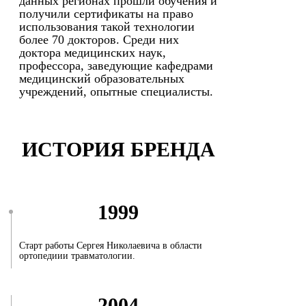
данных регионах прошли обучения и
получили сертификаты на право
использования такой технологии
более 70 докторов. Среди них
доктора медицинских наук,
профессора, заведующие кафедрами
медицинский образовательных
учреждений, опытные специалисты.
ИСТОРИЯ БРЕНДА
1999
Старт работы Сергея Николаевича в области
ортопедиии травматологии.
2004