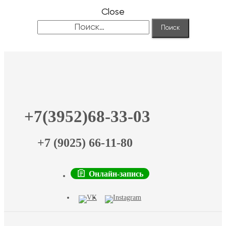
Close
Найти:
+7(3952)68-33-03
+7 (9025) 66-11-80
Онлайн-запись