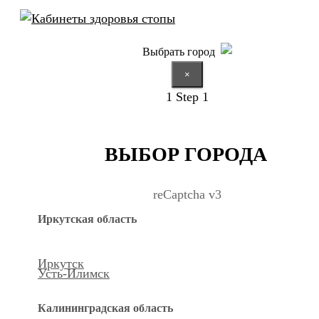
Выбрать город
×
1
Step 1
ВЫБОР ГОРОДА
reCaptcha v3
Иркутская область
Иркутск
Усть-Илимск
Калининградская область