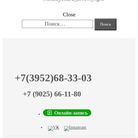
Close
Найти:
+7(3952)68-33-03
+7 (9025) 66-11-80
Онлайн-запись