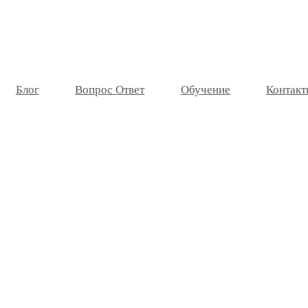
Блог
Вопрос Ответ
Обучение
Контакт