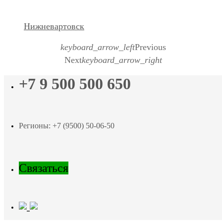
Нижневартовск
keyboard_arrow_left
Previous
Next
keyboard_arrow_right
+7 9 500 500 650
Регионы: +7 (9500) 50-06-50
Связаться