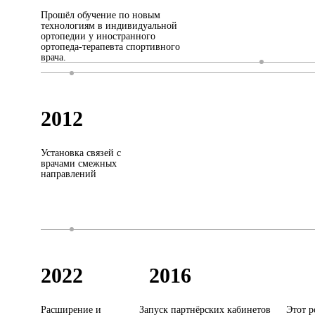
Прошёл обучение по новым
технологиям в индивидуальной
ортопедии у иностранного
ортопеда-терапевта спортивного
врача.
2012
Установка связей с
врачами смежных
направлений
2022
2016
Расширение и
Запуск партнёрских кабинетов
Этот р