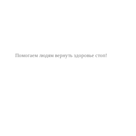
Помогаем людям вернуть здоровье стоп!