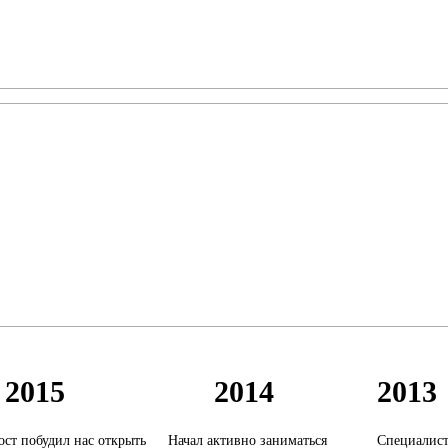
2015
2014
2013
ост побудил нас открыть
Начал активно заниматься
Специалист