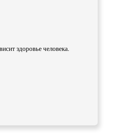
ависит здоровье человека.