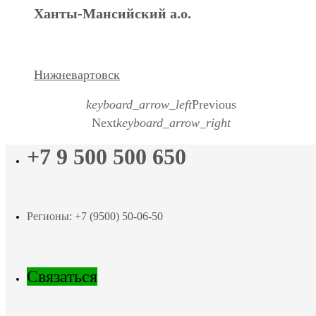
Ханты-Мансийский а.о.
Нижневартовск
keyboard_arrow_left
Previous
Next
keyboard_arrow_right
+7 9 500 500 650
Регионы: +7 (9500) 50-06-50
Связаться