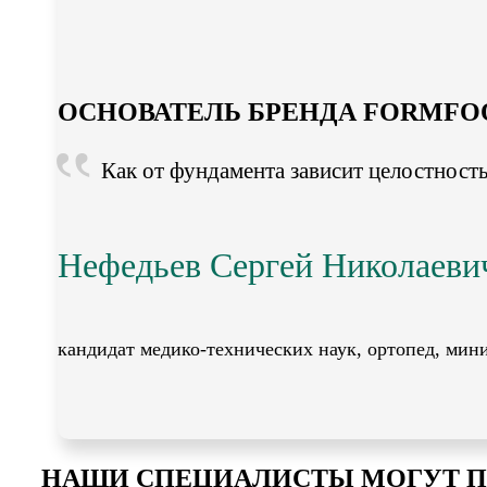
ОСНОВАТЕЛЬ БРЕНДА FORMFO
Как от фундамента зависит целостность 
Нефедьев Сергей Николаеви
кандидат медико-технических наук, ортопед, мин
НАШИ СПЕЦИАЛИСТЫ МОГУТ П