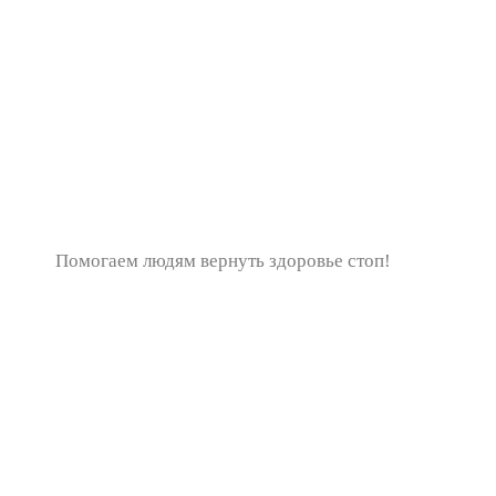
Помогаем людям вернуть здоровье стоп!