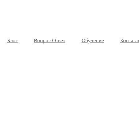
Блог
Вопрос Ответ
Обучение
Контакт