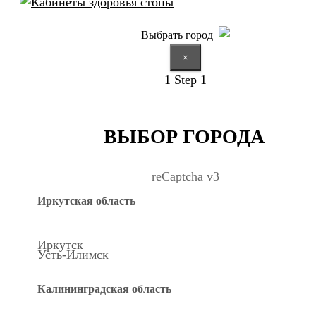
Выбрать город
×
1
Step 1
ВЫБОР ГОРОДА
reCaptcha v3
Иркутская область
Иркутск
Усть-Илимск
Калининградская область