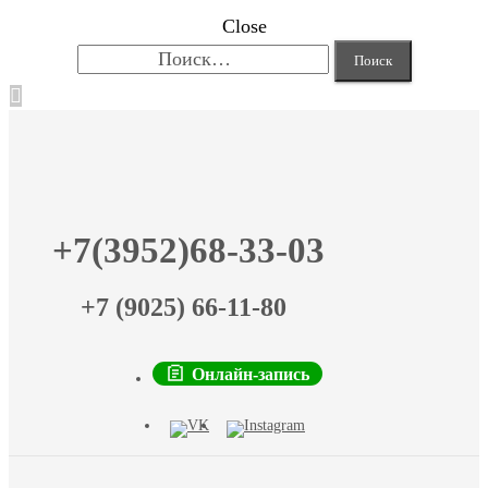
Close
Найти:
+7(3952)68-33-03
+7 (9025) 66-11-80
Онлайн-запись