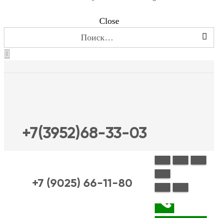
Close
Найти:
+7(3952)68-33-03
+7 (9025) 66-11-80