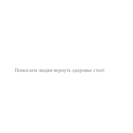
Помогаем людям вернуть здоровье стоп!