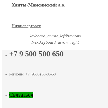
Ханты-Мансийский а.о.
Нижневартовск
keyboard_arrow_left
Previous
Next
keyboard_arrow_right
+7 9 500 500 650
Регионы: +7 (9500) 50-06-50
Связаться