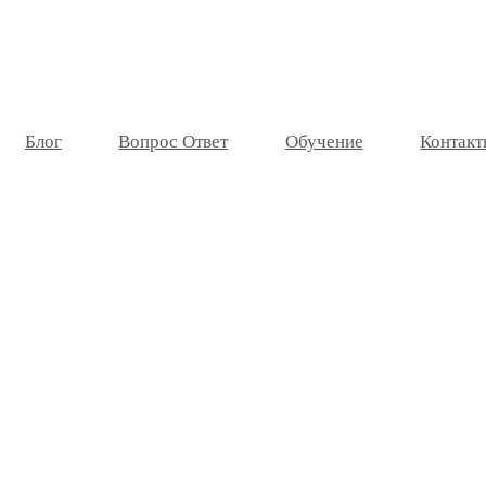
Блог
Вопрос Ответ
Обучение
Контакт