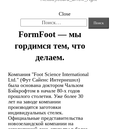
Close
Найти:
FormFoot — мы
гордимся тем, что
делаем.
Компания "Foot Science International
Ltd." (Фут Сайенс Интернешнл)
была основана доктором Чальзом
Бэйкрофтом в начале 80-х годов
прошлого столетия. Уже более 30
лет на заводе компании
производятся заготовки
индивидуальных стелек.
Официальные представительства
новозеландской компании на