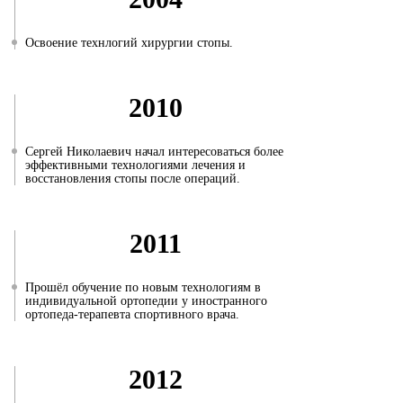
Освоение технлогий хирургии стопы.
2010
Сергей Николаевич начал интересоваться более
эффективными технологиями лечения и
восстановления стопы после операций.
2011
Прошёл обучение по новым технологиям в
индивидуальной ортопедии у иностранного
ортопеда-терапевта спортивного врача.
2012