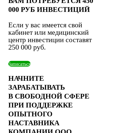
ВАМ ПОТРЕБУЕТСЯ 450
000 РУБ ИНВЕСТИЦИЙ
Если у вас имеется свой
кабинет или медицинский
центр инвестиции составят
250 000 руб.
Записаться
НАЧНИТЕ
ЗАРАБАТЫВАТЬ
В СВОБОДНОЙ СФЕРЕ
ПРИ ПОДДЕРЖКЕ
ОПЫТНОГО
НАСТАВНИКА
КОМПАНИИ ООО