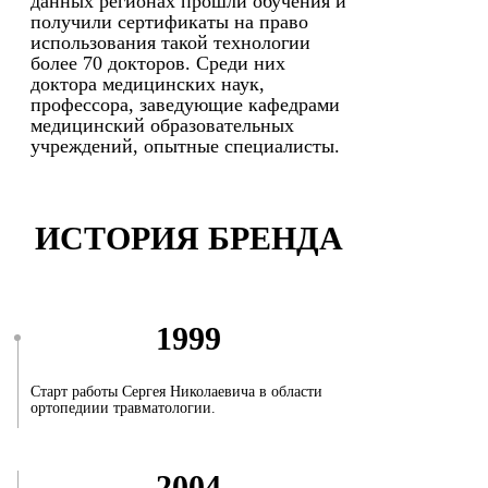
данных регионах прошли обучения и
получили сертификаты на право
использования такой технологии
более 70 докторов. Среди них
доктора медицинских наук,
профессора, заведующие кафедрами
медицинский образовательных
учреждений, опытные специалисты.
ИСТОРИЯ БРЕНДА
1999
Старт работы Сергея Николаевича в области
ортопедиии травматологии.
2004