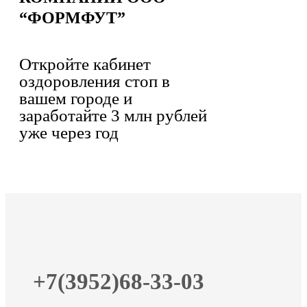
“ФОРМФУТ”
Откройте кабинет
оздоровления стоп в
вашем городе и
заработайте 3 млн рублей
уже через год
+7(3952)68-33-03