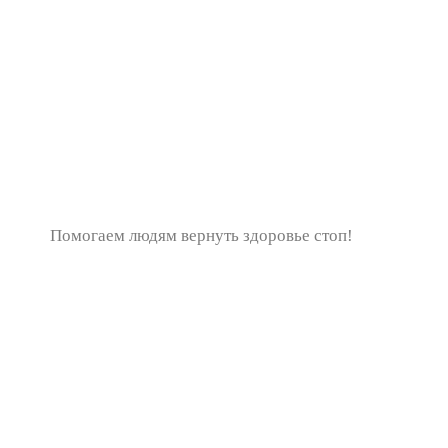
Помогаем людям вернуть здоровье стоп!