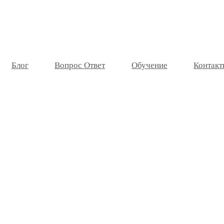
Блог
Вопрос Ответ
Обучение
Контакт