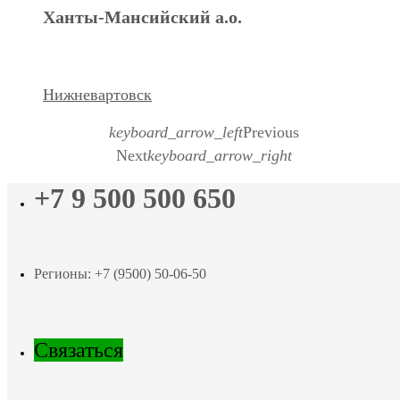
Ханты-Мансийский а.о.
Нижневартовск
keyboard_arrow_left
Previous
Next
keyboard_arrow_right
+7 9 500 500 650
Регионы: +7 (9500) 50-06-50
Связаться