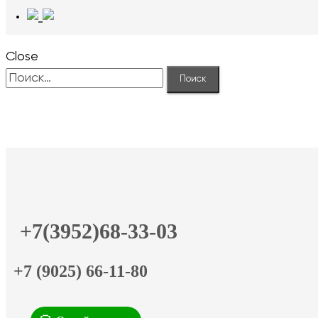
Close
Найти:
+7(3952)68-33-03
+7 (9025) 66-11-80