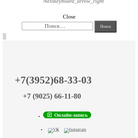
Next
keyboard_arrow_right
Close
Найти:
+7(3952)68-33-03
+7 (9025) 66-11-80
Онлайн-запись