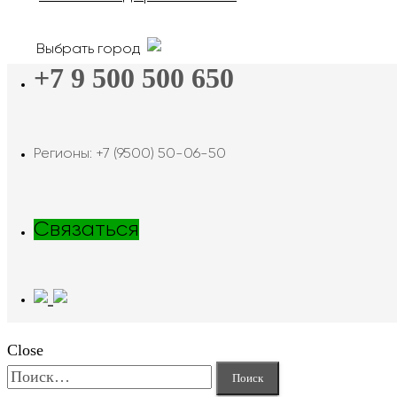
Выбрать город
+7 9 500 500 650
Регионы: +7 (9500) 50-06-50
Связаться
Close
Найти: