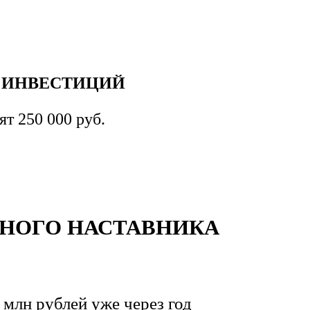
Б ИНВЕСТИЦИЙ
т 250 000 руб.
ТНОГО НАСТАВНИКА
 млн рублей уже через год