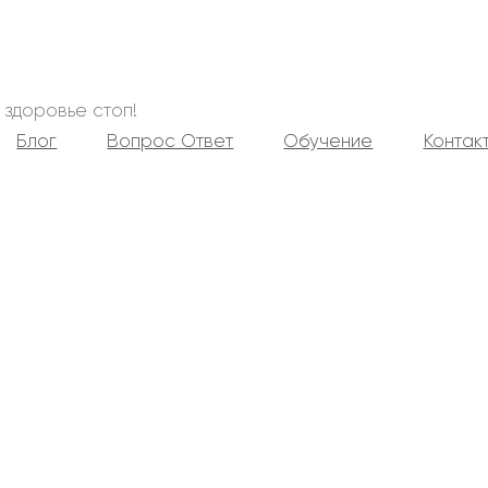
 здоровье стоп!
Блог
Вопрос Ответ
Обучение
Контак