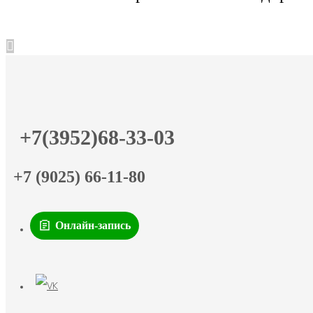
+7(3952)68-33-03
+7 (9025) 66-11-80
Онлайн-запись