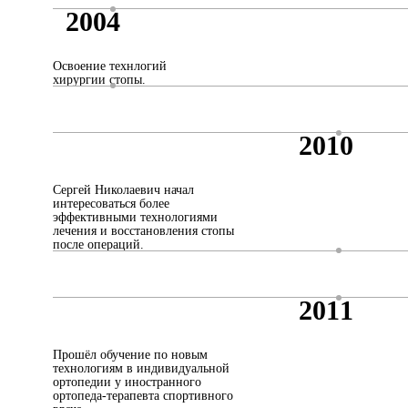
2004
Освоение технлогий
хирургии стопы.
2010
Сергей Николаевич начал
интересоваться более
эффективными технологиями
лечения и восстановления стопы
после операций.
2011
Прошёл обучение по новым
технологиям в индивидуальной
ортопедии у иностранного
ортопеда-терапевта спортивного