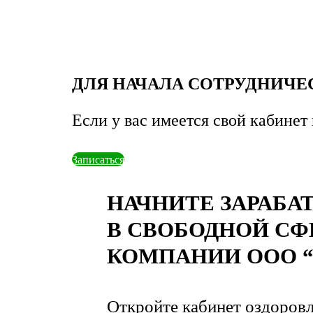
ДЛЯ НАЧАЛА СОТРУДНИЧЕС
Если у вас имеется свой кабинет
Записаться
НАЧНИТЕ ЗАРАБА
В СВОБОДНОЙ СФ
КОМПАНИИ ООО 
Откройте кабинет оздоровле