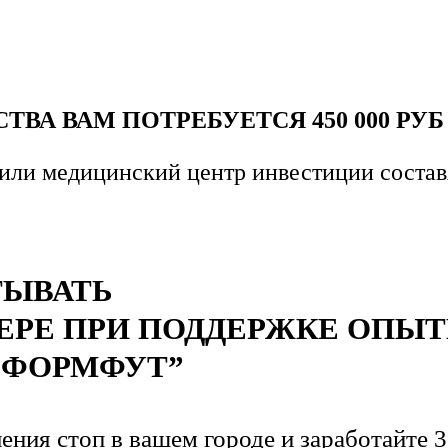
ТВА ВАМ ПОТРЕБУЕТСЯ 450 000 РУ
 или медицинский центр инвестиции составя
ТЫВАТЬ
ЕРЕ ПРИ ПОДДЕРЖКЕ ОПЫ
“ФОРМФУТ”
ния стоп в вашем городе и заработайте 3