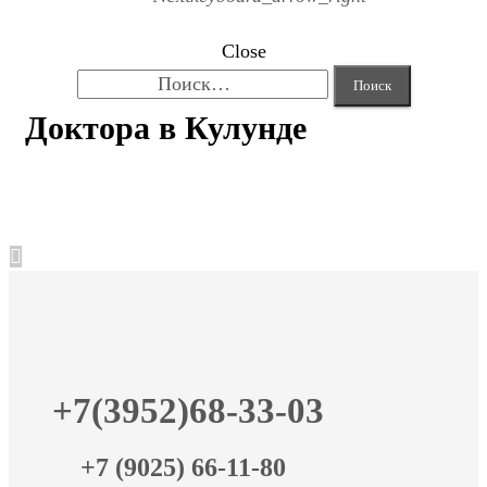
Close
Найти:
Доктора в Кулунде
+7(3952)68-33-03
+7 (9025) 66-11-80