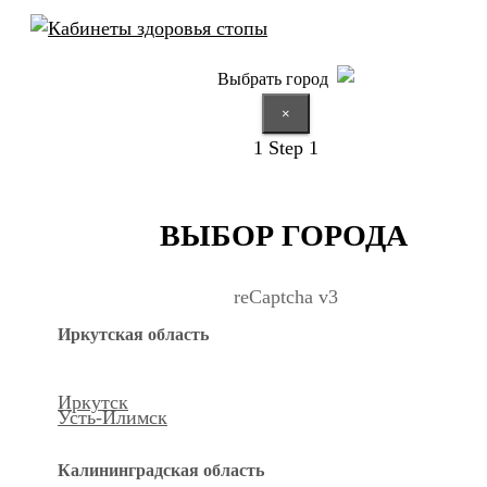
Выбрать город
×
1
Step 1
ВЫБОР ГОРОДА
reCaptcha v3
Иркутская область
Иркутск
Усть-Илимск
Калининградская область