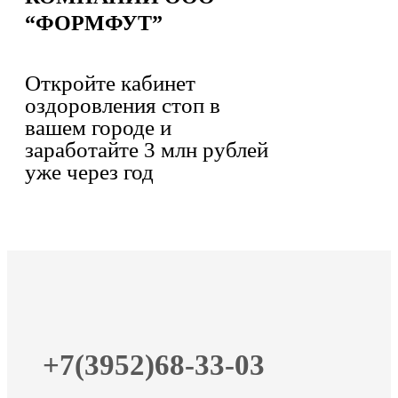
“ФОРМФУТ”
Откройте кабинет
оздоровления стоп в
вашем городе и
заработайте 3 млн рублей
уже через год
+7(3952)68-33-03