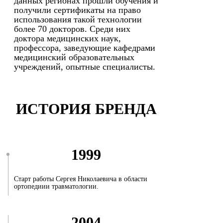
данных регионах прошли обучения и
получили сертификаты на право
использования такой технологии
более 70 докторов. Среди них
доктора медицинских наук,
профессора, заведующие кафедрами
медицинский образовательных
учреждений, опытные специалисты.
ИСТОРИЯ БРЕНДА
1999
Старт работы Сергея Николаевича в области
ортопедиии травматологии.
2004