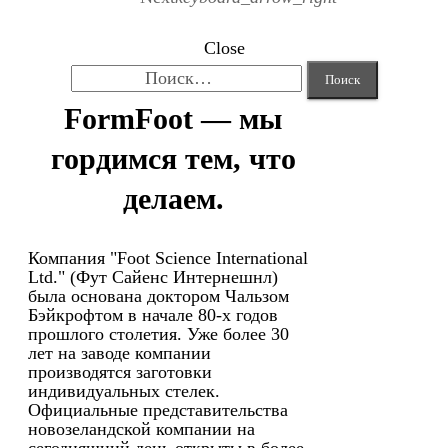
Close
Найти:
FormFoot — мы
гордимся тем, что
делаем.
Компания "Foot Science International
Ltd." (Фут Сайенс Интернешнл)
была основана доктором Чальзом
Бэйкрофтом в начале 80-х годов
прошлого столетия. Уже более 30
лет на заводе компании
производятся заготовки
индивидуальных стелек.
Официальные представительства
новозеландской компании на