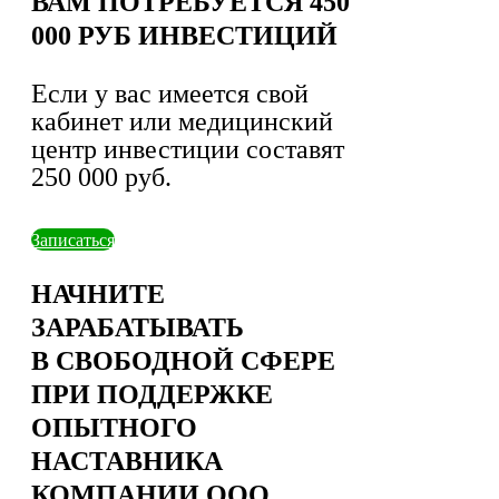
ВАМ ПОТРЕБУЕТСЯ 450
000 РУБ ИНВЕСТИЦИЙ
Если у вас имеется свой
кабинет или медицинский
центр инвестиции составят
250 000 руб.
Записаться
НАЧНИТЕ
ЗАРАБАТЫВАТЬ
В СВОБОДНОЙ СФЕРЕ
ПРИ ПОДДЕРЖКЕ
ОПЫТНОГО
НАСТАВНИКА
КОМПАНИИ ООО