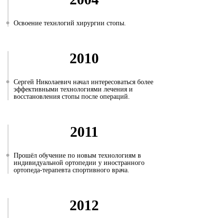
Освоение технлогий хирургии стопы.
2010
Сергей Николаевич начал интересоваться более
эффективными технологиями лечения и
восстановления стопы после операций.
2011
Прошёл обучение по новым технологиям в
индивидуальной ортопедии у иностранного
ортопеда-терапевта спортивного врача.
2012