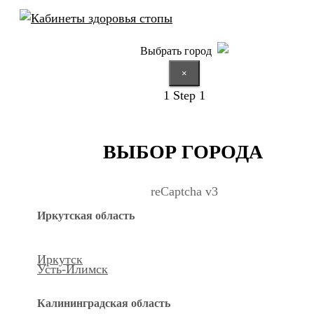
Выбрать город
×
1
Step 1
ВЫБОР ГОРОДА
reCaptcha v3
Иркутская область
Иркутск
Усть-Илимск
Калининградская область