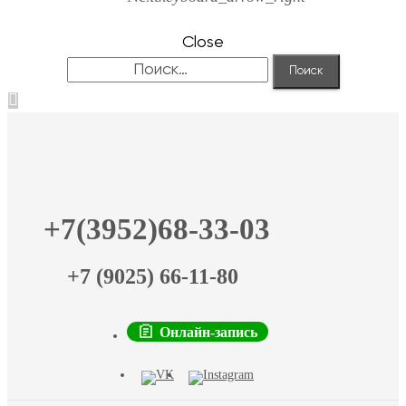
Close
Найти:
+7(3952)68-33-03
+7 (9025) 66-11-80
Онлайн-запись